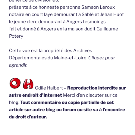
présents à ce honneste personne Samson Leroux
notaire en court laye demourant à Sablé et Jehan Huot
le jeune clerc demourant à Angers tesmoings
fait et donné à Angers en la maison dudit Guillaume
Potery
Cette vue est la propriété des Archives
Départementales du Maine-et-Loire.
Cliquez pour
agrandir.
Odile Halbert –
Reproduction interdite sur
autre endroit d’Internet
Merci d’en discuter sur ce
blog.
Tout commentaire ou copie partielle de cet
article sur autre blog ou forum ou site va à l’encontre
du droit d’auteur.