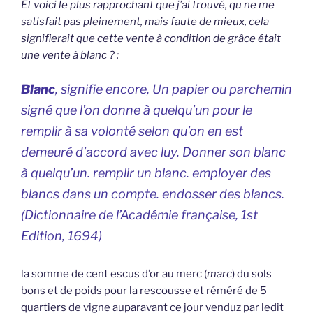
Et voici le plus rapprochant que j’ai trouvé, qu ne me
satisfait pas pleinement, mais faute de mieux, cela
signifierait que cette vente à condition de grâce était
une vente à blanc ? :
Blanc
, signifie encore, Un papier ou parchemin
signé que l’on donne à quelqu’un pour le
remplir à sa volonté selon qu’on en est
demeuré d’accord avec luy. Donner son blanc
à quelqu’un. remplir un blanc. employer des
blancs dans un compte. endosser des blancs.
(
Dictionnaire de l’Académie française,
1st
Edition, 1694)
la somme de cent escus d’or au merc (
marc
) du sols
bons et de poids pour la rescousse et réméré de 5
quartiers de vigne auparavant ce jour venduz par ledit