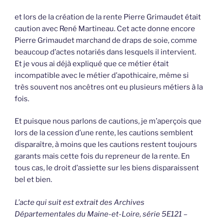
et lors de la création de la rente Pierre Grimaudet était
caution avec René Martineau. Cet acte donne encore
Pierre Grimaudet marchand de draps de soie, comme
beaucoup d’actes notariés dans lesquels il intervient.
Et je vous ai déjà expliqué que ce métier était
incompatible avec le métier d’apothicaire, même si
très souvent nos ancêtres ont eu plusieurs métiers à la
fois.
Et puisque nous parlons de cautions, je m’aperçois que
lors de la cession d’une rente, les cautions semblent
disparaître, à moins que les cautions restent toujours
garants mais cette fois du repreneur de la rente. En
tous cas, le droit d’assiette sur les biens disparaissent
bel et bien.
L’acte qui suit est extrait des Archives
Départementales du Maine-et-Loire, série 5E121 –