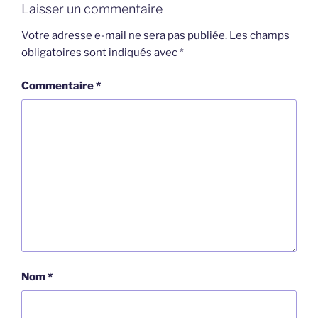
Laisser un commentaire
Votre adresse e-mail ne sera pas publiée.
Les champs
obligatoires sont indiqués avec
*
Commentaire
*
Nom
*