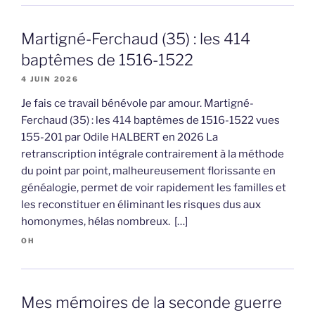
Martigné-Ferchaud (35) : les 414
baptêmes de 1516-1522
4 JUIN 2026
Je fais ce travail bénévole par amour. Martigné-
Ferchaud (35) : les 414 baptêmes de 1516-1522 vues
155-201 par Odile HALBERT en 2026 La
retranscription intégrale contrairement à la méthode
du point par point, malheureusement florissante en
généalogie, permet de voir rapidement les familles et
les reconstituer en éliminant les risques dus aux
homonymes, hélas nombreux. […]
OH
Mes mémoires de la seconde guerre