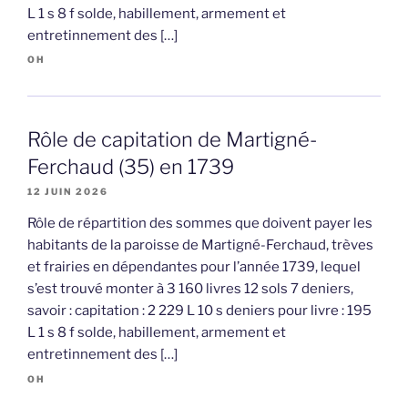
L 1 s 8 f solde, habillement, armement et
entretinnement des […]
OH
Rôle de capitation de Martigné-
Ferchaud (35) en 1739
12 JUIN 2026
Rôle de répartition des sommes que doivent payer les
habitants de la paroisse de Martigné-Ferchaud, trèves
et frairies en dépendantes pour l’année 1739, lequel
s’est trouvé monter à 3 160 livres 12 sols 7 deniers,
savoir : capitation : 2 229 L 10 s deniers pour livre : 195
L 1 s 8 f solde, habillement, armement et
entretinnement des […]
OH