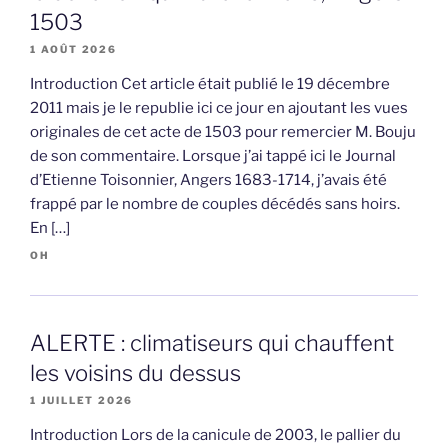
1503
1 AOÛT 2026
Introduction Cet article était publié le 19 décembre
2011 mais je le republie ici ce jour en ajoutant les vues
originales de cet acte de 1503 pour remercier M. Bouju
de son commentaire. Lorsque j’ai tappé ici le Journal
d’Etienne Toisonnier, Angers 1683-1714, j’avais été
frappé par le nombre de couples décédés sans hoirs.
En […]
OH
ALERTE : climatiseurs qui chauffent
les voisins du dessus
1 JUILLET 2026
Introduction Lors de la canicule de 2003, le pallier du