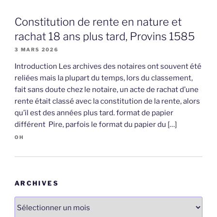
Constitution de rente en nature et
rachat 18 ans plus tard, Provins 1585
3 MARS 2026
Introduction Les archives des notaires ont souvent été
reliées mais la plupart du temps, lors du classement,
fait sans doute chez le notaire, un acte de rachat d’une
rente était classé avec la constitution de la rente, alors
qu’il est des années plus tard. format de papier
différent Pire, parfois le format du papier du […]
OH
ARCHIVES
Archives