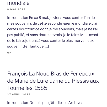
mondiale
8 MAI 2026
Introduction En ce 8 mai, je viens vous conter l’un de
mes souvenirs de cette seconde guerre mondiale. J’ai
certes écrit tout ce dont je me souviens, mais je ne l’ai
pas publié, et sans doute devrais-je le faire. Mais avant
de le faire, je tiens à vous conter le plus merveilleux
souvenir d’enfant que […]
OH
François La Noue Bras de Fer époux
de Marie de Luré dame du Plessis aux
Tournelles, 1585
27 AVRIL 2026
Introduction Depuis peu j’étudie les Archives