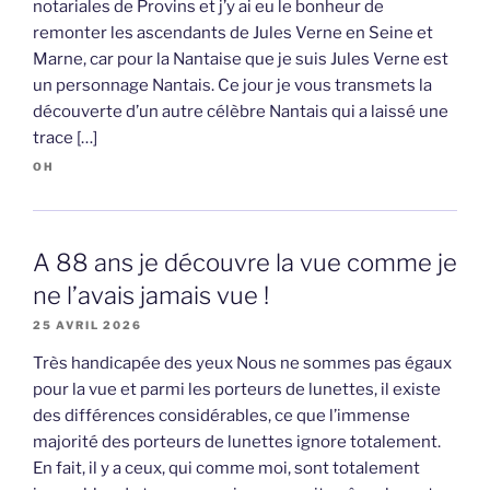
notariales de Provins et j’y ai eu le bonheur de
remonter les ascendants de Jules Verne en Seine et
Marne, car pour la Nantaise que je suis Jules Verne est
un personnage Nantais. Ce jour je vous transmets la
découverte d’un autre célèbre Nantais qui a laissé une
trace […]
OH
A 88 ans je découvre la vue comme je
ne l’avais jamais vue !
25 AVRIL 2026
Très handicapée des yeux Nous ne sommes pas égaux
pour la vue et parmi les porteurs de lunettes, il existe
des différences considérables, ce que l’immense
majorité des porteurs de lunettes ignore totalement.
En fait, il y a ceux, qui comme moi, sont totalement