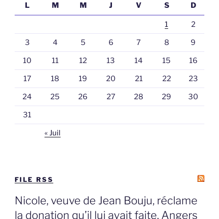
L
M
M
J
V
S
D
1
2
3
4
5
6
7
8
9
10
11
12
13
14
15
16
17
18
19
20
21
22
23
24
25
26
27
28
29
30
31
« Juil
FILE RSS
Nicole, veuve de Jean Bouju, réclame
la donation qu’il lui avait faite, Angers