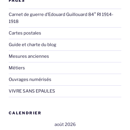
PAGES
Carnet de guerre d’Edouard Guillouard 84° RI 1914-
1918
Cartes postales
Guide et charte du blog
Mesures anciennes
Métiers
Ouvrages numérisés
VIVRE SANS EPAULES
CALENDRIER
août 2026