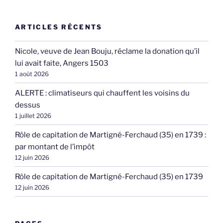
ARTICLES RÉCENTS
Nicole, veuve de Jean Bouju, réclame la donation qu’il
lui avait faite, Angers 1503
1 août 2026
ALERTE : climatiseurs qui chauffent les voisins du
dessus
1 juillet 2026
Rôle de capitation de Martigné-Ferchaud (35) en 1739 :
par montant de l’impôt
12 juin 2026
Rôle de capitation de Martigné-Ferchaud (35) en 1739
12 juin 2026