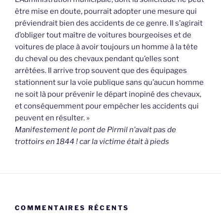
être mise en doute, pourrait adopter une mesure qui
préviendrait bien des accidents de ce genre. Il s’agirait
d’obliger tout maître de voitures bourgeoises et de
voitures de place à avoir toujours un homme à la tête
du cheval ou des chevaux pendant qu’elles sont
arrêtées. Il arrive trop souvent que des équipages
stationnent sur la voie publique sans qu’aucun homme
ne soit là pour prévenir le départ inopiné des chevaux,
et conséquemment pour empêcher les accidents qui
peuvent en résulter. »
Manifestement le pont de Pirmil n’avait pas de
trottoirs en 1844 ! car la victime était à pieds
COMMENTAIRES RÉCENTS