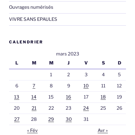
Ouvrages numérisés
VIVRE SANS EPAULES
CALENDRIER
mars 2023
L
M
M
J
V
S
D
1
2
3
4
5
6
7
8
9
10
11
12
13
14
15
16
17
18
19
20
21
22
23
24
25
26
27
28
29
30
31
« Fév
Avr »