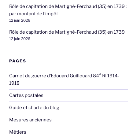
Rôle de capitation de Martigné-Ferchaud (35) en 1739 :
par montant de l’impôt
12 juin 2026
Rôle de capitation de Martigné-Ferchaud (35) en 1739
12 juin 2026
PAGES
Carnet de guerre d’Edouard Guillouard 84° RI 1914-
1918
Cartes postales
Guide et charte du blog
Mesures anciennes
Métiers