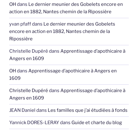
OH
dans
Le dernier meunier des Gobelets encore en
action en 1882, Nantes chemin de la Ripossière
yvan pfaff
dans
Le dernier meunier des Gobelets
encore en action en 1882, Nantes chemin de la
Ripossière
Christelle Dupéré
dans
Apprentissage d’apothicaire à
Angers en 1609
OH
dans
Apprentissage d’apothicaire à Angers en
1609
Christelle Dupéré
dans
Apprentissage d’apothicaire à
Angers en 1609
JEAN Daniel
dans
Les familles que j’ai étudiées à fonds
Yannick DORES-LERAY
dans
Guide et charte du blog