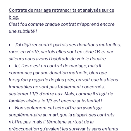
Contrats de mariage retranscrits et analysés sur ce
blog.
C’est fou comme chaque contrat m’apprend encore
une subtilité !
J’ai déjà rencontré parfois des donations mutuelles,
rares en vérité, parfois elles sont en série 1B, et par
ailleurs nous avons l’habitude de voir le douaire.
Ici, l’acte est un contrat de mariage, mais il
commence par une donation mutuelle, bien que
lorsqu’on y regarde de plus près, on voit que les biens
immeubles ne sont pas totalement concernés,
seulement 1/3 d’entre eux. Mais, comme il s’agit de
familles aisées, le 1/3 est encore substantiel !
Non seulement cet acte offre un avantage
supplémentaire au mari, que la plupart des contrats
n’offre pas, mais il témoigne surtout de la
préoccupation qu’avaient les survivants sans enfants