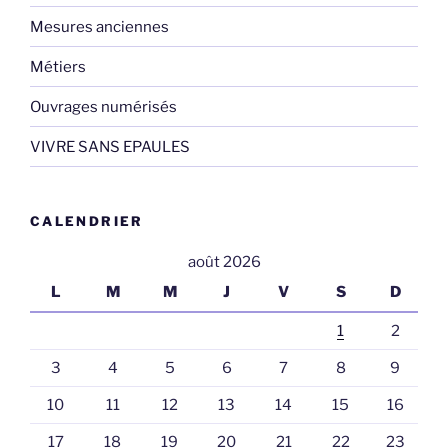
Mesures anciennes
Métiers
Ouvrages numérisés
VIVRE SANS EPAULES
CALENDRIER
août 2026
L
M
M
J
V
S
D
1
2
3
4
5
6
7
8
9
10
11
12
13
14
15
16
17
18
19
20
21
22
23