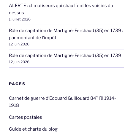
ALERTE : climatiseurs qui chauffent les voisins du
dessus
1 juillet 2026
Rôle de capitation de Martigné-Ferchaud (35) en 1739 :
par montant de l’impôt
12 juin 2026
Rôle de capitation de Martigné-Ferchaud (35) en 1739
12 juin 2026
PAGES
Carnet de guerre d’Edouard Guillouard 84° RI 1914-
1918
Cartes postales
Guide et charte du blog