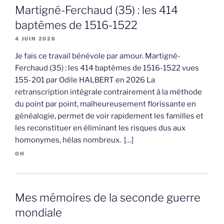
Martigné-Ferchaud (35) : les 414
baptêmes de 1516-1522
4 JUIN 2026
Je fais ce travail bénévole par amour. Martigné-
Ferchaud (35) : les 414 baptêmes de 1516-1522 vues
155-201 par Odile HALBERT en 2026 La
retranscription intégrale contrairement à la méthode
du point par point, malheureusement florissante en
généalogie, permet de voir rapidement les familles et
les reconstituer en éliminant les risques dus aux
homonymes, hélas nombreux. […]
OH
Mes mémoires de la seconde guerre
mondiale