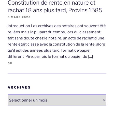
Constitution de rente en nature et
rachat 18 ans plus tard, Provins 1585
3 MARS 2026
Introduction Les archives des notaires ont souvent été
reliées mais la plupart du temps, lors du classement,
fait sans doute chez le notaire, un acte de rachat d’une
rente était classé avec la constitution de la rente, alors
qu’il est des années plus tard. format de papier
différent Pire, parfois le format du papier du […]
OH
ARCHIVES
Archives