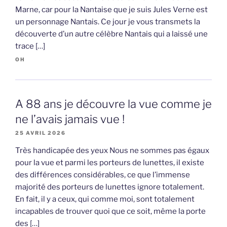
Marne, car pour la Nantaise que je suis Jules Verne est
un personnage Nantais. Ce jour je vous transmets la
découverte d’un autre célèbre Nantais qui a laissé une
trace […]
OH
A 88 ans je découvre la vue comme je
ne l’avais jamais vue !
25 AVRIL 2026
Très handicapée des yeux Nous ne sommes pas égaux
pour la vue et parmi les porteurs de lunettes, il existe
des différences considérables, ce que l’immense
majorité des porteurs de lunettes ignore totalement.
En fait, il y a ceux, qui comme moi, sont totalement
incapables de trouver quoi que ce soit, même la porte
des […]