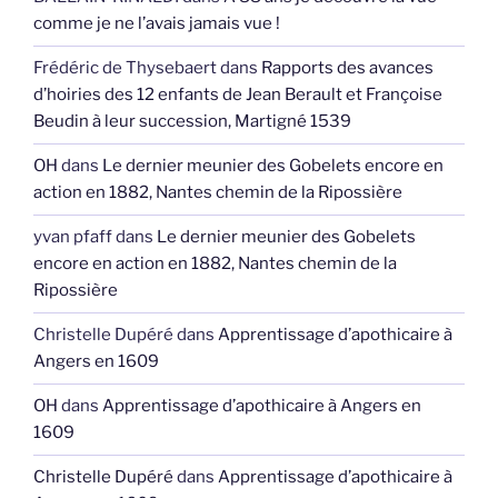
comme je ne l’avais jamais vue !
Frédéric de Thysebaert
dans
Rapports des avances
d’hoiries des 12 enfants de Jean Berault et Françoise
Beudin à leur succession, Martigné 1539
OH
dans
Le dernier meunier des Gobelets encore en
action en 1882, Nantes chemin de la Ripossière
yvan pfaff
dans
Le dernier meunier des Gobelets
encore en action en 1882, Nantes chemin de la
Ripossière
Christelle Dupéré
dans
Apprentissage d’apothicaire à
Angers en 1609
OH
dans
Apprentissage d’apothicaire à Angers en
1609
Christelle Dupéré
dans
Apprentissage d’apothicaire à