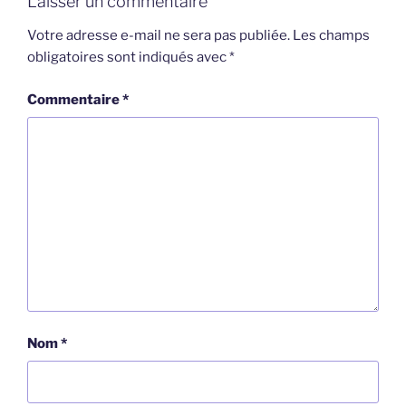
Laisser un commentaire
Votre adresse e-mail ne sera pas publiée.
Les champs
obligatoires sont indiqués avec
*
Commentaire
*
Nom
*