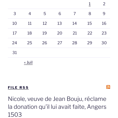
1
2
3
4
5
6
7
8
9
10
11
12
13
14
15
16
17
18
19
20
21
22
23
24
25
26
27
28
29
30
31
« Juil
FILE RSS
Nicole, veuve de Jean Bouju, réclame
la donation qu’il lui avait faite, Angers
1503