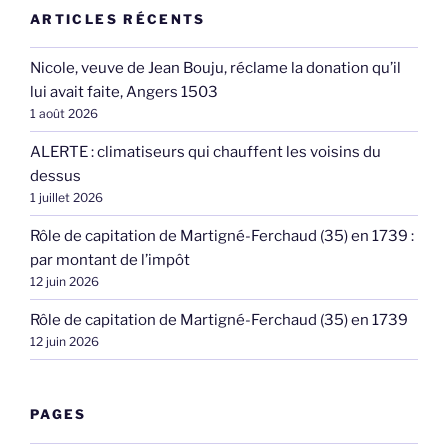
ARTICLES RÉCENTS
Nicole, veuve de Jean Bouju, réclame la donation qu’il
lui avait faite, Angers 1503
1 août 2026
ALERTE : climatiseurs qui chauffent les voisins du
dessus
1 juillet 2026
Rôle de capitation de Martigné-Ferchaud (35) en 1739 :
par montant de l’impôt
12 juin 2026
Rôle de capitation de Martigné-Ferchaud (35) en 1739
12 juin 2026
PAGES