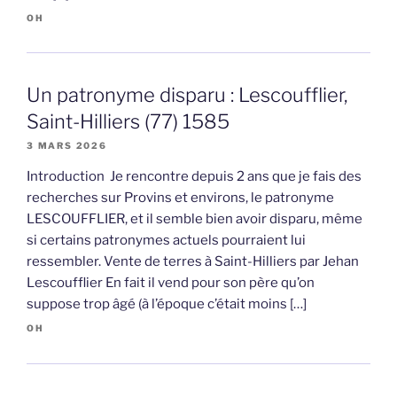
OH
Un patronyme disparu : Lescoufflier,
Saint-Hilliers (77) 1585
3 MARS 2026
Introduction Je rencontre depuis 2 ans que je fais des
recherches sur Provins et environs, le patronyme
LESCOUFFLIER, et il semble bien avoir disparu, même
si certains patronymes actuels pourraient lui
ressembler. Vente de terres à Saint-Hilliers par Jehan
Lescoufflier En fait il vend pour son père qu’on
suppose trop âgé (à l’époque c’était moins […]
OH