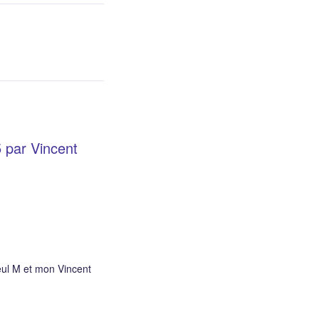
5 par Vincent
ul M et mon Vincent