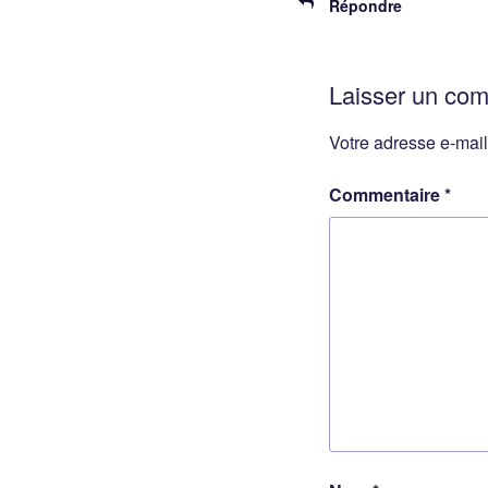
Répondre
Laisser un co
Votre adresse e-mail
Commentaire
*