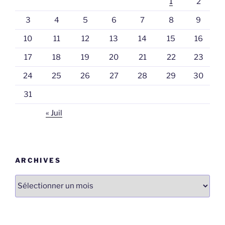
1
2
3
4
5
6
7
8
9
10
11
12
13
14
15
16
17
18
19
20
21
22
23
24
25
26
27
28
29
30
31
« Juil
ARCHIVES
Archives