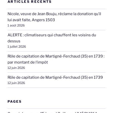
ARTICLES RÉCENTS
Nicole, veuve de Jean Bouju, réclame la donation qu’il
lui avait faite, Angers 1503
1 août 2026
ALERTE : climatiseurs qui chauffent les voisins du
dessus
1 juillet 2026
Rôle de capitation de Martigné-Ferchaud (35) en 1739 :
par montant de l’impôt
12 juin 2026
Rôle de capitation de Martigné-Ferchaud (35) en 1739
12 juin 2026
PAGES