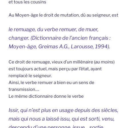
et tous les cousins
Au Moyen-âge le droit de mutation, dû au seigneur, est
le remuage, du verbe remuer, de muer,
changer. (Dictionnaire de l’ancien français :
Moyen-âge, Greimas A.G., Larousse, 1994).
Ce droit de remuage, vieux d’un millénaire (
au moins
)
est toujours actuel, mais perçu par l’état, ayant
remplacé le seigneur.
Ainsi, le verbe remuer a bien eu un sens de
transmission….
Le même dictionnaire donne le verbe
Issir, qui n’est plus en usage depuis des siècles,
mais qui nous a laissé issu, qui est sorti, venu,
descendu d’une personne, issue… sortie.