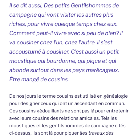
Il se dit aussi, Des petits Gentilshommes de
campagne qui vont visiter les autres plus
riches, pour vivre quelque temps chez eux.
Comment peut-il vivre avec si peu de bien? il
va cousiner chez l’un, chez l’autre. il s’est
accoustumé à cousiner. C’est aussi un petit
moustique qui bourdonne, qui pique et qui
abonde surtout dans les pays marécageux.
Être mangé de cousins.
De nos jours le terme cousins est utilisé en généalogie
pour désigner ceux qui ont un ascendant en commun.
Ces cousins gédouillants ne sont pas là pour entretenir
avec leurs cousins des relations amicales. Tels les
moustiques et les gentilshommes de campagne cités
ci-dessus, ils sont là pour piquer (
les travaux des