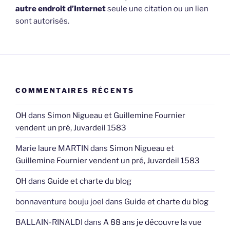
autre endroit d’Internet
seule une citation ou un lien
sont autorisés.
COMMENTAIRES RÉCENTS
OH
dans
Simon Nigueau et Guillemine Fournier
vendent un pré, Juvardeil 1583
Marie laure MARTIN
dans
Simon Nigueau et
Guillemine Fournier vendent un pré, Juvardeil 1583
OH
dans
Guide et charte du blog
bonnaventure bouju joel
dans
Guide et charte du blog
BALLAIN-RINALDI
dans
A 88 ans je découvre la vue