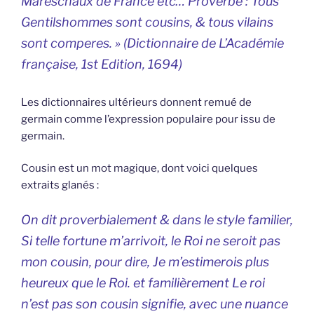
Mareschaux de France etc… Proverbe : Tous
Gentilshommes sont cousins, & tous vilains
sont comperes. » (Dictionnaire de L’Académie
française, 1st Edition, 1694)
Les dictionnaires ultérieurs donnent remué de
germain comme l’expression populaire pour issu de
germain.
Cousin est un mot magique, dont voici quelques
extraits glanés :
On dit proverbialement & dans le style familier,
Si telle fortune m’arrivoit, le Roi ne seroit pas
mon cousin, pour dire, Je m’estimerois plus
heureux que le Roi. et familièrement Le roi
n’est pas son cousin signifie, avec une nuance