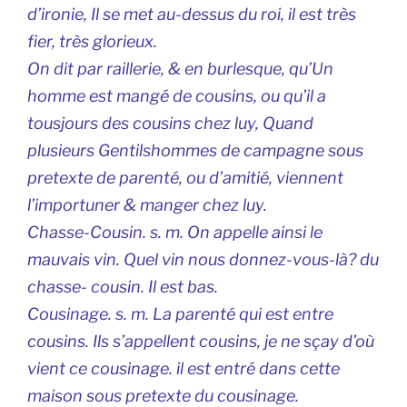
d’ironie, Il se met au-dessus du roi, il est très
fier, très glorieux.
On dit par raillerie, & en burlesque, qu’Un
homme est mangé de cousins, ou qu’il a
tousjours des cousins chez luy, Quand
plusieurs Gentilshommes de campagne sous
pretexte de parenté, ou d’amitié, viennent
l’importuner & manger chez luy.
Chasse-Cousin. s. m. On appelle ainsi le
mauvais vin. Quel vin nous donnez-vous-là? du
chasse- cousin. Il est bas.
Cousinage. s. m. La parenté qui est entre
cousins. Ils s’appellent cousins, je ne sçay d’où
vient ce cousinage. il est entré dans cette
maison sous pretexte du cousinage.