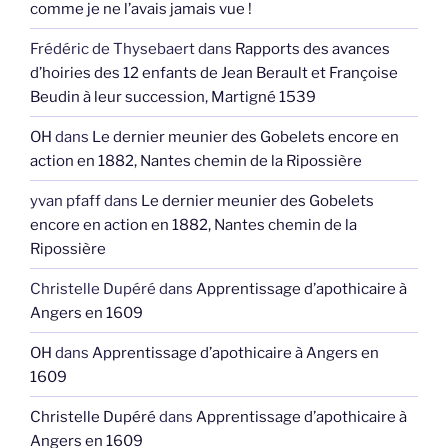
comme je ne l’avais jamais vue !
Frédéric de Thysebaert
dans
Rapports des avances
d’hoiries des 12 enfants de Jean Berault et Françoise
Beudin à leur succession, Martigné 1539
OH
dans
Le dernier meunier des Gobelets encore en
action en 1882, Nantes chemin de la Ripossière
yvan pfaff
dans
Le dernier meunier des Gobelets
encore en action en 1882, Nantes chemin de la
Ripossière
Christelle Dupéré
dans
Apprentissage d’apothicaire à
Angers en 1609
OH
dans
Apprentissage d’apothicaire à Angers en
1609
Christelle Dupéré
dans
Apprentissage d’apothicaire à
Angers en 1609