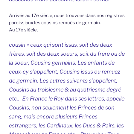
Arrivés au 17e siècle, nous trouvons dans nos registres
paroissiaux les cousins remués de germain.
Au 17e siècle,
cousin « ceux qui sont issus, soit des deux
frères, soit des deux soeurs, soit du frère ou de
la soeur, Cousins germains. Les enfants de
ceux-cy s’appellent, Cousins issus ou remuez
de germain. Les autres suivants s’appellent,
Cousins au troisiesme & au quatriesme degré
etc… En France le Roy dans ses lettres, appelle
Cousins, non seulement les Princes de son
sang, mais encore plusieurs Princes
estrangers, les Cardinaux, les Ducs & Pairs, les