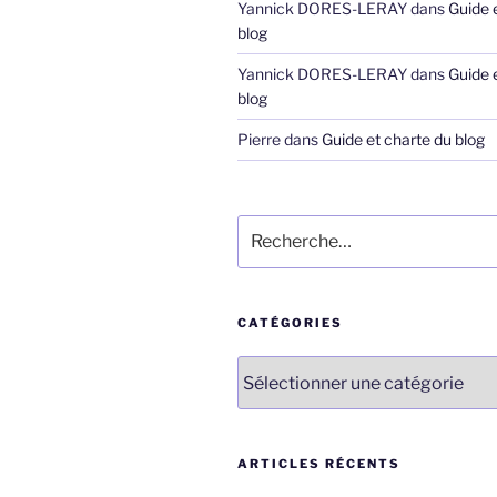
Yannick DORES-LERAY
dans
Guide 
blog
Yannick DORES-LERAY
dans
Guide 
blog
Pierre
dans
Guide et charte du blog
Recherche
pour
:
CATÉGORIES
Catégories
ARTICLES RÉCENTS