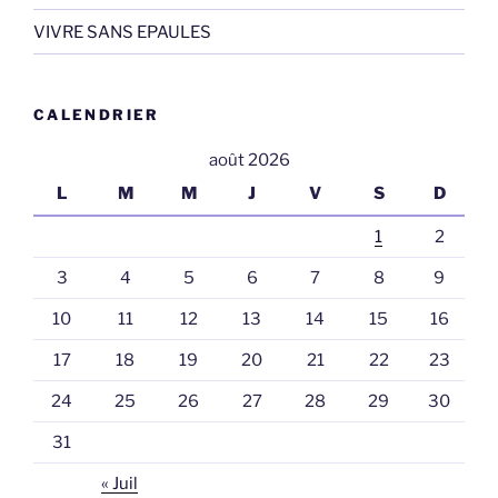
VIVRE SANS EPAULES
CALENDRIER
août 2026
L
M
M
J
V
S
D
1
2
3
4
5
6
7
8
9
10
11
12
13
14
15
16
17
18
19
20
21
22
23
24
25
26
27
28
29
30
31
« Juil