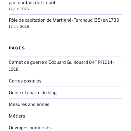
par montant de l’impôt
12 juin 2026
Rôle de capitation de Martigné-Ferchaud (35) en 1739
12 juin 2026
PAGES
Carnet de guerre d’Edouard Guillouard 84° RI 1914-
1918
Cartes postales
Guide et charte du blog
Mesures anciennes
Métiers
Ouvrages numérisés