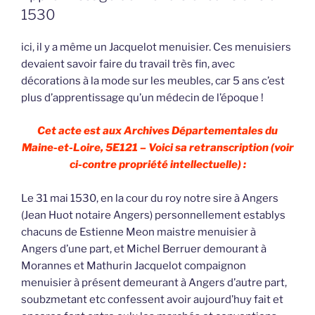
1530
ici, il y a même un Jacquelot menuisier. Ces menuisiers
devaient savoir faire du travail très fin, avec
décorations à la mode sur les meubles, car 5 ans c’est
plus d’apprentissage qu’un médecin de l’époque !
Cet acte est aux Archives Départementales du
Maine-et-Loire, 5E121 – Voici sa retranscription (voir
ci-contre propriété intellectuelle) :
Le 31 mai 1530, en la cour du roy notre sire à Angers
(Jean Huot notaire Angers) personnellement establys
chacuns de Estienne Meon maistre menuisier à
Angers d’une part, et Michel Berruer demourant à
Morannes et Mathurin Jacquelot compaignon
menuisier à présent demeurant à Angers d’autre part,
soubzmetant etc confessent avoir aujourd’huy fait et