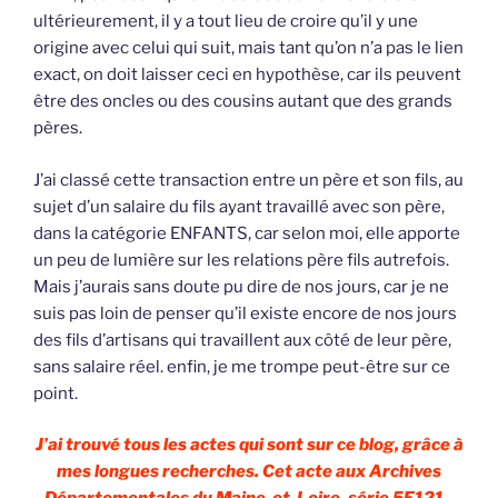
ultérieurement, il y a tout lieu de croire qu’il y une
origine avec celui qui suit, mais tant qu’on n’a pas le lien
exact, on doit laisser ceci en hypothèse, car ils peuvent
être des oncles ou des cousins autant que des grands
pères.
J’ai classé cette transaction entre un père et son fils, au
sujet d’un salaire du fils ayant travaillé avec son père,
dans la catégorie ENFANTS, car selon moi, elle apporte
un peu de lumière sur les relations père fils autrefois.
Mais j’aurais sans doute pu dire de nos jours, car je ne
suis pas loin de penser qu’il existe encore de nos jours
des fils d’artisans qui travaillent aux côté de leur père,
sans salaire réel. enfin, je me trompe peut-être sur ce
point.
J’ai trouvé tous les actes qui sont sur ce blog, grâce à
mes longues recherches. Cet acte aux Archives