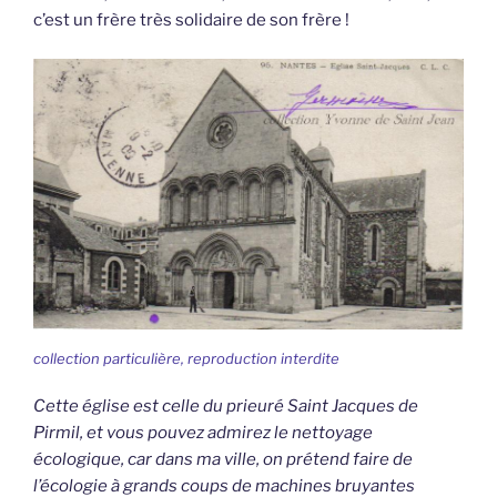
c’est un frère très solidaire de son frère !
collection particulière, reproduction interdite
Cette église est celle du prieuré Saint Jacques de
Pirmil, et vous pouvez admirez le nettoyage
écologique, car dans ma ville, on prétend faire de
l’écologie à grands coups de machines bruyantes