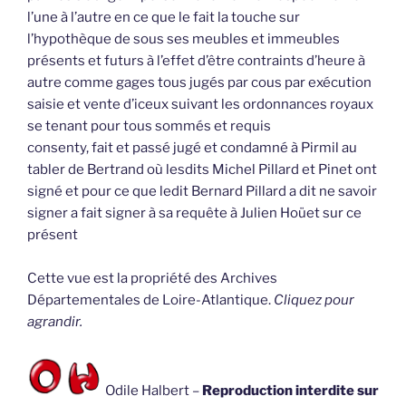
l’une à l’autre en ce que le fait la touche sur
l’hypothèque de sous ses meubles et immeubles
présents et futurs à l’effet d’être contraints d’heure à
autre comme gages tous jugés par cous par exécution
saisie et vente d’iceux suivant les ordonnances royaux
se tenant pour tous sommés et requis
consenty, fait et passé jugé et condamné à Pirmil au
tabler de Bertrand où lesdits Michel Pillard et Pinet ont
signé et pour ce que ledit Bernard Pillard a dit ne savoir
signer a fait signer à sa requête à Julien Hoüet sur ce
présent
Cette vue est la propriété des Archives
Départementales de Loire-Atlantique.
Cliquez pour
agrandir.
Odile Halbert –
Reproduction interdite sur