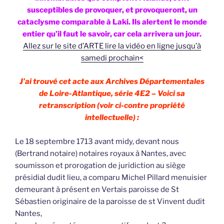
susceptibles de provoquer, et provoqueront, un
cataclysme comparable à Laki. Ils alertent le monde
entier qu’il faut le savoir, car cela arrivera un jour.
Allez sur le site d’ARTE lire la vidéo en ligne jusqu’à
samedi prochain<
J’ai trouvé cet acte aux Archives Départementales
de Loire-Atlantique, série 4E2 – Voici sa
retranscription (voir ci-contre propriété
intellectuelle) :
Le 18 septembre 1713 avant midy, devant nous
(Bertrand notaire) notaires royaux à Nantes, avec
soumisson et prorogation de juridiction au siège
présidial dudit lieu, a comparu Michel Pillard menuisier
demeurant à présent en Vertais paroisse de St
Sébastien originaire de la paroisse de st Vinvent dudit
Nantes,