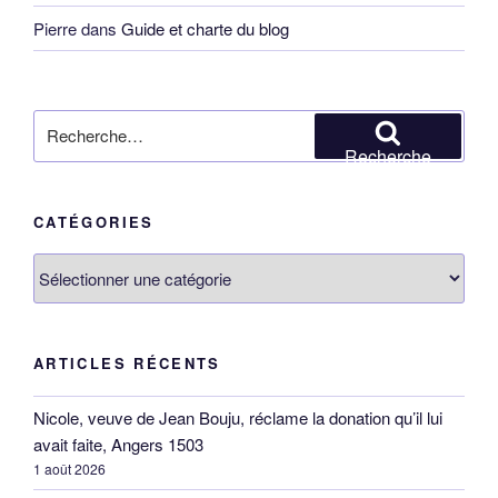
Pierre
dans
Guide et charte du blog
Recherche
pour
Recherche
:
CATÉGORIES
Catégories
ARTICLES RÉCENTS
Nicole, veuve de Jean Bouju, réclame la donation qu’il lui
avait faite, Angers 1503
1 août 2026