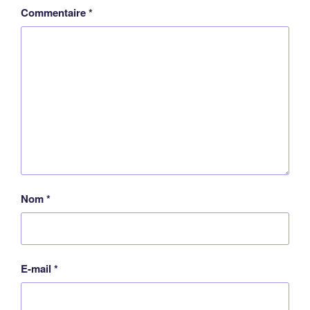
Commentaire
*
Nom
*
E-mail
*