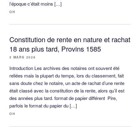
l’époque c’était moins […]
OH
Constitution de rente en nature et rachat
18 ans plus tard, Provins 1585
3 MARS 2026
Introduction Les archives des notaires ont souvent été
reliées mais la plupart du temps, lors du classement, fait
sans doute chez le notaire, un acte de rachat d’une rente
était classé avec la constitution de la rente, alors qu’il est
des années plus tard. format de papier différent Pire,
parfois le format du papier du […]
OH