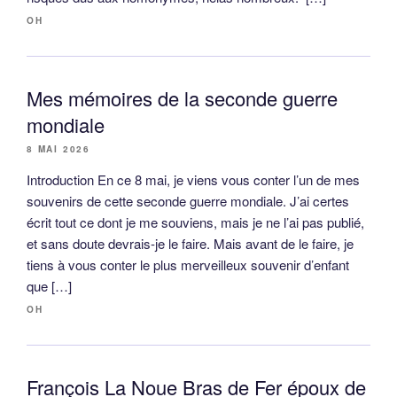
OH
Mes mémoires de la seconde guerre
mondiale
8 MAI 2026
Introduction En ce 8 mai, je viens vous conter l’un de mes
souvenirs de cette seconde guerre mondiale. J’ai certes
écrit tout ce dont je me souviens, mais je ne l’ai pas publié,
et sans doute devrais-je le faire. Mais avant de le faire, je
tiens à vous conter le plus merveilleux souvenir d’enfant
que […]
OH
François La Noue Bras de Fer époux de