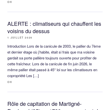
OH
ALERTE : climatiseurs qui chauffent les
voisins du dessus
1 JUILLET 2026
Introduction Lors de la canicule de 2003, le pallier du 7ème
et dernier étage où j’habite, était si frais que ma voisine
gardait sa porte pallière toujours ouverte pour profiter de
cette fraîcheur. Lors de la canicule de fin juin 2026, le
même pallier était passé à 45° loi sur les climatiseurs en
copropriété Les […]
OH
Rôle de capitation de Martigné-