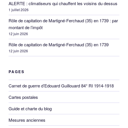
ALERTE : climatiseurs qui chauffent les voisins du dessus
1 juillet 2026
Rôle de capitation de Martigné-Ferchaud (35) en 1739 : par
montant de l’impôt
12 juin 2026
Rôle de capitation de Martigné-Ferchaud (35) en 1739
12 juin 2026
PAGES
Carnet de guerre d’Edouard Guillouard 84° RI 1914-1918
Cartes postales
Guide et charte du blog
Mesures anciennes