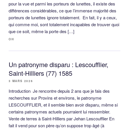
pour la vue et parmi les porteurs de lunettes, il existe des
différences considérables, ce que l’immense majorité des
porteurs de lunettes ignore totalement. En fait, il y a ceux,
qui comme moi, sont totalement incapables de trouver quoi
que ce soit, même la porte des […]
OH
Un patronyme disparu : Lescoufflier,
Saint-Hilliers (77) 1585
3 MARS 2026
Introduction Je rencontre depuis 2 ans que je fais des
recherches sur Provins et environs, le patronyme
LESCOUFFLIER, et il semble bien avoir disparu, même si
certains patronymes actuels pourraient lui ressembler.
Vente de terres à Saint-Hilliers par Jehan Lescoufflier En
fait il vend pour son père qu’on suppose trop âgé (à