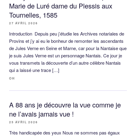
Marie de Luré dame du Plessis aux
Tournelles, 1585
27 AVRIL 2026
Introduction Depuis peu j’étudie les Archives notariales de
Provins et j’y ai eu le bonheur de remonter les ascendants
de Jules Verne en Seine et Marne, car pour la Nantaise que
je suis Jules Verne est un personnage Nantais. Ce jour je
vous transmets la découverte d’un autre célèbre Nantais
qui a laissé une trace […]
OH
A 88 ans je découvre la vue comme je
ne l’avais jamais vue !
25 AVRIL 2026
Très handicapée des yeux Nous ne sommes pas égaux