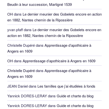
Beudin à leur succession, Martigné 1539
OH
dans
Le dernier meunier des Gobelets encore en action
en 1882, Nantes chemin de la Ripossière
yvan pfaff
dans
Le dernier meunier des Gobelets encore en
action en 1882, Nantes chemin de la Ripossière
Christelle Dupéré
dans
Apprentissage d’apothicaire à
Angers en 1609
OH
dans
Apprentissage d’apothicaire à Angers en 1609
Christelle Dupéré
dans
Apprentissage d’apothicaire à
Angers en 1609
JEAN Daniel
dans
Les familles que j’ai étudiées à fonds
Yannick DORES-LERAY
dans
Guide et charte du blog
Yannick DORES-LERAY
dans
Guide et charte du blog