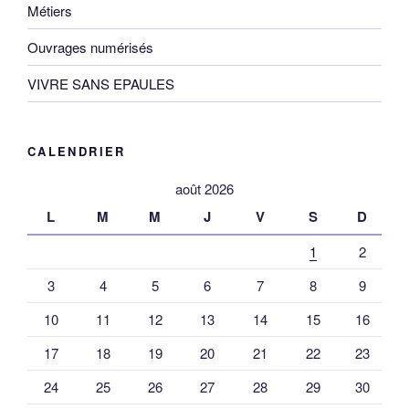
Métiers
Ouvrages numérisés
VIVRE SANS EPAULES
CALENDRIER
août 2026
L
M
M
J
V
S
D
1
2
3
4
5
6
7
8
9
10
11
12
13
14
15
16
17
18
19
20
21
22
23
24
25
26
27
28
29
30