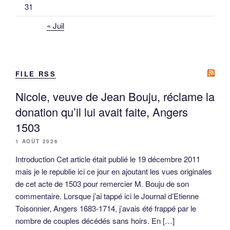
31
« Juil
FILE RSS
Nicole, veuve de Jean Bouju, réclame la
donation qu’il lui avait faite, Angers
1503
1 AOÛT 2026
Introduction Cet article était publié le 19 décembre 2011
mais je le republie ici ce jour en ajoutant les vues originales
de cet acte de 1503 pour remercier M. Bouju de son
commentaire. Lorsque j’ai tappé ici le Journal d’Etienne
Toisonnier, Angers 1683-1714, j’avais été frappé par le
nombre de couples décédés sans hoirs. En […]