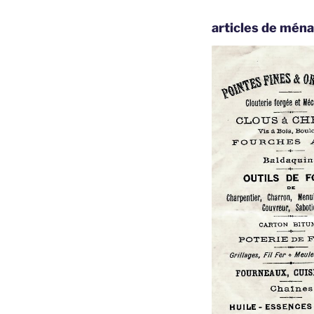
articles de ména