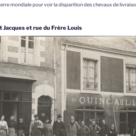
erre mondiale pour voir la disparition des chevaux de livraiso
t Jacques et rue du Frère Louis