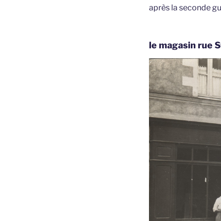
après la seconde gu
le magasin rue S