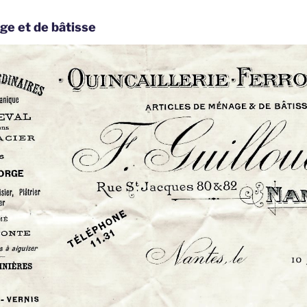
ge et de bâtisse