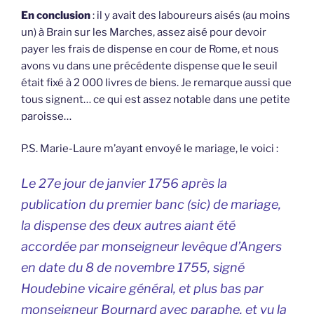
En conclusion
: il y avait des laboureurs aisés (au moins
un) à Brain sur les Marches, assez aisé pour devoir
payer les frais de dispense en cour de Rome, et nous
avons vu dans une précédente dispense que le seuil
était fixé à 2 000 livres de biens. Je remarque aussi que
tous signent… ce qui est assez notable dans une petite
paroisse…
P.S. Marie-Laure m’ayant envoyé le mariage, le voici :
Le 27e jour de janvier 1756 après la
publication du premier banc (sic) de mariage,
la dispense des deux autres aiant été
accordée par monseigneur levêque d’Angers
en date du 8 de novembre 1755, signé
Houdebine vicaire général, et plus bas par
monseigneur Bournard avec paraphe, et vu la