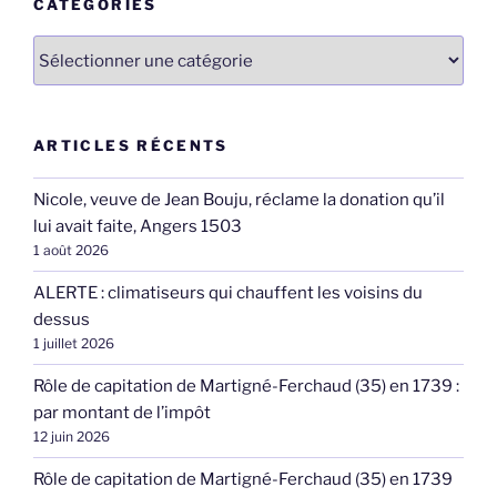
CATÉGORIES
Catégories
ARTICLES RÉCENTS
Nicole, veuve de Jean Bouju, réclame la donation qu’il
lui avait faite, Angers 1503
1 août 2026
ALERTE : climatiseurs qui chauffent les voisins du
dessus
1 juillet 2026
Rôle de capitation de Martigné-Ferchaud (35) en 1739 :
par montant de l’impôt
12 juin 2026
Rôle de capitation de Martigné-Ferchaud (35) en 1739