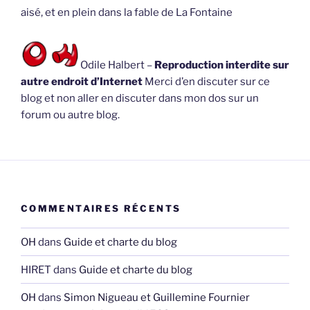
aisé, et en plein dans la fable de La Fontaine
Odile Halbert –
Reproduction interdite sur
autre endroit d’Internet
Merci d’en discuter sur ce
blog et non aller en discuter dans mon dos sur un
forum ou autre blog.
COMMENTAIRES RÉCENTS
OH
dans
Guide et charte du blog
HIRET
dans
Guide et charte du blog
OH
dans
Simon Nigueau et Guillemine Fournier