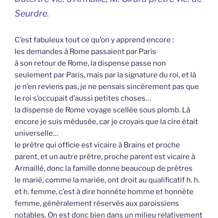
Seurdre.
C’est fabuleux tout ce qu’on y apprend encore :
les demandes à Rome passaient par Paris
à son retour de Rome, la dispense passe non
seulement par Paris, mais par la signature du roi, et là
je n’en reviens pas, je ne pensais sincèrement pas que
le roi s’occupait d’aussi petites choses…
la dispense de Rome voyage scellée sous plomb. Là
encore je suis médusée, car je croyais que la cire était
universelle…
le prêtre qui officie est vicaire à Brains et proche
parent, et un autre prêtre, proche parent est vicaire à
Armaillé, donc la famille donne beaucoup de prêtres
le marié, comme la mariée, ont droit au qualificatif h. h.
et h. femme, c’est à dire honnête homme et honnête
femme, généralement réservés aux paroissiens
notables. On est donc bien dans un milieu relativement