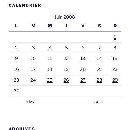
CALENDRIER
juin 2008
L
M
M
J
V
S
D
1
2
3
4
5
6
7
8
9
10
11
12
13
14
15
16
17
18
19
20
21
22
23
24
25
26
27
28
29
30
« Mai
Juil »
ARCHIVES