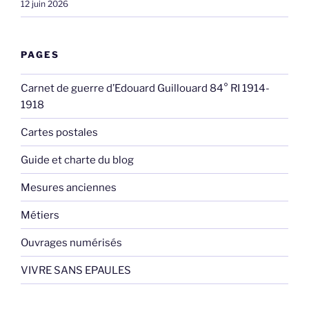
12 juin 2026
PAGES
Carnet de guerre d’Edouard Guillouard 84° RI 1914-
1918
Cartes postales
Guide et charte du blog
Mesures anciennes
Métiers
Ouvrages numérisés
VIVRE SANS EPAULES