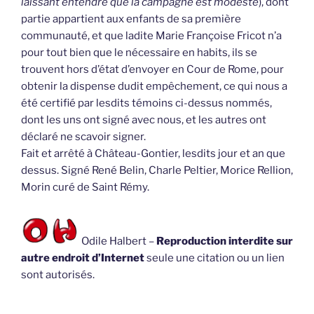
laissant entendre que la campagne est modeste
), dont
partie appartient aux enfants de sa première
communauté, et que ladite Marie Françoise Fricot n’a
pour tout bien que le nécessaire en habits, ils se
trouvent hors d’état d’envoyer en Cour de Rome, pour
obtenir la dispense dudit empêchement, ce qui nous a
été certifié par lesdits témoins ci-dessus nommés,
dont les uns ont signé avec nous, et les autres ont
déclaré ne scavoir signer.
Fait et arrêté à Château-Gontier, lesdits jour et an que
dessus. Signé René Belin, Charle Peltier, Morice Rellion,
Morin curé de Saint Rémy.
Odile Halbert –
Reproduction interdite sur
autre endroit d’Internet
seule une citation ou un lien
sont autorisés.