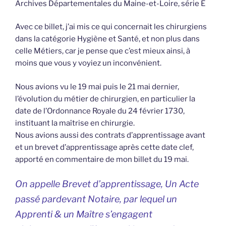
Archives Départementales du Maine-et-Loire, série E
Avec ce billet, j’ai mis ce qui concernait les chirurgiens
dans la catégorie Hygiène et Santé, et non plus dans
celle Métiers, car je pense que c’est mieux ainsi, à
moins que vous y voyiez un inconvénient.
Nous avions vu le 19 mai puis le 21 mai dernier,
l’évolution du métier de chirurgien, en particulier la
date de l’Ordonnance Royale du 24 février 1730,
instituant la maîtrise en chirurgie.
Nous avions aussi des contrats d’apprentissage avant
et un brevet d’apprentissage après cette date clef,
apporté en commentaire de mon billet du 19 mai.
On appelle Brevet d’apprentissage, Un Acte
passé pardevant Notaire, par lequel un
Apprenti & un Maître s’engagent