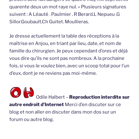
quarente deux un mot raye nul. » Plusieurs signatures
suivent : A Léauté . Paulmier . R Berard.L Nepueu .G
Sillor.Goubault.Ch Guitet. Moullieras.
Je dresse actuellement la table des réceptions à la
maîtrise en Anjou, en triant par lieu, date, et nom de
famille du chirurgien. Je peux cependant d’ores et déjà
vous dire qu’ils ne sont pas nombreux. A la prochaine
fois, si vous le voulez bien, avec un scoop total pour l’un
d’eux, dont je ne reviens pas moi-même.
Odile Halbert –
Reproduction interdite sur
autre endroit d’Internet
Merci d’en discuter sur ce
blog et non aller en discuter dans mon dos sur un
forum ou autre blog.