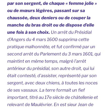
par son sergent, de chaque « femme jolie »
ou de mœurs légères, passant sur sa
chaussée, deux deniers ou de couper la
manche du bras droit ou de dispose d’elle
une fois à son choix.
Un arrêt du Présidial
d’Angers du 4 mars 1600 supprima cette
pratique malhonnête, et fut confirmé par un
second arrêt du Parlement du 3 mars 1601, qui
maintint en même temps, malgré l’arrêt
antérieur du présidial, son autre droit, qui lui
était contesté, d’assister, représenté par son
sergent, avec deux chiens, à toutes les noces
de ses vassaux. La terre formait un fief
important, titré au 17e siècle de châtellenie et
relevant de Maulévrier. En est sieur Jean de