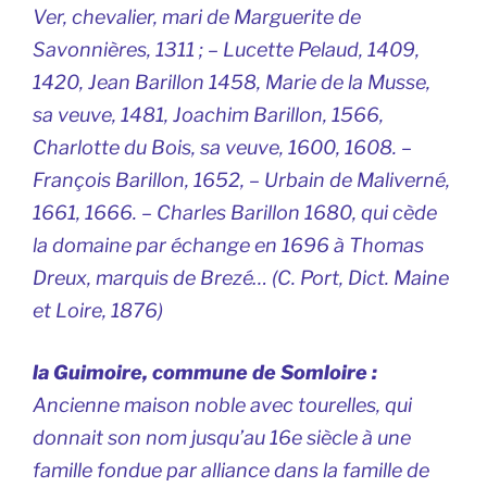
Ver, chevalier, mari de Marguerite de
Savonnières, 1311 ; – Lucette Pelaud, 1409,
1420, Jean Barillon 1458, Marie de la Musse,
sa veuve, 1481, Joachim Barillon, 1566,
Charlotte du Bois, sa veuve, 1600, 1608. –
François Barillon, 1652, – Urbain de Maliverné,
1661, 1666. – Charles Barillon 1680, qui cède
la domaine par échange en 1696 à Thomas
Dreux, marquis de Brezé… (C. Port, Dict. Maine
et Loire, 1876)
la Guimoire, commune de Somloire :
Ancienne maison noble avec tourelles, qui
donnait son nom jusqu’au 16e siècle à une
famille fondue par alliance dans la famille de