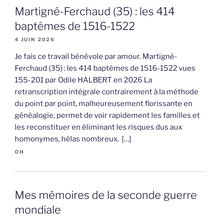
Martigné-Ferchaud (35) : les 414
baptêmes de 1516-1522
4 JUIN 2026
Je fais ce travail bénévole par amour. Martigné-
Ferchaud (35) : les 414 baptêmes de 1516-1522 vues
155-201 par Odile HALBERT en 2026 La
retranscription intégrale contrairement à la méthode
du point par point, malheureusement florissante en
généalogie, permet de voir rapidement les familles et
les reconstituer en éliminant les risques dus aux
homonymes, hélas nombreux. […]
OH
Mes mémoires de la seconde guerre
mondiale