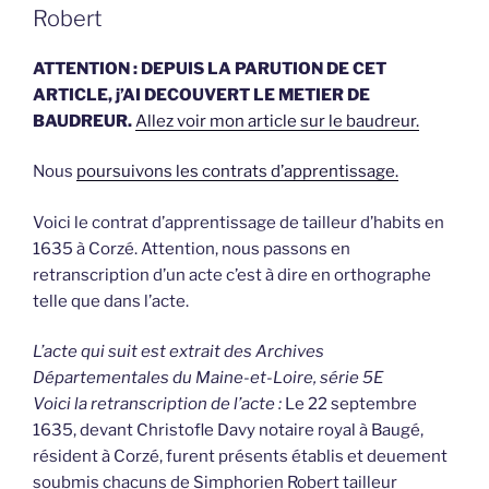
Robert
ATTENTION : DEPUIS LA PARUTION DE CET
ARTICLE, j’AI DECOUVERT LE METIER DE
BAUDREUR.
Allez voir mon article sur le baudreur.
Nous
poursuivons les contrats d’apprentissage.
Voici le contrat d’apprentissage de tailleur d’habits en
1635 à Corzé. Attention, nous passons en
retranscription d’un acte c’est à dire en orthographe
telle que dans l’acte.
L’acte qui suit est extrait des Archives
Départementales du Maine-et-Loire, série 5E
Voici la retranscription de l’acte :
Le 22 septembre
1635, devant Christofle Davy notaire royal à Baugé,
résident à Corzé, furent présents établis et deuement
soubmis chacuns de Simphorien Robert tailleur