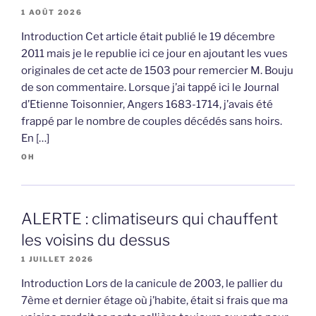
1 AOÛT 2026
Introduction Cet article était publié le 19 décembre
2011 mais je le republie ici ce jour en ajoutant les vues
originales de cet acte de 1503 pour remercier M. Bouju
de son commentaire. Lorsque j’ai tappé ici le Journal
d’Etienne Toisonnier, Angers 1683-1714, j’avais été
frappé par le nombre de couples décédés sans hoirs.
En […]
OH
ALERTE : climatiseurs qui chauffent
les voisins du dessus
1 JUILLET 2026
Introduction Lors de la canicule de 2003, le pallier du
7ème et dernier étage où j’habite, était si frais que ma