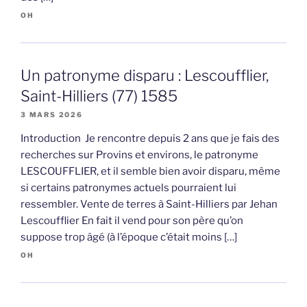
OH
Un patronyme disparu : Lescoufflier,
Saint-Hilliers (77) 1585
3 MARS 2026
Introduction Je rencontre depuis 2 ans que je fais des
recherches sur Provins et environs, le patronyme
LESCOUFFLIER, et il semble bien avoir disparu, même
si certains patronymes actuels pourraient lui
ressembler. Vente de terres à Saint-Hilliers par Jehan
Lescoufflier En fait il vend pour son père qu’on
suppose trop âgé (à l’époque c’était moins […]
OH