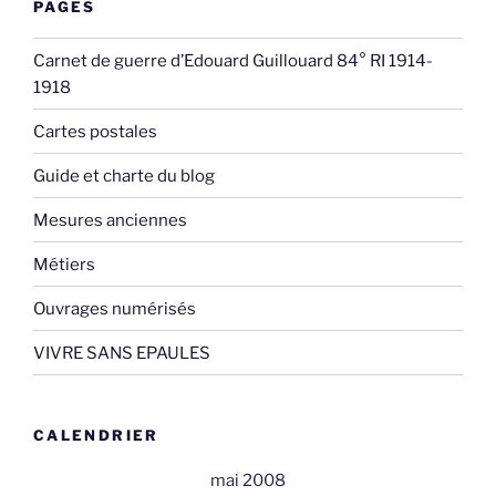
PAGES
Carnet de guerre d’Edouard Guillouard 84° RI 1914-
1918
Cartes postales
Guide et charte du blog
Mesures anciennes
Métiers
Ouvrages numérisés
VIVRE SANS EPAULES
CALENDRIER
mai 2008