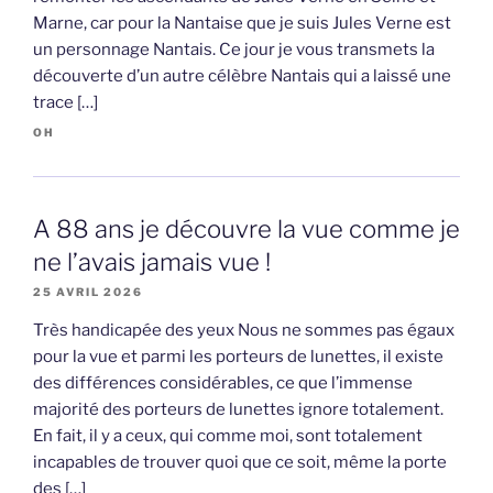
Marne, car pour la Nantaise que je suis Jules Verne est
un personnage Nantais. Ce jour je vous transmets la
découverte d’un autre célèbre Nantais qui a laissé une
trace […]
OH
A 88 ans je découvre la vue comme je
ne l’avais jamais vue !
25 AVRIL 2026
Très handicapée des yeux Nous ne sommes pas égaux
pour la vue et parmi les porteurs de lunettes, il existe
des différences considérables, ce que l’immense
majorité des porteurs de lunettes ignore totalement.
En fait, il y a ceux, qui comme moi, sont totalement
incapables de trouver quoi que ce soit, même la porte
des […]