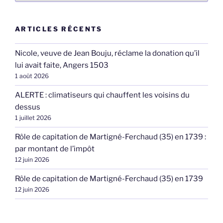
ARTICLES RÉCENTS
Nicole, veuve de Jean Bouju, réclame la donation qu’il
lui avait faite, Angers 1503
1 août 2026
ALERTE : climatiseurs qui chauffent les voisins du
dessus
1 juillet 2026
Rôle de capitation de Martigné-Ferchaud (35) en 1739 :
par montant de l’impôt
12 juin 2026
Rôle de capitation de Martigné-Ferchaud (35) en 1739
12 juin 2026