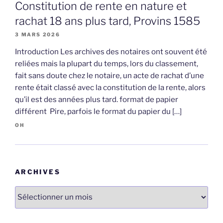
Constitution de rente en nature et
rachat 18 ans plus tard, Provins 1585
3 MARS 2026
Introduction Les archives des notaires ont souvent été
reliées mais la plupart du temps, lors du classement,
fait sans doute chez le notaire, un acte de rachat d’une
rente était classé avec la constitution de la rente, alors
qu’il est des années plus tard. format de papier
différent Pire, parfois le format du papier du […]
OH
ARCHIVES
Archives