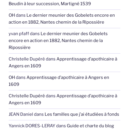
Beudin à leur succession, Martigné 1539
OH
dans
Le dernier meunier des Gobelets encore en
action en 1882, Nantes chemin de la Ripossière
yvan pfaff
dans
Le dernier meunier des Gobelets
encore en action en 1882, Nantes chemin de la
Ripossière
Christelle Dupéré
dans
Apprentissage d’apothicaire à
Angers en 1609
OH
dans
Apprentissage d’apothicaire à Angers en
1609
Christelle Dupéré
dans
Apprentissage d’apothicaire à
Angers en 1609
JEAN Daniel
dans
Les familles que j’ai étudiées à fonds
Yannick DORES-LERAY
dans
Guide et charte du blog