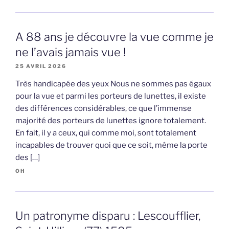
A 88 ans je découvre la vue comme je
ne l’avais jamais vue !
25 AVRIL 2026
Très handicapée des yeux Nous ne sommes pas égaux
pour la vue et parmi les porteurs de lunettes, il existe
des différences considérables, ce que l’immense
majorité des porteurs de lunettes ignore totalement.
En fait, il y a ceux, qui comme moi, sont totalement
incapables de trouver quoi que ce soit, même la porte
des […]
OH
Un patronyme disparu : Lescoufflier,