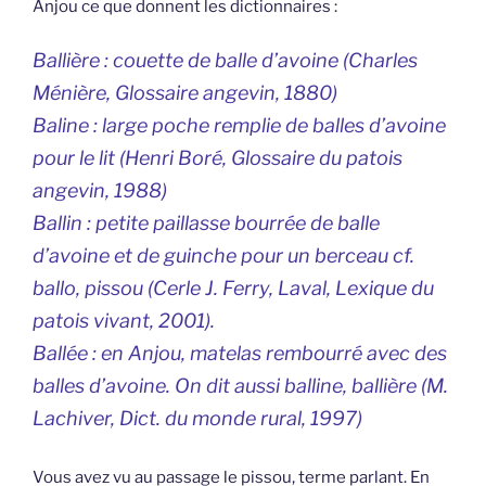
Anjou ce que donnent les dictionnaires :
Ballière : couette de balle d’avoine (Charles
Ménière, Glossaire angevin, 1880)
Baline : large poche remplie de balles d’avoine
pour le lit (Henri Boré, Glossaire du patois
angevin, 1988)
Ballin : petite paillasse bourrée de balle
d’avoine et de guinche pour un berceau cf.
ballo, pissou (Cerle J. Ferry, Laval, Lexique du
patois vivant, 2001).
Ballée : en Anjou, matelas rembourré avec des
balles d’avoine. On dit aussi balline, ballière (M.
Lachiver, Dict. du monde rural, 1997)
Vous avez vu au passage le pissou, terme parlant. En