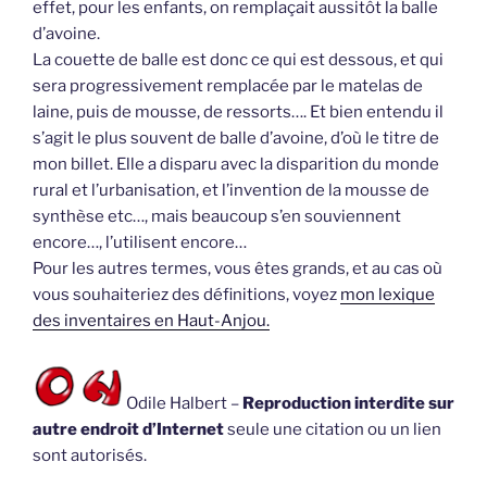
effet, pour les enfants, on remplaçait aussitôt la balle
d’avoine.
La couette de balle est donc ce qui est dessous, et qui
sera progressivement remplacée par le matelas de
laine, puis de mousse, de ressorts…. Et bien entendu il
s’agit le plus souvent de balle d’avoine, d’où le titre de
mon billet. Elle a disparu avec la disparition du monde
rural et l’urbanisation, et l’invention de la mousse de
synthèse etc…, mais beaucoup s’en souviennent
encore…, l’utilisent encore…
Pour les autres termes, vous êtes grands, et au cas où
vous souhaiteriez des définitions, voyez
mon lexique
des inventaires en Haut-Anjou.
Odile Halbert –
Reproduction interdite sur
autre endroit d’Internet
seule une citation ou un lien
sont autorisés.