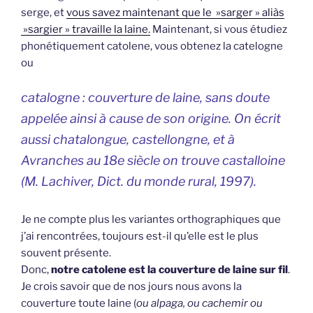
serge, et
vous savez maintenant que le »sarger » aliàs
»sargier » travaille la laine.
Maintenant, si vous étudiez
phonétiquement catolene, vous obtenez la catelogne
ou
catalogne : couverture de laine, sans doute
appelée ainsi à cause de son origine. On écrit
aussi chatalongue, castellongne, et à
Avranches au 18e siècle on trouve castalloine
(M. Lachiver, Dict. du monde rural, 1997).
Je ne compte plus les variantes orthographiques que
j’ai rencontrées, toujours est-il qu’elle est le plus
souvent présente.
Donc,
notre catolene est la couverture de laine sur fil
.
Je crois savoir que de nos jours nous avons la
couverture toute laine (
ou alpaga, ou cachemir ou