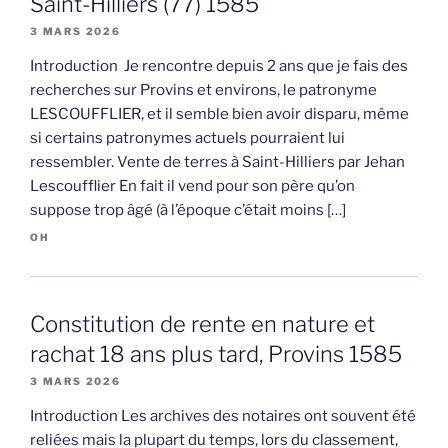
Saint-Hilliers (77) 1585
3 MARS 2026
Introduction Je rencontre depuis 2 ans que je fais des
recherches sur Provins et environs, le patronyme
LESCOUFFLIER, et il semble bien avoir disparu, même
si certains patronymes actuels pourraient lui
ressembler. Vente de terres à Saint-Hilliers par Jehan
Lescoufflier En fait il vend pour son père qu’on
suppose trop âgé (à l’époque c’était moins […]
OH
Constitution de rente en nature et
rachat 18 ans plus tard, Provins 1585
3 MARS 2026
Introduction Les archives des notaires ont souvent été
reliées mais la plupart du temps, lors du classement,