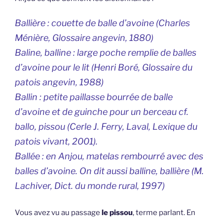
Ballière : couette de balle d’avoine (Charles
Ménière, Glossaire angevin, 1880)
Baline, balline : large poche remplie de balles
d’avoine pour le lit (Henri Boré, Glossaire du
patois angevin, 1988)
Ballin : petite paillasse bourrée de balle
d’avoine et de guinche pour un berceau cf.
ballo, pissou (Cerle J. Ferry, Laval, Lexique du
patois vivant, 2001).
Ballée : en Anjou, matelas rembourré avec des
balles d’avoine. On dit aussi balline, ballière (M.
Lachiver, Dict. du monde rural, 1997)
Vous avez vu au passage
le pissou
, terme parlant. En