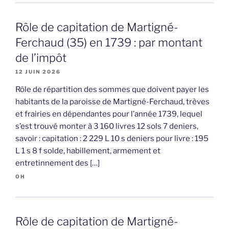
Rôle de capitation de Martigné-
Ferchaud (35) en 1739 : par montant
de l’impôt
12 JUIN 2026
Rôle de répartition des sommes que doivent payer les
habitants de la paroisse de Martigné-Ferchaud, trèves
et frairies en dépendantes pour l’année 1739, lequel
s’est trouvé monter à 3 160 livres 12 sols 7 deniers,
savoir : capitation : 2 229 L 10 s deniers pour livre : 195
L 1 s 8 f solde, habillement, armement et
entretinnement des […]
OH
Rôle de capitation de Martigné-