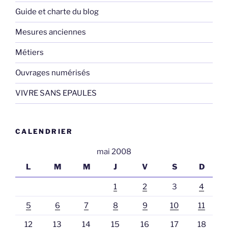
Guide et charte du blog
Mesures anciennes
Métiers
Ouvrages numérisés
VIVRE SANS EPAULES
CALENDRIER
mai 2008
L
M
M
J
V
S
D
1
2
3
4
5
6
7
8
9
10
11
12
13
14
15
16
17
18