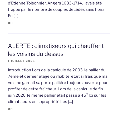
d’Etienne Toisonnier, Angers 1683-1714, j’avais été
frappé par le nombre de couples décédés sans hoirs.
En […]
OH
ALERTE : climatiseurs qui chauffent
les voisins du dessus
1 JUILLET 2026
Introduction Lors de la canicule de 2003, le pallier du
7ème et dernier étage où j’habite, était si frais que ma
voisine gardait sa porte pallière toujours ouverte pour
profiter de cette fraîcheur. Lors de la canicule de fin
juin 2026, le même pallier était passé à 45° loi sur les
climatiseurs en copropriété Les […]
OH