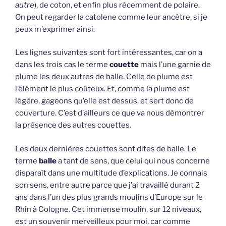
autre
), de coton, et enfin plus récemment de polaire.
On peut regarder la catolene comme leur ancêtre, si je
peux m’exprimer ainsi.
Les lignes suivantes sont fort intéressantes, car on a
dans les trois cas le terme
couette
mais l’une garnie de
plume les deux autres de balle. Celle de plume est
l’élément le plus coûteux. Et, comme la plume est
légère, gageons qu’elle est dessus, et sert donc de
couverture. C’est d’ailleurs ce que va nous démontrer
la présence des autres couettes.
Les deux dernières couettes sont dites de balle. Le
terme
balle
a tant de sens, que celui qui nous concerne
disparaît dans une multitude d’explications. Je connais
son sens, entre autre parce que j’ai travaillé durant 2
ans dans l’un des plus grands moulins d’Europe sur le
Rhin à Cologne. Cet immense moulin, sur 12 niveaux,
est un souvenir merveilleux pour moi, car comme