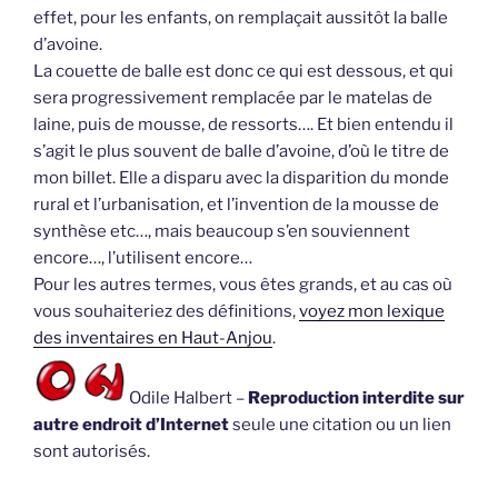
effet, pour les enfants, on remplaçait aussitôt la balle
d’avoine.
La couette de balle est donc ce qui est dessous, et qui
sera progressivement remplacée par le matelas de
laine, puis de mousse, de ressorts…. Et bien entendu il
s’agit le plus souvent de balle d’avoine, d’où le titre de
mon billet. Elle a disparu avec la disparition du monde
rural et l’urbanisation, et l’invention de la mousse de
synthèse etc…, mais beaucoup s’en souviennent
encore…, l’utilisent encore…
Pour les autres termes, vous êtes grands, et au cas où
vous souhaiteriez des définitions,
voyez mon lexique
des inventaires en Haut-Anjou
.
Odile Halbert –
Reproduction interdite sur
autre endroit d’Internet
seule une citation ou un lien
sont autorisés.