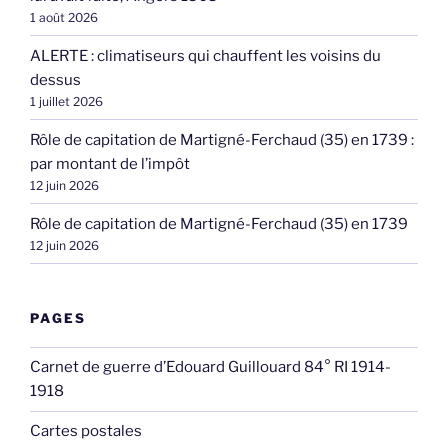
1 août 2026
ALERTE : climatiseurs qui chauffent les voisins du
dessus
1 juillet 2026
Rôle de capitation de Martigné-Ferchaud (35) en 1739 :
par montant de l’impôt
12 juin 2026
Rôle de capitation de Martigné-Ferchaud (35) en 1739
12 juin 2026
PAGES
Carnet de guerre d’Edouard Guillouard 84° RI 1914-
1918
Cartes postales