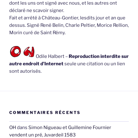
dont les uns ont signé avec nous, et les autres ont
déclaré ne scavoir signer.
Fait et arrêté à Château-Gontier, lesdits jour et an que
dessus. Signé René Belin, Charle Peltier, Morice Rellion,
Morin curé de Saint Rémy.
Odile Halbert –
Reproduction interdite sur
autre endroit d’Internet
seule une citation ou un lien
sont autorisés.
COMMENTAIRES RÉCENTS
OH
dans
Simon Nigueau et Guillemine Fournier
vendent un pré, Juvardeil 1583