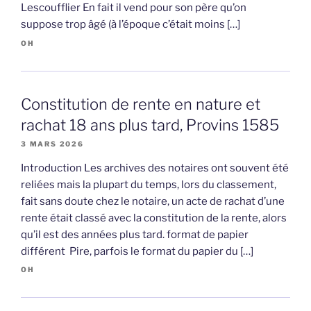
Lescoufflier En fait il vend pour son père qu’on
suppose trop âgé (à l’époque c’était moins […]
OH
Constitution de rente en nature et
rachat 18 ans plus tard, Provins 1585
3 MARS 2026
Introduction Les archives des notaires ont souvent été
reliées mais la plupart du temps, lors du classement,
fait sans doute chez le notaire, un acte de rachat d’une
rente était classé avec la constitution de la rente, alors
qu’il est des années plus tard. format de papier
différent Pire, parfois le format du papier du […]
OH