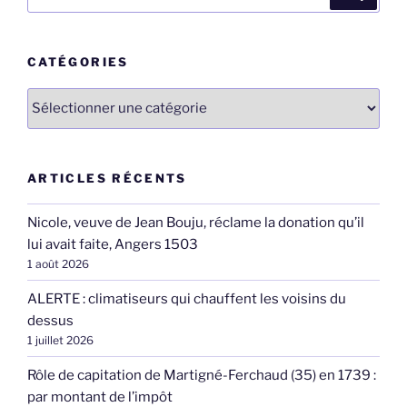
pour
:
CATÉGORIES
Catégories
ARTICLES RÉCENTS
Nicole, veuve de Jean Bouju, réclame la donation qu’il
lui avait faite, Angers 1503
1 août 2026
ALERTE : climatiseurs qui chauffent les voisins du
dessus
1 juillet 2026
Rôle de capitation de Martigné-Ferchaud (35) en 1739 :
par montant de l’impôt