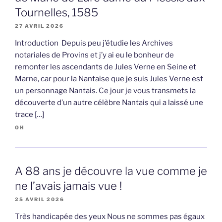
Tournelles, 1585
27 AVRIL 2026
Introduction Depuis peu j’étudie les Archives
notariales de Provins et j’y ai eu le bonheur de
remonter les ascendants de Jules Verne en Seine et
Marne, car pour la Nantaise que je suis Jules Verne est
un personnage Nantais. Ce jour je vous transmets la
découverte d’un autre célèbre Nantais qui a laissé une
trace […]
OH
A 88 ans je découvre la vue comme je
ne l’avais jamais vue !
25 AVRIL 2026
Très handicapée des yeux Nous ne sommes pas égaux