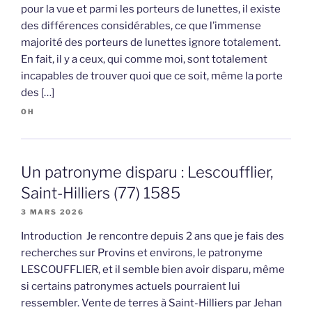
pour la vue et parmi les porteurs de lunettes, il existe
des différences considérables, ce que l’immense
majorité des porteurs de lunettes ignore totalement.
En fait, il y a ceux, qui comme moi, sont totalement
incapables de trouver quoi que ce soit, même la porte
des […]
OH
Un patronyme disparu : Lescoufflier,
Saint-Hilliers (77) 1585
3 MARS 2026
Introduction Je rencontre depuis 2 ans que je fais des
recherches sur Provins et environs, le patronyme
LESCOUFFLIER, et il semble bien avoir disparu, même
si certains patronymes actuels pourraient lui
ressembler. Vente de terres à Saint-Hilliers par Jehan