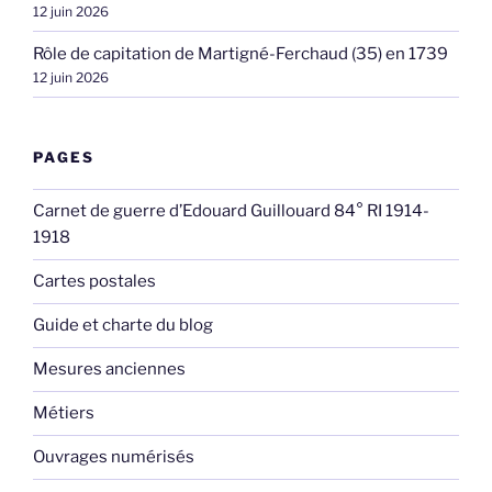
12 juin 2026
Rôle de capitation de Martigné-Ferchaud (35) en 1739
12 juin 2026
PAGES
Carnet de guerre d’Edouard Guillouard 84° RI 1914-
1918
Cartes postales
Guide et charte du blog
Mesures anciennes
Métiers
Ouvrages numérisés