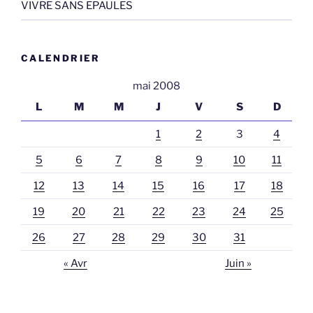
VIVRE SANS EPAULES
CALENDRIER
mai 2008
L
M
M
J
V
S
D
1
2
3
4
5
6
7
8
9
10
11
12
13
14
15
16
17
18
19
20
21
22
23
24
25
26
27
28
29
30
31
« Avr
Juin »