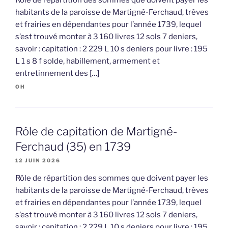
habitants de la paroisse de Martigné-Ferchaud, trèves
et frairies en dépendantes pour l’année 1739, lequel
s’est trouvé monter à 3 160 livres 12 sols 7 deniers,
savoir : capitation : 2 229 L 10 s deniers pour livre : 195
L 1 s 8 f solde, habillement, armement et
entretinnement des […]
OH
Rôle de capitation de Martigné-
Ferchaud (35) en 1739
12 JUIN 2026
Rôle de répartition des sommes que doivent payer les
habitants de la paroisse de Martigné-Ferchaud, trèves
et frairies en dépendantes pour l’année 1739, lequel
s’est trouvé monter à 3 160 livres 12 sols 7 deniers,
savoir : capitation : 2 229 L 10 s deniers pour livre : 195