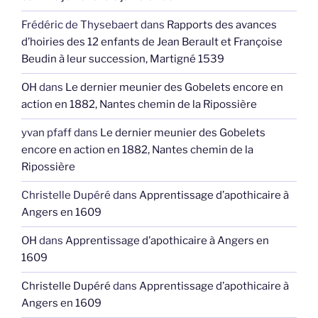
Frédéric de Thysebaert
dans
Rapports des avances
d’hoiries des 12 enfants de Jean Berault et Françoise
Beudin à leur succession, Martigné 1539
OH
dans
Le dernier meunier des Gobelets encore en
action en 1882, Nantes chemin de la Ripossière
yvan pfaff
dans
Le dernier meunier des Gobelets
encore en action en 1882, Nantes chemin de la
Ripossière
Christelle Dupéré
dans
Apprentissage d’apothicaire à
Angers en 1609
OH
dans
Apprentissage d’apothicaire à Angers en
1609
Christelle Dupéré
dans
Apprentissage d’apothicaire à
Angers en 1609