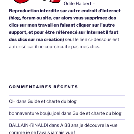
Odile Halbert –
Reproduction interdite sur autre endroit d’Internet
(blog, forum ou site, car alors vous supprimez des
clics sur mon travail en faisant cliquer sur l’autre
support, et pour être référencé sur Internet il faut
des clics sur ma création)
seul le lien ci-dessous est
autorisé car il ne courcircuite pas mes clics.
COMMENTAIRES RÉCENTS
OH
dans
Guide et charte du blog
bonnaventure bouju joel
dans
Guide et charte du blog
BALLAIN-RINALDI
dans
A 88 ans je découvre la vue
comme je ne l’avais jamais vue !