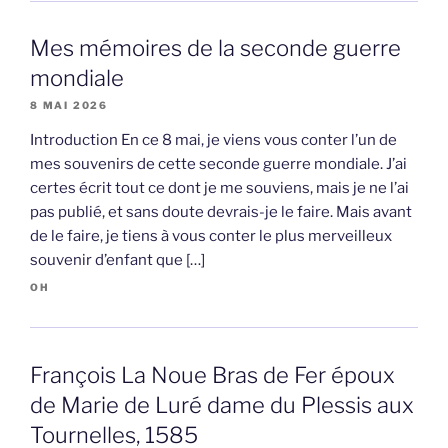
Mes mémoires de la seconde guerre
mondiale
8 MAI 2026
Introduction En ce 8 mai, je viens vous conter l’un de
mes souvenirs de cette seconde guerre mondiale. J’ai
certes écrit tout ce dont je me souviens, mais je ne l’ai
pas publié, et sans doute devrais-je le faire. Mais avant
de le faire, je tiens à vous conter le plus merveilleux
souvenir d’enfant que […]
OH
François La Noue Bras de Fer époux
de Marie de Luré dame du Plessis aux
Tournelles, 1585