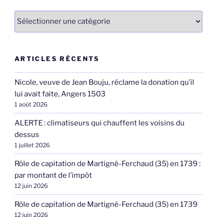
Catégories
ARTICLES RÉCENTS
Nicole, veuve de Jean Bouju, réclame la donation qu’il
lui avait faite, Angers 1503
1 août 2026
ALERTE : climatiseurs qui chauffent les voisins du
dessus
1 juillet 2026
Rôle de capitation de Martigné-Ferchaud (35) en 1739 :
par montant de l’impôt
12 juin 2026
Rôle de capitation de Martigné-Ferchaud (35) en 1739
12 juin 2026