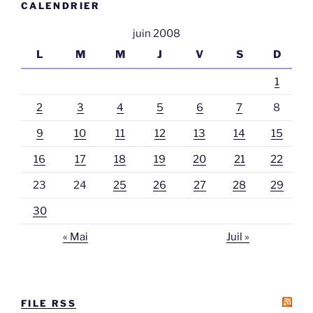
CALENDRIER
juin 2008
L
M
M
J
V
S
D
1
2
3
4
5
6
7
8
9
10
11
12
13
14
15
16
17
18
19
20
21
22
23
24
25
26
27
28
29
30
« Mai
Juil »
FILE RSS