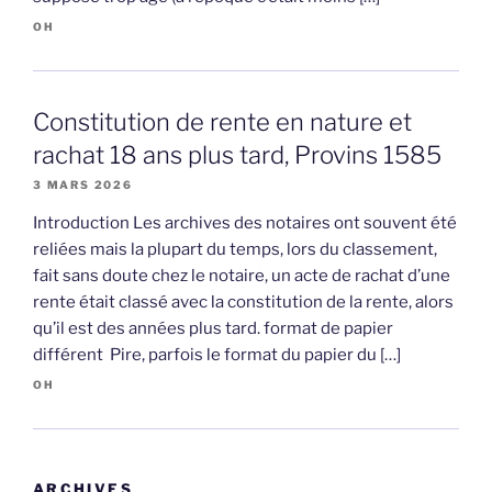
OH
Constitution de rente en nature et
rachat 18 ans plus tard, Provins 1585
3 MARS 2026
Introduction Les archives des notaires ont souvent été
reliées mais la plupart du temps, lors du classement,
fait sans doute chez le notaire, un acte de rachat d’une
rente était classé avec la constitution de la rente, alors
qu’il est des années plus tard. format de papier
différent Pire, parfois le format du papier du […]
OH
ARCHIVES