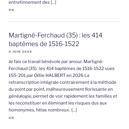
entretinnement des […]
OH
Martigné-Ferchaud (35) : les 414
baptêmes de 1516-1522
4 JUIN 2026
Je fais ce travail bénévole par amour. Martigné-
Ferchaud (35) : les 414 baptêmes de 1516-1522 vues
155-201 par Odile HALBERT en 2026 La
retranscription intégrale contrairement à la méthode
du point par point, malheureusement florissante en
généalogie, permet de voir rapidement les familles et
les reconstituer en éliminant les risques dus aux
homonymes, hélas nombreux. […]
OH