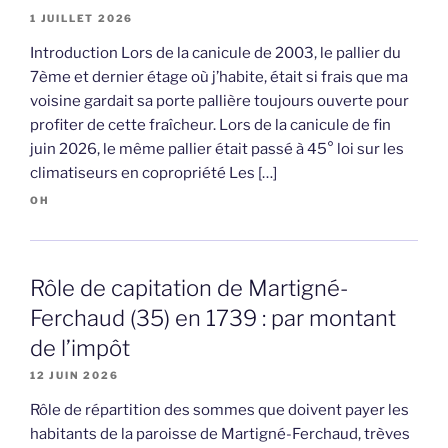
1 JUILLET 2026
Introduction Lors de la canicule de 2003, le pallier du
7ème et dernier étage où j’habite, était si frais que ma
voisine gardait sa porte pallière toujours ouverte pour
profiter de cette fraîcheur. Lors de la canicule de fin
juin 2026, le même pallier était passé à 45° loi sur les
climatiseurs en copropriété Les […]
OH
Rôle de capitation de Martigné-
Ferchaud (35) en 1739 : par montant
de l’impôt
12 JUIN 2026
Rôle de répartition des sommes que doivent payer les
habitants de la paroisse de Martigné-Ferchaud, trèves