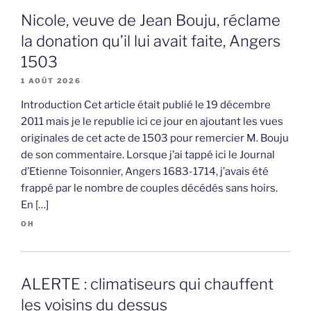
Nicole, veuve de Jean Bouju, réclame
la donation qu’il lui avait faite, Angers
1503
1 AOÛT 2026
Introduction Cet article était publié le 19 décembre
2011 mais je le republie ici ce jour en ajoutant les vues
originales de cet acte de 1503 pour remercier M. Bouju
de son commentaire. Lorsque j’ai tappé ici le Journal
d’Etienne Toisonnier, Angers 1683-1714, j’avais été
frappé par le nombre de couples décédés sans hoirs.
En […]
OH
ALERTE : climatiseurs qui chauffent
les voisins du dessus