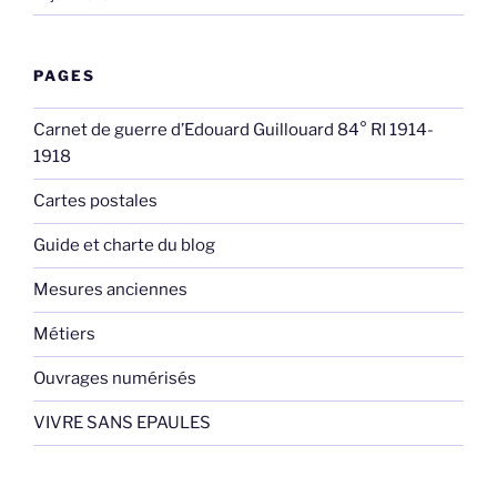
PAGES
Carnet de guerre d’Edouard Guillouard 84° RI 1914-
1918
Cartes postales
Guide et charte du blog
Mesures anciennes
Métiers
Ouvrages numérisés
VIVRE SANS EPAULES