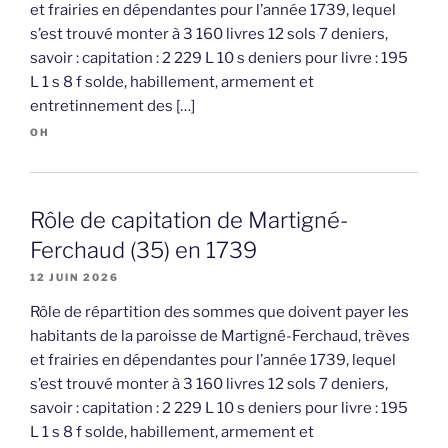
et frairies en dépendantes pour l’année 1739, lequel
s’est trouvé monter à 3 160 livres 12 sols 7 deniers,
savoir : capitation : 2 229 L 10 s deniers pour livre : 195
L 1 s 8 f solde, habillement, armement et
entretinnement des […]
OH
Rôle de capitation de Martigné-
Ferchaud (35) en 1739
12 JUIN 2026
Rôle de répartition des sommes que doivent payer les
habitants de la paroisse de Martigné-Ferchaud, trèves
et frairies en dépendantes pour l’année 1739, lequel
s’est trouvé monter à 3 160 livres 12 sols 7 deniers,
savoir : capitation : 2 229 L 10 s deniers pour livre : 195
L 1 s 8 f solde, habillement, armement et