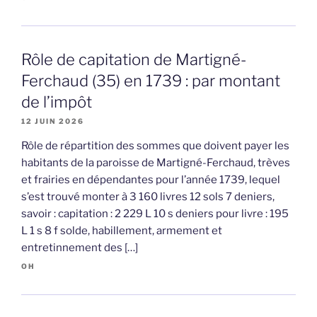
Rôle de capitation de Martigné-
Ferchaud (35) en 1739 : par montant
de l’impôt
12 JUIN 2026
Rôle de répartition des sommes que doivent payer les
habitants de la paroisse de Martigné-Ferchaud, trèves
et frairies en dépendantes pour l’année 1739, lequel
s’est trouvé monter à 3 160 livres 12 sols 7 deniers,
savoir : capitation : 2 229 L 10 s deniers pour livre : 195
L 1 s 8 f solde, habillement, armement et
entretinnement des […]
OH