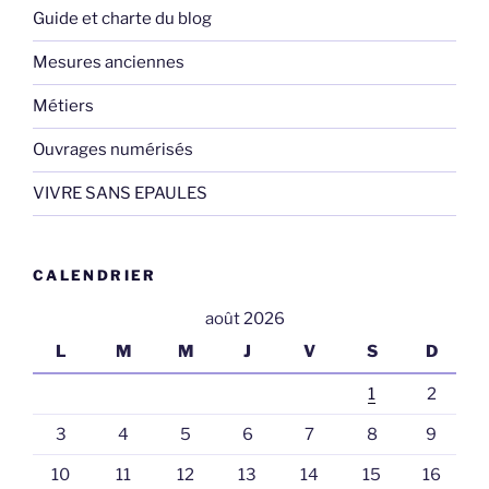
Guide et charte du blog
Mesures anciennes
Métiers
Ouvrages numérisés
VIVRE SANS EPAULES
CALENDRIER
août 2026
L
M
M
J
V
S
D
1
2
3
4
5
6
7
8
9
10
11
12
13
14
15
16