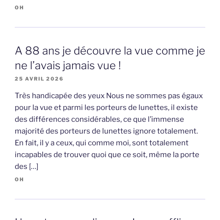
OH
A 88 ans je découvre la vue comme je
ne l’avais jamais vue !
25 AVRIL 2026
Très handicapée des yeux Nous ne sommes pas égaux
pour la vue et parmi les porteurs de lunettes, il existe
des différences considérables, ce que l’immense
majorité des porteurs de lunettes ignore totalement.
En fait, il y a ceux, qui comme moi, sont totalement
incapables de trouver quoi que ce soit, même la porte
des […]
OH