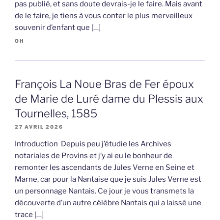
pas publié, et sans doute devrais-je le faire. Mais avant
de le faire, je tiens à vous conter le plus merveilleux
souvenir d’enfant que […]
OH
François La Noue Bras de Fer époux
de Marie de Luré dame du Plessis aux
Tournelles, 1585
27 AVRIL 2026
Introduction Depuis peu j’étudie les Archives
notariales de Provins et j’y ai eu le bonheur de
remonter les ascendants de Jules Verne en Seine et
Marne, car pour la Nantaise que je suis Jules Verne est
un personnage Nantais. Ce jour je vous transmets la
découverte d’un autre célèbre Nantais qui a laissé une
trace […]