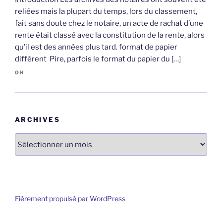
reliées mais la plupart du temps, lors du classement,
fait sans doute chez le notaire, un acte de rachat d’une
rente était classé avec la constitution de la rente, alors
qu’il est des années plus tard. format de papier
différent Pire, parfois le format du papier du […]
OH
ARCHIVES
Archives
Fièrement propulsé par WordPress