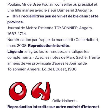
Poulain, Mr de Grée Poulain conseiller au présidial et
une fille mariée avec le sieur Dumesnil d’Aucigné.
On a recueilli très peu de vin et de blé dans cette
province.
Journal de Maître Estienne TOYSONNIER, Angers,
1683-1714
Numérisation par frappe du manuscrit : Odile Halbert,
mars 2008.
Reproduction interdite
.
Légende
: en gras les remarques, en italique les
compléments – Avec les notes de Marc Saché, Trente
années de vie provinciale d’après le Journal de
Toisonnier, Angers : Ed. de L’Ouest, 1930
Odile Halbert –
Reproduction interdite sur autre endroit d’Internet