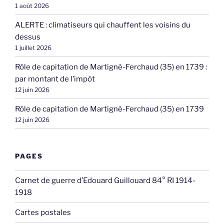
1 août 2026
ALERTE : climatiseurs qui chauffent les voisins du
dessus
1 juillet 2026
Rôle de capitation de Martigné-Ferchaud (35) en 1739 :
par montant de l’impôt
12 juin 2026
Rôle de capitation de Martigné-Ferchaud (35) en 1739
12 juin 2026
PAGES
Carnet de guerre d’Edouard Guillouard 84° RI 1914-
1918
Cartes postales