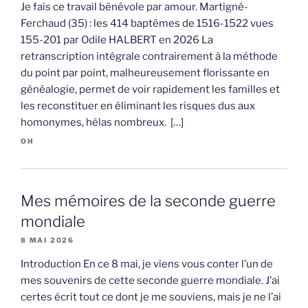
Je fais ce travail bénévole par amour. Martigné-
Ferchaud (35) : les 414 baptêmes de 1516-1522 vues
155-201 par Odile HALBERT en 2026 La
retranscription intégrale contrairement à la méthode
du point par point, malheureusement florissante en
généalogie, permet de voir rapidement les familles et
les reconstituer en éliminant les risques dus aux
homonymes, hélas nombreux. […]
OH
Mes mémoires de la seconde guerre
mondiale
8 MAI 2026
Introduction En ce 8 mai, je viens vous conter l’un de
mes souvenirs de cette seconde guerre mondiale. J’ai
certes écrit tout ce dont je me souviens, mais je ne l’ai