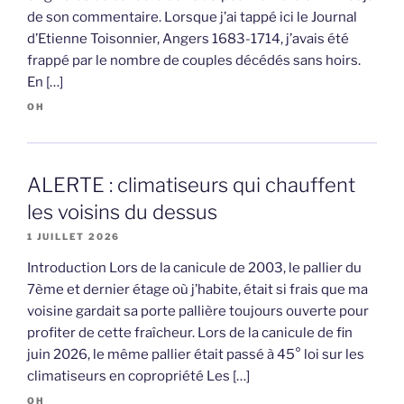
de son commentaire. Lorsque j’ai tappé ici le Journal
d’Etienne Toisonnier, Angers 1683-1714, j’avais été
frappé par le nombre de couples décédés sans hoirs.
En […]
OH
ALERTE : climatiseurs qui chauffent
les voisins du dessus
1 JUILLET 2026
Introduction Lors de la canicule de 2003, le pallier du
7ème et dernier étage où j’habite, était si frais que ma
voisine gardait sa porte pallière toujours ouverte pour
profiter de cette fraîcheur. Lors de la canicule de fin
juin 2026, le même pallier était passé à 45° loi sur les
climatiseurs en copropriété Les […]
OH