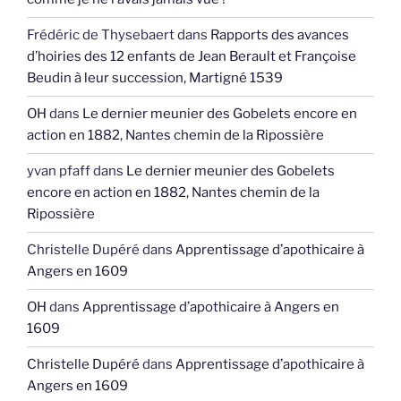
Frédéric de Thysebaert
dans
Rapports des avances
d’hoiries des 12 enfants de Jean Berault et Françoise
Beudin à leur succession, Martigné 1539
OH
dans
Le dernier meunier des Gobelets encore en
action en 1882, Nantes chemin de la Ripossière
yvan pfaff
dans
Le dernier meunier des Gobelets
encore en action en 1882, Nantes chemin de la
Ripossière
Christelle Dupéré
dans
Apprentissage d’apothicaire à
Angers en 1609
OH
dans
Apprentissage d’apothicaire à Angers en
1609
Christelle Dupéré
dans
Apprentissage d’apothicaire à
Angers en 1609