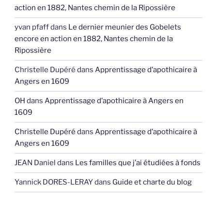
action en 1882, Nantes chemin de la Ripossière
yvan pfaff
dans
Le dernier meunier des Gobelets
encore en action en 1882, Nantes chemin de la
Ripossière
Christelle Dupéré
dans
Apprentissage d’apothicaire à
Angers en 1609
OH
dans
Apprentissage d’apothicaire à Angers en
1609
Christelle Dupéré
dans
Apprentissage d’apothicaire à
Angers en 1609
JEAN Daniel
dans
Les familles que j’ai étudiées à fonds
Yannick DORES-LERAY
dans
Guide et charte du blog