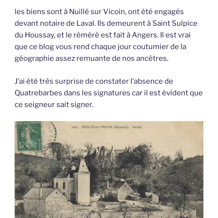
les biens sont à Nuillé sur Vicoin, ont été engagés
devant notaire de Laval. Ils demeurent à Saint Sulpice
du Houssay, et le réméré est fait à Angers. Il est vrai
que ce blog vous rend chaque jour coutumier de la
géographie assez remuante de nos ancêtres.
J’ai été très surprise de constater l’absence de
Quatrebarbes dans les signatures car il est évident que
ce seigneur sait signer.