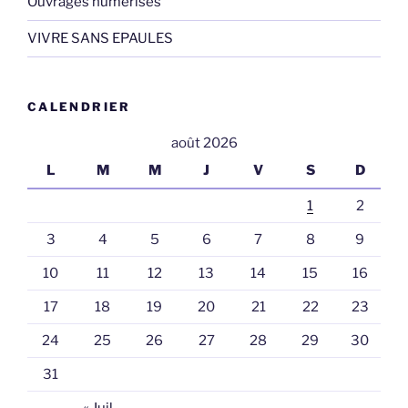
Ouvrages numérisés
VIVRE SANS EPAULES
CALENDRIER
août 2026
L
M
M
J
V
S
D
1
2
3
4
5
6
7
8
9
10
11
12
13
14
15
16
17
18
19
20
21
22
23
24
25
26
27
28
29
30
31