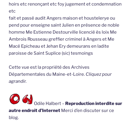
hoirs etc renonçant etc foy jugement et condemnation
etc
fait et passé audit Angers maison et houstelerye ou
pend pour enseigne saint Julien en présence de noble
homme Me Estienne Destourville licencié ès loix Me
Ambrois Rousseau greffier criminel à Angers et Me
Macé Epicheau et Jehan Ery demeurans en ladite
paroisse de Saint Suplice (sic) tesmoings
Cette vue est la propriété des Archives
Départementales du Maine-et-Loire.
Cliquez pour
agrandir.
Odile Halbert –
Reproduction interdite sur
autre endroit d’Internet
Merci d’en discuter sur ce
blog.