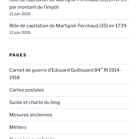
par montant de l’impôt
12 juin 2026
Rôle de capitation de Martigné-Ferchaud (35) en 1739
12 juin 2026
PAGES
Carnet de guerre d’Edouard Guillouard 84° RI 1914-
1918
Cartes postales
Guide et charte du blog
Mesures anciennes
Métiers