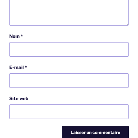
Nom
*
E-mail
*
Site web