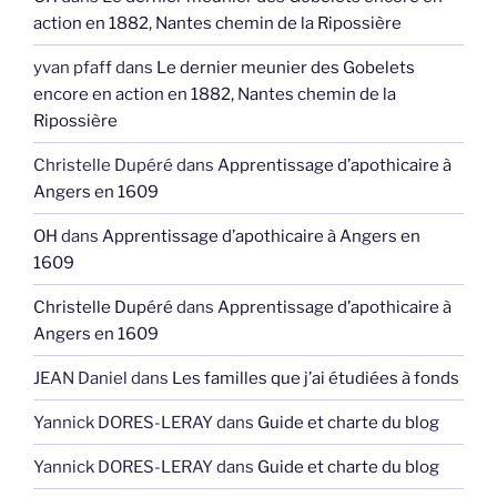
action en 1882, Nantes chemin de la Ripossière
yvan pfaff
dans
Le dernier meunier des Gobelets
encore en action en 1882, Nantes chemin de la
Ripossière
Christelle Dupéré
dans
Apprentissage d’apothicaire à
Angers en 1609
OH
dans
Apprentissage d’apothicaire à Angers en
1609
Christelle Dupéré
dans
Apprentissage d’apothicaire à
Angers en 1609
JEAN Daniel
dans
Les familles que j’ai étudiées à fonds
Yannick DORES-LERAY
dans
Guide et charte du blog
Yannick DORES-LERAY
dans
Guide et charte du blog