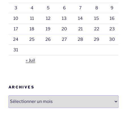
3
4
5
6
7
8
9
10
11
12
13
14
15
16
17
18
19
20
21
22
23
24
25
26
27
28
29
30
31
« Juil
ARCHIVES
Archives