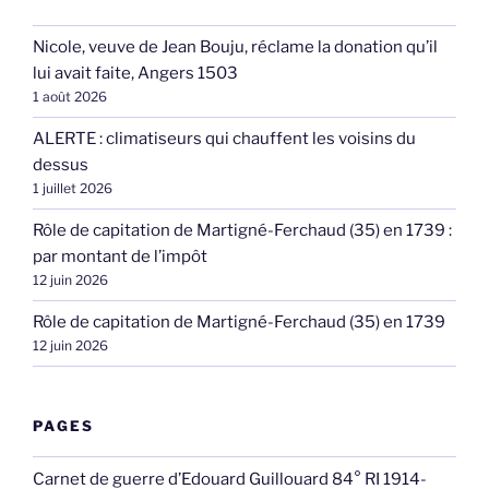
Nicole, veuve de Jean Bouju, réclame la donation qu’il
lui avait faite, Angers 1503
1 août 2026
ALERTE : climatiseurs qui chauffent les voisins du
dessus
1 juillet 2026
Rôle de capitation de Martigné-Ferchaud (35) en 1739 :
par montant de l’impôt
12 juin 2026
Rôle de capitation de Martigné-Ferchaud (35) en 1739
12 juin 2026
PAGES
Carnet de guerre d’Edouard Guillouard 84° RI 1914-