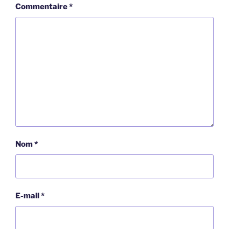
Commentaire
*
Nom
*
E-mail
*