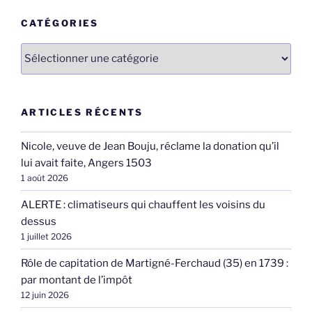
CATÉGORIES
Catégories
ARTICLES RÉCENTS
Nicole, veuve de Jean Bouju, réclame la donation qu’il
lui avait faite, Angers 1503
1 août 2026
ALERTE : climatiseurs qui chauffent les voisins du
dessus
1 juillet 2026
Rôle de capitation de Martigné-Ferchaud (35) en 1739 :
par montant de l’impôt
12 juin 2026