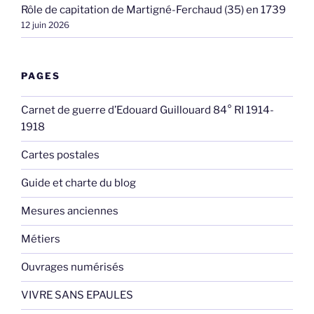
Rôle de capitation de Martigné-Ferchaud (35) en 1739
12 juin 2026
PAGES
Carnet de guerre d’Edouard Guillouard 84° RI 1914-
1918
Cartes postales
Guide et charte du blog
Mesures anciennes
Métiers
Ouvrages numérisés
VIVRE SANS EPAULES