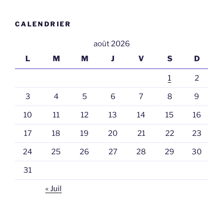
CALENDRIER
août 2026
L
M
M
J
V
S
D
1
2
3
4
5
6
7
8
9
10
11
12
13
14
15
16
17
18
19
20
21
22
23
24
25
26
27
28
29
30
31
« Juil