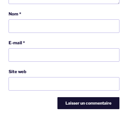
Nom
*
E-mail
*
Site web