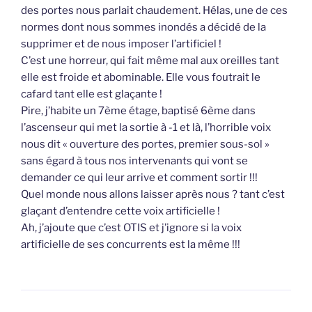
des portes nous parlait chaudement. Hélas, une de ces
normes dont nous sommes inondés a décidé de la
supprimer et de nous imposer l’artificiel !
C’est une horreur, qui fait même mal aux oreilles tant
elle est froide et abominable. Elle vous foutrait le
cafard tant elle est glaçante !
Pire, j’habite un 7ème étage, baptisé 6ème dans
l’ascenseur qui met la sortie à -1 et là, l’horrible voix
nous dit « ouverture des portes, premier sous-sol »
sans égard à tous nos intervenants qui vont se
demander ce qui leur arrive et comment sortir !!!
Quel monde nous allons laisser après nous ? tant c’est
glaçant d’entendre cette voix artificielle !
Ah, j’ajoute que c’est OTIS et j’ignore si la voix
artificielle de ses concurrents est la même !!!