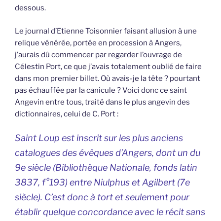
dessous.
Le journal d’Etienne Toisonnier faisant allusion à une
relique vénérée, portée en procession à Angers,
j’aurais dû commencer par regarder l’ouvrage de
Célestin Port, ce que j’avais totalement oublié de faire
dans mon premier billet. Où avais-je la tête ? pourtant
pas échauffée par la canicule ? Voici donc ce saint
Angevin entre tous, traité dans le plus angevin des
dictionnaires, celui de C. Port :
Saint Loup est inscrit sur les plus anciens
catalogues des évêques d’Angers, dont un du
9e siècle (Bibliothèque Nationale, fonds latin
3837, f°193) entre Niulphus et Agilbert (7e
siècle). C’est donc à tort et seulement pour
établir quelque concordance avec le récit sans