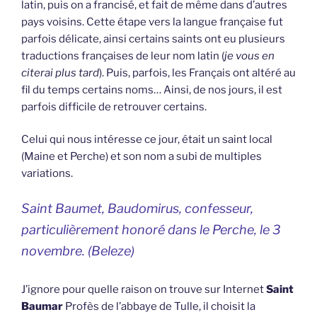
latin, puis on a francisé, et fait de même dans d’autres
pays voisins. Cette étape vers la langue française fut
parfois délicate, ainsi certains saints ont eu plusieurs
traductions françaises de leur nom latin (
je vous en
citerai plus tard
). Puis, parfois, les Français ont altéré au
fil du temps certains noms… Ainsi, de nos jours, il est
parfois difficile de retrouver certains.
Celui qui nous intéresse ce jour, était un saint local
(Maine et Perche) et son nom a subi de multiples
variations.
Saint Baumet, Baudomirus, confesseur,
particulièrement honoré dans le Perche, le 3
novembre. (Beleze)
J’ignore pour quelle raison on trouve sur Internet
Saint
Baumar
Profès de l’abbaye de Tulle, il choisit la