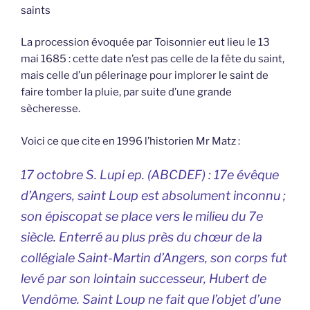
saints
La procession évoquée par Toisonnier eut lieu le 13
mai 1685 : cette date n’est pas celle de la fête du saint,
mais celle d’un pélerinage pour implorer le saint de
faire tomber la pluie, par suite d’une grande
sècheresse.
Voici ce que cite en 1996 l’historien Mr Matz :
17 octobre S. Lupi ep. (ABCDEF) : 17e évêque
d’Angers, saint Loup est absolument inconnu ;
son épiscopat se place vers le milieu du 7e
siècle. Enterré au plus près du chœur de la
collégiale Saint-Martin d’Angers, son corps fut
levé par son lointain successeur, Hubert de
Vendôme. Saint Loup ne fait que l’objet d’une