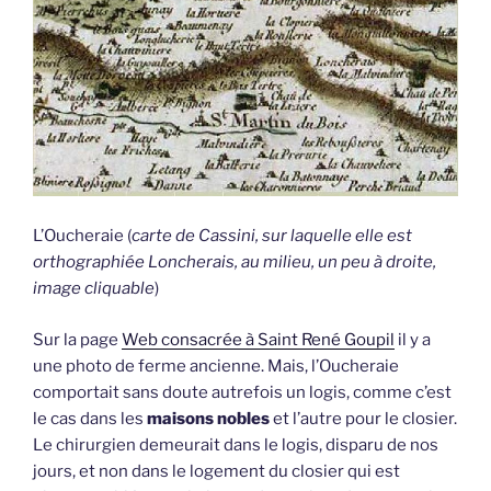
L’Oucheraie (
carte de Cassini, sur laquelle elle est
orthographiée Loncherais, au milieu, un peu à droite,
image cliquable
)
Sur la page
Web consacrée à Saint René Goupil
il y a
une photo de ferme ancienne. Mais, l’Oucheraie
comportait sans doute autrefois un logis, comme c’est
le cas dans les
maisons nobles
et l’autre pour le closier.
Le chirurgien demeurait dans le logis, disparu de nos
jours, et non dans le logement du closier qui est