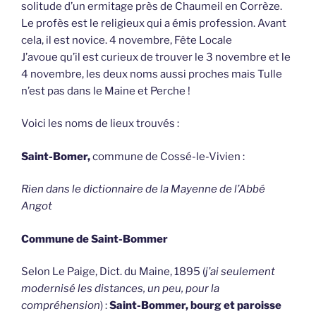
solitude d’un ermitage près de Chaumeil en Corrèze.
Le profès est le religieux qui a émis profession. Avant
cela, il est novice. 4 novembre, Fête Locale
J’avoue qu’il est curieux de trouver le 3 novembre et le
4 novembre, les deux noms aussi proches mais Tulle
n’est pas dans le Maine et Perche !
Voici les noms de lieux trouvés :
Saint-Bomer,
commune de Cossé-le-Vivien :
Rien dans le dictionnaire de la Mayenne de l’Abbé
Angot
Commune de Saint-Bommer
Selon Le Paige, Dict. du Maine, 1895 (
j’ai seulement
modernisé les distances, un peu, pour la
compréhension
) :
Saint-Bommer, bourg et paroisse