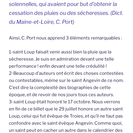
solennelles, qui avaient pour but d’obtenir la
cessation des pluies ou des sécheresses. (Dict.
du Maine-et-Loire, C. Port)
Ainsi, C. Port nous apprend 3 éléments remarquables :
1-saint Loup faisait venir aussi bien la pluie que la
sécheresse. Je suis en admiration devant une telle
performance ! enfin devant une telle crédulité !
2-Beaucoup d’auteurs ont écrit des choses contestées
ou contestables, même sur le saint Angevin de ce nom.
C’est dire la complexité des biographies de cette
époque, et de revoir de nos jours tous ces auteurs.
3-saint Loup était honoré le 17 octobre. Nous verrons
en fin de ce billet que le 29 juillet honore un autre saint
Loup, celui qui fut évêque de Troies, et qu’il ne faut pas
confondre avec le saint évêque Angevin. Comme quoi,
un saint peut en cacher un autre dans le calendrier des