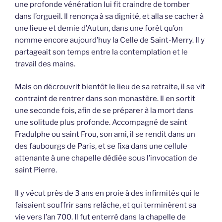
une profonde vénération lui fit craindre de tomber
dans l’orgueil. Il renonça à sa dignité, et alla se cacher à
une lieue et demie d’Autun, dans une forêt qu’on
nomme encore aujourd’huy la Celle de Saint-Merry. Il y
partageait son temps entre la contemplation et le
travail des mains.
Mais on décrouvrit bientôt le lieu de sa retraite, il se vit
contraint de rentrer dans son monastère. Il en sortit
une seconde fois, afin de se préparer à la mort dans
une solitude plus profonde. Accompagné de saint
Fradulphe ou saint Frou, son ami, il se rendit dans un
des faubourgs de Paris, et se fixa dans une cellule
attenante à une chapelle dédiée sous l’invocation de
saint Pierre.
Il y vécut près de 3 ans en proie à des infirmités qui le
faisaient souffrir sans relâche, et qui terminèrent sa
vie vers l’an 700. Il fut enterré dans la chapelle de