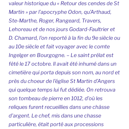
valeur historique du « Retour des cendes de St
Martin » par l’apocryphe Odon, qu’Arthaud,
Ste-Marthe, Roger, Rangeard, Travers,
Lehoreau et de nos jours Godard-Faultrier et
D. Chamard, l’on reporté à la fin du 9e siècle ou
au 10e siècle et fait voyager avec le comte
Ingelger en Bourgogne. – Le saint prélat est
fêté le 17 octobre. Il avait été inhumé dans un
cimetière qui porta depuis son nom, au nord et
près du choeur de l’église St Martin d’Angers
qui quelque temps lui fut dédiée. On retrouva
son tombeau de pierre en 1012, d’où les
reliques furent recueillies dans une châsse
d’argent. Le chef, mis dans une chasse
particulière, était porté aux processions