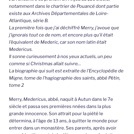
notamment dans le chartrier de Pouancé dont partie
existe aux Archives Départementales de Loire-
Atlantique, série B.
La première fois que j’ai déchiffré Merry, j’avoue que
j’ignorais tout ce de nom, et encore plus qu’il était
l’équivalent de Mederic, car son nom latin était
Medericus.
Il sonne curieusement à nos yeux actuels, un peu
comme si Christmas allait suivre…
La biographie qui suit est extraite de l’Encyclopédie de
Migne, tome de l’hagiographie des saints, abbé Pétin,
tome 2
Merry,
Medericus
, abbé, naquit à Autun dans le 7e
siècle et passa ses premières nnées dans la plus
grande innocence. Son attrait pour la piété le
détermina, à l’âge de 13 ans, à quitter le monde pour
entrer dans un monastère. Ses parents, après avoir