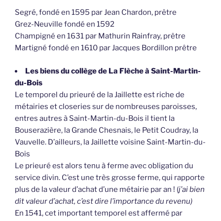
Segré, fondé en 1595 par Jean Chardon, prêtre
Grez-Neuville fondé en 1592
Champigné en 1631 par Mathurin Rainfray, prêtre
Martigné fondé en 1610 par Jacques Bordillon prêtre
Les biens du collège de La Flèche à Saint-Martin-
du-Bois
Le temporel du prieuré de la Jaillette est riche de
métairies et closeries sur de nombreuses paroisses,
entres autres à Saint-Martin-du-Bois il tient la
Bouserazière, la Grande Chesnais, le Petit Coudray, la
Vauvelle. D’ailleurs, la Jaillette voisine Saint-Martin-du-
Bois
Le prieuré est alors tenu à ferme avec obligation du
service divin. C’est une très grosse ferme, qui rapporte
plus de la valeur d’achat d’une métairie par an ! (
j’ai bien
dit valeur d’achat, c’est dire l’importance du revenu)
En 1541, cet important temporel est affermé par