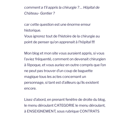
comment a t’il appris la chirurgie ? … Hôpital de
Château- Gontier ?
car cette question est une énorme erreur
historique.
Vous ignorez tout de l’histoire de la chirurgie au
point de penser qu’on apprenait à l’hôpital !!!!
Mon blog et mon site vous auraient appris, si vous
l’aviez fréquenté, comment on devenait chirurgien
à l’époque, et vous auriez en outre compris que l’on
ne peut pas trouver d’un coup de baguette
magique tous les actes concernant un
personnage, si tant est d’ailleurs qu’ils existent
encore.
Lisez d’abord, en prenant fenêtre de droite du blog,
le menu déroulant CATEGORIE le menu déroulant,
à ENSEIGNEMENT, sous rubrique CONTRATS