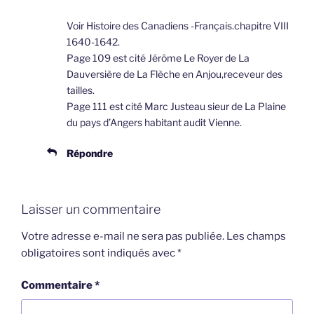
Voir Histoire des Canadiens -Français.chapitre VIII
1640-1642.
Page 109 est cité Jérôme Le Royer de La
Dauversière de La Flèche en Anjou,receveur des
tailles.
Page 111 est cité Marc Justeau sieur de La Plaine
du pays d’Angers habitant audit Vienne.
Répondre
Laisser un commentaire
Votre adresse e-mail ne sera pas publiée.
Les champs
obligatoires sont indiqués avec
*
Commentaire
*