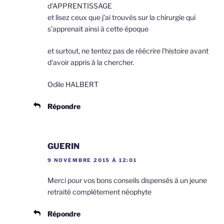
d’APPRENTISSAGE
et lisez ceux que j’ai trouvés sur la chirurgie qui
s’apprenait ainsi à cette époque
et surtout, ne tentez pas de réécrire l’histoire avant
d’avoir appris à la chercher.
Odile HALBERT
Répondre
GUERIN
9 NOVEMBRE 2015 À 12:01
Merci pour vos bons conseils dispensés à un jeune
retraité complètement néophyte
Répondre