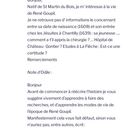
Natif de St Martin du Bois, je m’ intéresse à la vie
de René Goupil.
Je ne retrouve pas d’ informations le concernant
entre sa date de naissance (1608) et son entrée
chez les Jésuites à Chantilly (1639) : sa jeunesse ….
comment a t’il appris la chirurgie ? … Hôpital de
Château- Gontier ? Etudes à La Flèche : Est-ce une
certitude ?
Remerciements
Note d’Odile :
Bonjour
Avant de commencer à réécrire l’histoire je vous
suggère vivement d’apprendre à faire des
recherches, et d’apprendre les modes de vie de
l’époque de René Goupil.
Manifestement cela vous fait défaut, sinon vous
n’auriez pas, entre autres, écrit :