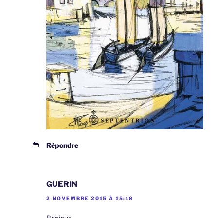
Répondre
GUERIN
2 NOVEMBRE 2015 À 15:18
Bonjour,