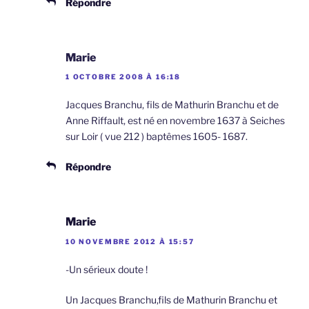
Répondre
Marie
1 OCTOBRE 2008 À 16:18
Jacques Branchu, fils de Mathurin Branchu et de
Anne Riffault, est né en novembre 1637 à Seiches
sur Loir ( vue 212 ) baptêmes 1605- 1687.
Répondre
Marie
10 NOVEMBRE 2012 À 15:57
-Un sérieux doute !
Un Jacques Branchu,fils de Mathurin Branchu et