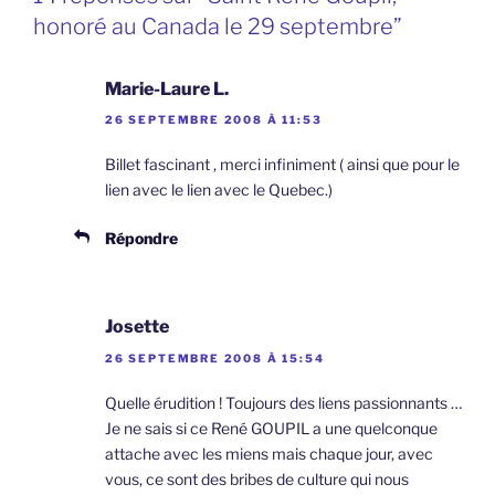
honoré au Canada le 29 septembre”
Marie-Laure L.
26 SEPTEMBRE 2008 À 11:53
Billet fascinant , merci infiniment ( ainsi que pour le
lien avec le lien avec le Quebec.)
Répondre
Josette
26 SEPTEMBRE 2008 À 15:54
Quelle érudition ! Toujours des liens passionnants …
Je ne sais si ce René GOUPIL a une quelconque
attache avec les miens mais chaque jour, avec
vous, ce sont des bribes de culture qui nous