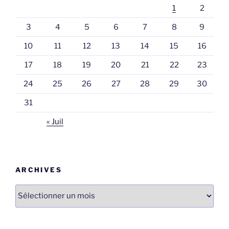
1
2
3
4
5
6
7
8
9
10
11
12
13
14
15
16
17
18
19
20
21
22
23
24
25
26
27
28
29
30
31
« Juil
ARCHIVES
Archives