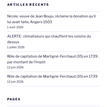
ARTICLES RÉCENTS
Nicole, veuve de Jean Bouju, réclame la donation qu’il
lui avait faite, Angers 1503
1 août 2026
ALERTE : climatiseurs qui chauffent les voisins du
dessus
1 juillet 2026
Rôle de capitation de Martigné-Ferchaud (35) en 1739 :
par montant de l’impôt
12 juin 2026
Rôle de capitation de Martigné-Ferchaud (35) en 1739
12 juin 2026
PAGES