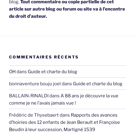
blog.
Tout commentaire ou copie partielle de cet
article sur autre blog ou forum ou site va à l’encontre
du droit d’auteur.
COMMENTAIRES RÉCENTS
OH
dans
Guide et charte du blog
bonnaventure bouju joel
dans
Guide et charte du blog
BALLAIN-RINALDI
dans
A 88 ans je découvre la vue
comme je ne l’avais jamais vue !
Frédéric de Thysebaert
dans
Rapports des avances
d’hoiries des 12 enfants de Jean Berault et Françoise
Beudin à leur succession, Martigné 1539