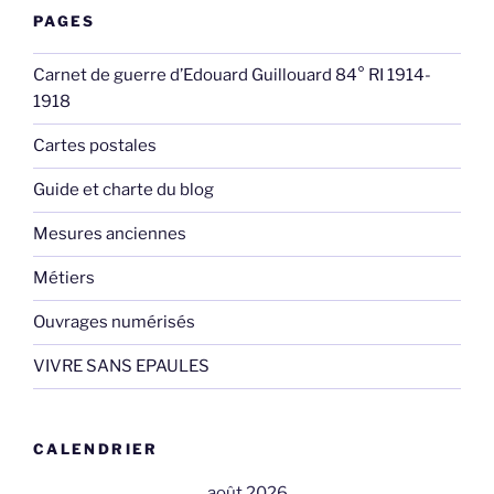
PAGES
Carnet de guerre d’Edouard Guillouard 84° RI 1914-
1918
Cartes postales
Guide et charte du blog
Mesures anciennes
Métiers
Ouvrages numérisés
VIVRE SANS EPAULES
CALENDRIER
août 2026