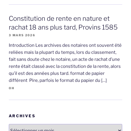
Constitution de rente en nature et
rachat 18 ans plus tard, Provins 1585
3 MARS 2026
Introduction Les archives des notaires ont souvent été
reliées mais la plupart du temps, lors du classement,
fait sans doute chez le notaire, un acte de rachat d’une
rente était classé avec la constitution de la rente, alors
qu’il est des années plus tard. format de papier
différent Pire, parfois le format du papier du […]
OH
ARCHIVES
Archives