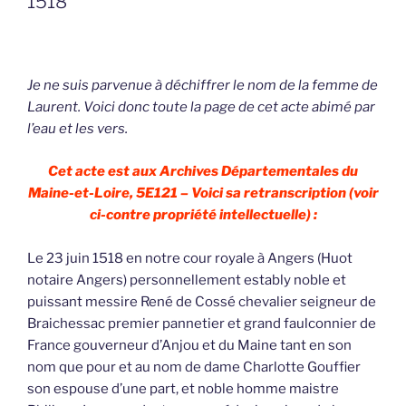
1518
Je ne suis parvenue à déchiffrer le nom de la femme de
Laurent. Voici donc toute la page de cet acte abimé par
l’eau et les vers.
Cet acte est aux Archives Départementales du
Maine-et-Loire, 5E121 – Voici sa retranscription (voir
ci-contre propriété intellectuelle) :
Le 23 juin 1518 en notre cour royale à Angers (Huot
notaire Angers) personnellement estably noble et
puissant messire René de Cossé chevalier seigneur de
Braichessac premier pannetier et grand faulconnier de
France gouverneur d’Anjou et du Maine tant en son
nom que pour et au nom de dame Charlotte Gouffier
son espouse d’une part, et noble homme maistre