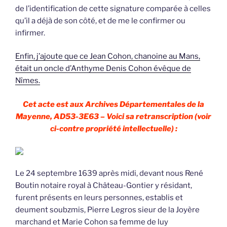
de l’identification de cette signature comparée à celles
qu’il a déjà de son côté, et de me le confirmer ou
infirmer.
Enfin, j’ajoute que ce Jean Cohon, chanoine au Mans,
était un oncle d’Anthyme Denis Cohon évêque de
Nîmes.
Cet acte est aux Archives Départementales de la
Mayenne, AD53-3E63 – Voici sa retranscription (voir
ci-contre propriété intellectuelle) :
Le 24 septembre 1639 après midi, devant nous René
Boutin notaire royal à Château-Gontier y résidant,
furent présents en leurs personnes, establis et
deument soubzmis, Pierre Legros sieur de la Joyère
marchand et Marie Cohon sa femme de luy