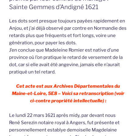
Sainte Gemmes d’Andigné 1621
Les dots sont presque toujours payées rapidement en
Anjou, et j’ai déjà observé par contre en Normandie des
retards plus que fréquents et fort longs, voire une
génération, pour payer les dots.
J’en conclue que Madeleine Romier est native d’une
province où l’on pratique le retard de versement de la
dot, car si elle avait été angevine, jamais elle n’aurait
pratiqué un tel retard.
Cet acte est aux Archives Départementales du
Maine-et-Loire, 5E8 – Voici sa retranscription (voir
ci-contre propriété intellectuelle) :
Le lundi 22 mars 1621 après midy, par devant nous
René Serezin notaire royal à Angers, fut présente et
personnellement establye demoiselle Magdelaine