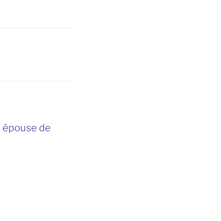
s épouse de