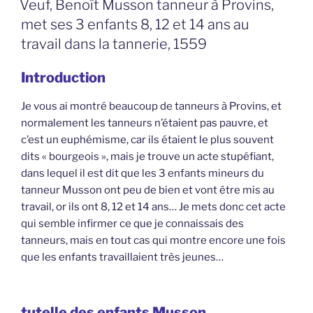
Veuf, Benoît Musson tanneur à Provins,
met ses 3 enfants 8, 12 et 14 ans au
travail dans la tannerie, 1559
Introduction
Je vous ai montré beaucoup de tanneurs à Provins, et
normalement les tanneurs n’étaient pas pauvre, et
c’est un euphémisme, car ils étaient le plus souvent
dits « bourgeois », mais je trouve un acte stupéfiant,
dans lequel il est dit que les 3 enfants mineurs du
tanneur Musson ont peu de bien et vont être mis au
travail, or ils ont 8, 12 et 14 ans… Je mets donc cet acte
qui semble infirmer ce que je connaissais des
tanneurs, mais en tout cas qui montre encore une fois
que les enfants travaillaient très jeunes…
tutelle des enfants Musson