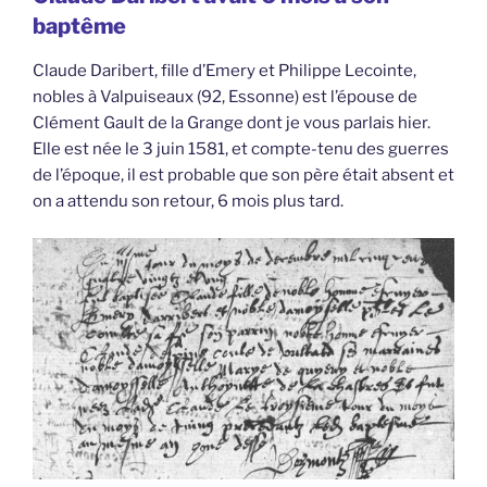
baptême
Claude Daribert, fille d’Emery et Philippe Lecointe,
nobles à Valpuiseaux (92, Essonne) est l’épouse de
Clément Gault de la Grange dont je vous parlais hier.
Elle est née le 3 juin 1581, et compte-tenu des guerres
de l’époque, il est probable que son père était absent et
on a attendu son retour, 6 mois plus tard.