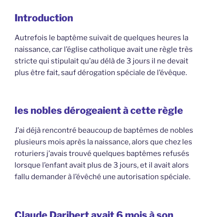
Introduction
Autrefois le baptême suivait de quelques heures la
naissance, car l’église catholique avait une règle très
stricte qui stipulait qu’au délà de 3 jours il ne devait
plus être fait, sauf dérogation spéciale de l’évêque.
les nobles dérogeaient à cette règle
J’ai déjà rencontré beaucoup de baptêmes de nobles
plusieurs mois après la naissance, alors que chez les
roturiers j’avais trouvé quelques baptêmes refusés
lorsque l’enfant avait plus de 3 jours, et il avait alors
fallu demander à l’évêché une autorisation spéciale.
Claude Daribert avait 6 mois à son