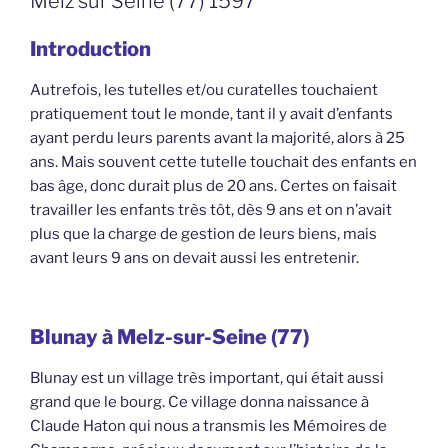
Melz sur Seine (77) 1597
Introduction
Autrefois, les tutelles et/ou curatelles touchaient
pratiquement tout le monde, tant il y avait d’enfants
ayant perdu leurs parents avant la majorité, alors à 25
ans. Mais souvent cette tutelle touchait des enfants en
bas âge, donc durait plus de 20 ans. Certes on faisait
travailler les enfants très tôt, dès 9 ans et on n’avait
plus que la charge de gestion de leurs biens, mais
avant leurs 9 ans on devait aussi les entretenir.
Blunay à Melz-sur-Seine (77)
Blunay est un village très important, qui était aussi
grand que le bourg. Ce village donna naissance à
Claude Haton qui nous a transmis les Mémoires de