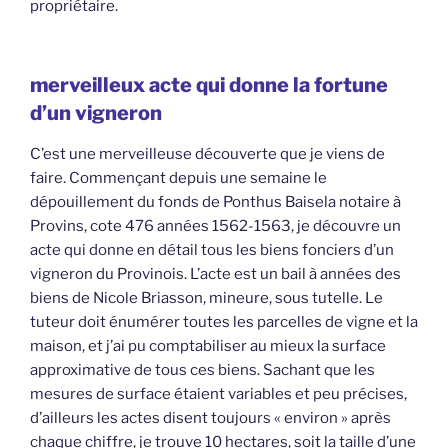
propriétaire.
merveilleux acte qui donne la fortune
d’un vigneron
C’est une merveilleuse découverte que je viens de
faire. Commençant depuis une semaine le
dépouillement du fonds de Ponthus Baisela notaire à
Provins, cote 476 années 1562-1563, je découvre un
acte qui donne en détail tous les biens fonciers d’un
vigneron du Provinois. L’acte est un bail à années des
biens de Nicole Briasson, mineure, sous tutelle. Le
tuteur doit énumérer toutes les parcelles de vigne et la
maison, et j’ai pu comptabiliser au mieux la surface
approximative de tous ces biens. Sachant que les
mesures de surface étaient variables et peu précises,
d’ailleurs les actes disent toujours « environ » après
chaque chiffre, je trouve 10 hectares, soit la taille d’une