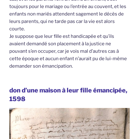
toujours pour le mariage ou l’entrée au couvent, et les
enfants non mariés attendent sagement le décès de
leurs parents, qui ne tarde pas car la vie est alors
courte.
Je suppose que leur fille est handicapée et qu’ils
avaient demandé son placement à la justice ne
pouvant s’en occuper, car je vois mal d’autres cas à
cette époque et aucun enfant n’aurait pu de lui-même
demander son émancipation.
don d’une maison à leur fille émancipée,
1598