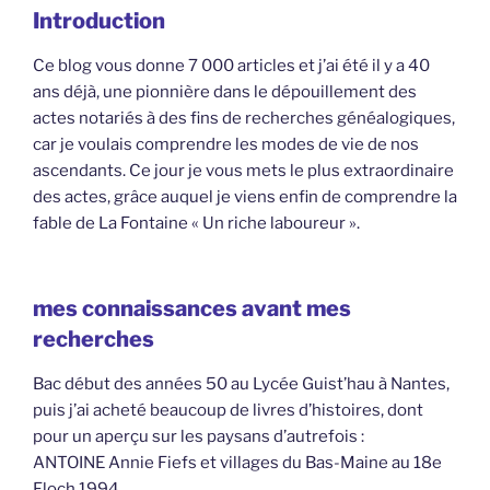
Introduction
Ce blog vous donne 7 000 articles et j’ai été il y a 40
ans déjà, une pionnière dans le dépouillement des
actes notariés à des fins de recherches généalogiques,
car je voulais comprendre les modes de vie de nos
ascendants. Ce jour je vous mets le plus extraordinaire
des actes, grâce auquel je viens enfin de comprendre la
fable de La Fontaine « Un riche laboureur ».
mes connaissances avant mes
recherches
Bac début des années 50 au Lycée Guist’hau à Nantes,
puis j’ai acheté beaucoup de livres d’histoires, dont
pour un aperçu sur les paysans d’autrefois :
ANTOINE Annie Fiefs et villages du Bas-Maine au 18e
Floch 1994