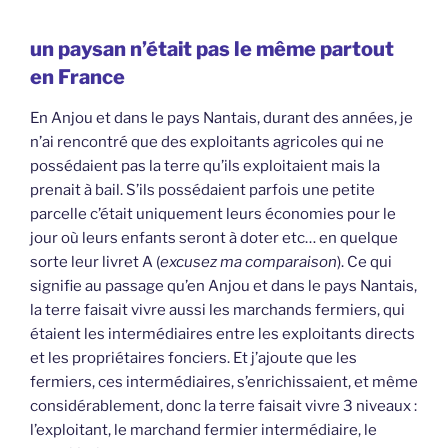
un paysan n’était pas le même partout
en France
En Anjou et dans le pays Nantais, durant des années, je
n’ai rencontré que des exploitants agricoles qui ne
possédaient pas la terre qu’ils exploitaient mais la
prenait à bail. S’ils possédaient parfois une petite
parcelle c’était uniquement leurs économies pour le
jour où leurs enfants seront à doter etc… en quelque
sorte leur livret A (
excusez ma comparaison
). Ce qui
signifie au passage qu’en Anjou et dans le pays Nantais,
la terre faisait vivre aussi les marchands fermiers, qui
étaient les intermédiaires entre les exploitants directs
et les propriétaires fonciers. Et j’ajoute que les
fermiers, ces intermédiaires, s’enrichissaient, et même
considérablement, donc la terre faisait vivre 3 niveaux :
l’exploitant, le marchand fermier intermédiaire, le