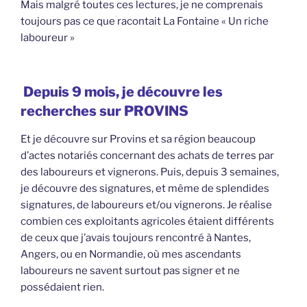
Mais malgré toutes ces lectures, je ne comprenais
toujours pas ce que racontait La Fontaine « Un riche
laboureur »
Depuis 9 mois, je découvre les
recherches sur PROVINS
Et je découvre sur Provins et sa région beaucoup
d’actes notariés concernant des achats de terres par
des laboureurs et vignerons. Puis, depuis 3 semaines,
je découvre des signatures, et même de splendides
signatures, de laboureurs et/ou vignerons. Je réalise
combien ces exploitants agricoles étaient différents
de ceux que j’avais toujours rencontré à Nantes,
Angers, ou en Normandie, où mes ascendants
laboureurs ne savent surtout pas signer et ne
possédaient rien.