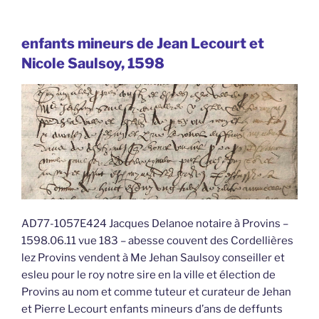
enfants mineurs de Jean Lecourt et
Nicole Saulsoy, 1598
AD77-1057E424 Jacques Delanoe notaire à Provins –
1598.06.11 vue 183 – abesse couvent des Cordellières
lez Provins vendent à Me Jehan Saulsoy conseiller et
esleu pour le roy notre sire en la ville et élection de
Provins au nom et comme tuteur et curateur de Jehan
et Pierre Lecourt enfants mineurs d’ans de deffunts