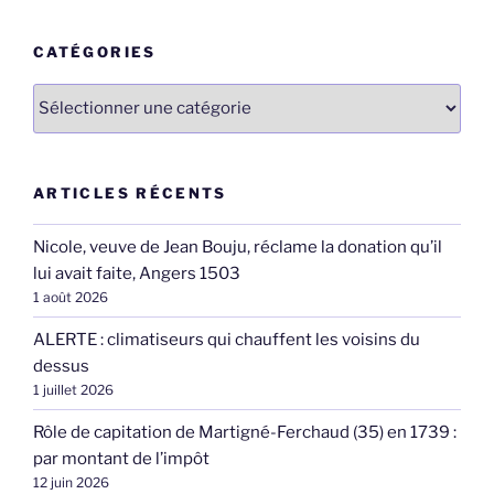
:
CATÉGORIES
Catégories
ARTICLES RÉCENTS
Nicole, veuve de Jean Bouju, réclame la donation qu’il
lui avait faite, Angers 1503
1 août 2026
ALERTE : climatiseurs qui chauffent les voisins du
dessus
1 juillet 2026
Rôle de capitation de Martigné-Ferchaud (35) en 1739 :
par montant de l’impôt
12 juin 2026