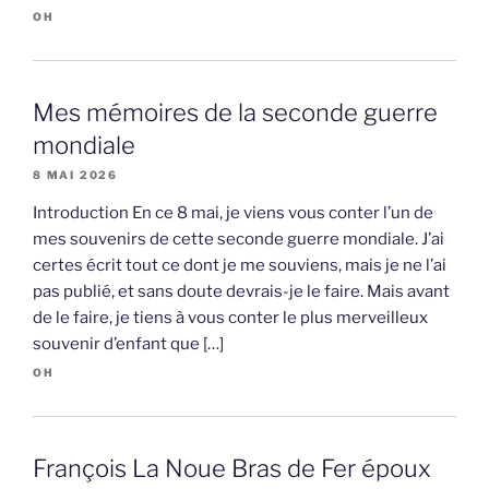
OH
Mes mémoires de la seconde guerre
mondiale
8 MAI 2026
Introduction En ce 8 mai, je viens vous conter l’un de
mes souvenirs de cette seconde guerre mondiale. J’ai
certes écrit tout ce dont je me souviens, mais je ne l’ai
pas publié, et sans doute devrais-je le faire. Mais avant
de le faire, je tiens à vous conter le plus merveilleux
souvenir d’enfant que […]
OH
François La Noue Bras de Fer époux