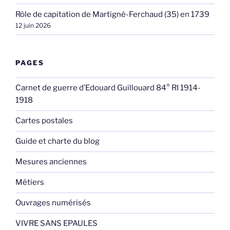
Rôle de capitation de Martigné-Ferchaud (35) en 1739
12 juin 2026
PAGES
Carnet de guerre d’Edouard Guillouard 84° RI 1914-
1918
Cartes postales
Guide et charte du blog
Mesures anciennes
Métiers
Ouvrages numérisés
VIVRE SANS EPAULES