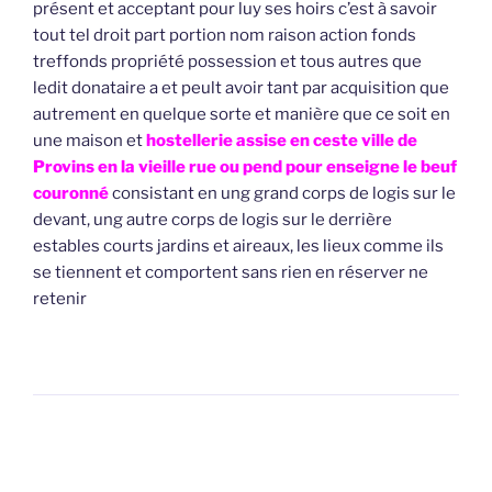
présent et acceptant pour luy ses hoirs c’est à savoir
tout tel droit part portion nom raison action fonds
treffonds propriété possession et tous autres que
ledit donataire a et peult avoir tant par acquisition que
autrement en quelque sorte et manière que ce soit en
une maison et
hostellerie assise en ceste ville de
Provins en la vieille rue ou pend pour enseigne le beuf
couronné
consistant en ung grand corps de logis sur le
devant, ung autre corps de logis sur le derrière
estables courts jardins et aireaux, les lieux comme ils
se tiennent et comportent sans rien en réserver ne
retenir