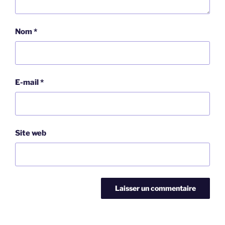
Nom
*
E-mail
*
Site web