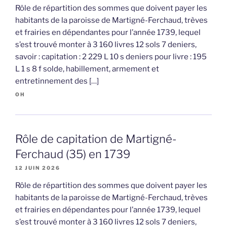
Rôle de répartition des sommes que doivent payer les
habitants de la paroisse de Martigné-Ferchaud, trèves
et frairies en dépendantes pour l’année 1739, lequel
s’est trouvé monter à 3 160 livres 12 sols 7 deniers,
savoir : capitation : 2 229 L 10 s deniers pour livre : 195
L 1 s 8 f solde, habillement, armement et
entretinnement des […]
OH
Rôle de capitation de Martigné-
Ferchaud (35) en 1739
12 JUIN 2026
Rôle de répartition des sommes que doivent payer les
habitants de la paroisse de Martigné-Ferchaud, trèves
et frairies en dépendantes pour l’année 1739, lequel
s’est trouvé monter à 3 160 livres 12 sols 7 deniers,