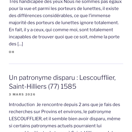
Très handicapée des yeux Nous ne sommes pas égaux
pour la vue et parmi les porteurs de lunettes, il existe
des différences considérables, ce que l’immense
majorité des porteurs de lunettes ignore totalement.
En fait, il y a ceux, qui comme moi, sont totalement
incapables de trouver quoi que ce soit, même la porte
des […]
OH
Un patronyme disparu : Lescoufflier,
Saint-Hilliers (77) 1585
3 MARS 2026
Introduction Je rencontre depuis 2 ans que je fais des
recherches sur Provins et environs, le patronyme
LESCOUFFLIER, et il semble bien avoir disparu, même
si certains patronymes actuels pourraient lui