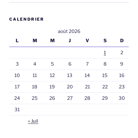
CALENDRIER
août 2026
L
M
M
J
V
S
D
1
2
3
4
5
6
7
8
9
10
11
12
13
14
15
16
17
18
19
20
21
22
23
24
25
26
27
28
29
30
31
« Juil