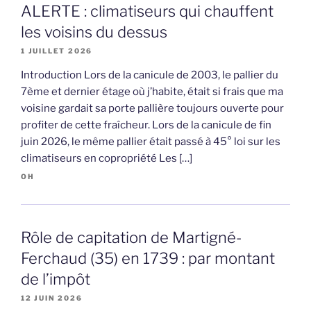
ALERTE : climatiseurs qui chauffent
les voisins du dessus
1 JUILLET 2026
Introduction Lors de la canicule de 2003, le pallier du
7ème et dernier étage où j’habite, était si frais que ma
voisine gardait sa porte pallière toujours ouverte pour
profiter de cette fraîcheur. Lors de la canicule de fin
juin 2026, le même pallier était passé à 45° loi sur les
climatiseurs en copropriété Les […]
OH
Rôle de capitation de Martigné-
Ferchaud (35) en 1739 : par montant
de l’impôt
12 JUIN 2026