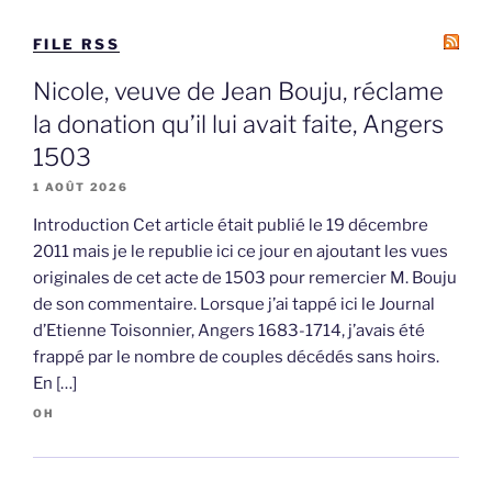
FILE RSS
Nicole, veuve de Jean Bouju, réclame
la donation qu’il lui avait faite, Angers
1503
1 AOÛT 2026
Introduction Cet article était publié le 19 décembre
2011 mais je le republie ici ce jour en ajoutant les vues
originales de cet acte de 1503 pour remercier M. Bouju
de son commentaire. Lorsque j’ai tappé ici le Journal
d’Etienne Toisonnier, Angers 1683-1714, j’avais été
frappé par le nombre de couples décédés sans hoirs.
En […]
OH