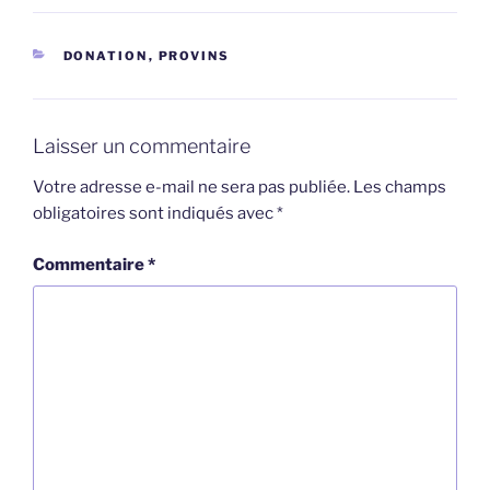
CATÉGORIES
DONATION
,
PROVINS
Laisser un commentaire
Votre adresse e-mail ne sera pas publiée.
Les champs
obligatoires sont indiqués avec
*
Commentaire
*