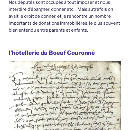
Nos députés sont occupés à tout imposer et nous
interdire d’épargner, donner etc… Mais autrefois on
avait le droit de donner, et je rencontre un nombre
importants de donations immobilières, le plus souvent
bien entendu entre parents et enfants.
l’hôtellerie du Boeuf Couronné