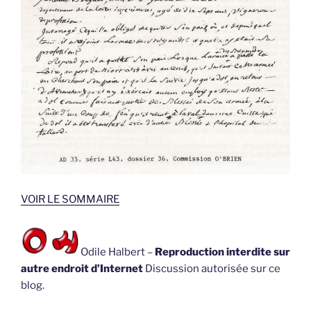
VOIR LE SOMMAIRE
Odile Halbert –
Reproduction interdite sur
autre endroit d’Internet
Discussion autorisée sur ce
blog.