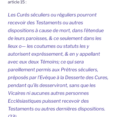
article 15 :
Les Curés séculiers ou réguliers pourront
recevoir des Testaments ou autres
dispositions à cause de mort, dans l’étendue
de leurs paroisses, & ce seulement dans les
lieux o— les coutumes ou statuts les y
autorisent expréssement, & en y appellant
avec eux deux Témoins; ce qui sera
pareillement permis aux Prêtres séculiers,
préposés par l’Evêque à la Desserte des Cures,
pendant qu’ils desserviront, sans que les
Vicaires ni aucunes autres personnes
Ecclésiastiques puissent recevoir des
Testaments ou autres dernières dispositions.
(23)