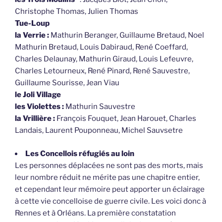
Christophe Thomas, Julien Thomas
Tue-Loup
la Verrie :
Mathurin Beranger, Guillaume Bretaud, Noel
Mathurin Bretaud, Louis Dabiraud, René Coeffard,
Charles Delaunay, Mathurin Giraud, Louis Lefeuvre,
Charles Letourneux, René Pinard, René Sauvestre,
Guillaume Sourisse, Jean Viau
le Joli Village
les Violettes :
Mathurin Sauvestre
la Vrillière :
François Fouquet, Jean Harouet, Charles
Landais, Laurent Pouponneau, Michel Sauvsetre
Les Concellois réfugiés au loin
Les personnes déplacées ne sont pas des morts, mais
leur nombre réduit ne mérite pas une chapitre entier,
et cependant leur mémoire peut apporter un éclairage
à cette vie concelloise de guerre civile. Les voici donc à
Rennes et à Orléans. La première constatation