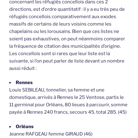
concernant les réfugiés concellois dans ces 2
directions, est d’ordre quantitatif : il y a eu très peu de
réfugiés concellois comparativement aux exodes
massifs de certains de leurs voisins comme les
chapelains ou les lorousains. Bien que ces listes ne
soient pas exhaustives, on peut néanmoins comparer
la fréquence de citation des municipalités d’origine.
Les concellois sont si rares que leur liste est la
suivante, si l’on peut parler de liste devant un nombre
aussi réduit :
Rennes
Louis SEBILEAU, tonnelier, sa femme et une
domestique, arrivés à Rennes le 25 Ventose, partis le
11 germinal pour Orléans, 80 lieues à parcourir, somme
payée à Rennes 240 francs, secours 45, total 285. (45)
Orléans
Jeanne RAFGEAU femme GIRAUD (46)