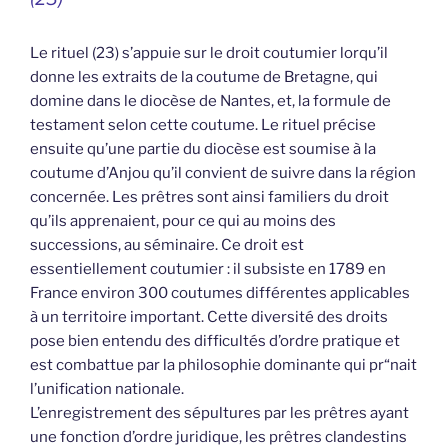
Le rituel (23) s’appuie sur le droit coutumier lorqu’il
donne les extraits de la coutume de Bretagne, qui
domine dans le diocèse de Nantes, et, la formule de
testament selon cette coutume. Le rituel précise
ensuite qu’une partie du diocèse est soumise à la
coutume d’Anjou qu’il convient de suivre dans la région
concernée. Les prêtres sont ainsi familiers du droit
qu’ils apprenaient, pour ce qui au moins des
successions, au séminaire. Ce droit est
essentiellement coutumier : il subsiste en 1789 en
France environ 300 coutumes différentes applicables
à un territoire important. Cette diversité des droits
pose bien entendu des difficultés d’ordre pratique et
est combattue par la philosophie dominante qui pr“nait
l’unification nationale.
L’enregistrement des sépultures par les prêtres ayant
une fonction d’ordre juridique, les prêtres clandestins