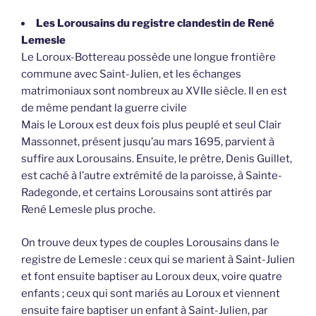
Les Lorousains du registre clandestin de René
Lemesle
Le Loroux-Bottereau possède une longue frontière
commune avec Saint-Julien, et les échanges
matrimoniaux sont nombreux au XVIIe siècle. Il en est
de même pendant la guerre civile
Mais le Loroux est deux fois plus peuplé et seul Clair
Massonnet, présent jusqu’au mars 1695, parvient à
suffire aux Lorousains. Ensuite, le prêtre, Denis Guillet,
est caché à l’autre extrémité de la paroisse, à Sainte-
Radegonde, et certains Lorousains sont attirés par
René Lemesle plus proche.
On trouve deux types de couples Lorousains dans le
registre de Lemesle : ceux qui se marient à Saint-Julien
et font ensuite baptiser au Loroux deux, voire quatre
enfants ; ceux qui sont mariés au Loroux et viennent
ensuite faire baptiser un enfant à Saint-Julien, par