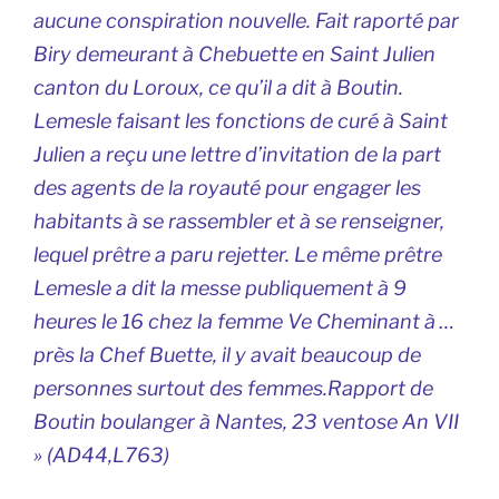
aucune conspiration nouvelle. Fait raporté par
Biry demeurant à Chebuette en Saint Julien
canton du Loroux, ce qu’il a dit à Boutin.
Lemesle faisant les fonctions de curé à Saint
Julien a reçu une lettre d’invitation de la part
des agents de la royauté pour engager les
habitants à se rassembler et à se renseigner,
lequel prêtre a paru rejetter. Le même prêtre
Lemesle a dit la messe publiquement à 9
heures le 16 chez la femme Ve Cheminant à …
près la Chef Buette, il y avait beaucoup de
personnes surtout des femmes.Rapport de
Boutin boulanger à Nantes, 23 ventose An VII
» (AD44,L763)