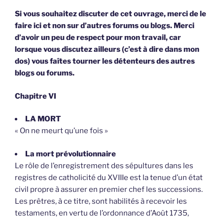
Si vous souhaitez discuter de cet ouvrage, merci de le
faire ici et non sur d’autres forums ou blogs. Merci
d’avoir un peu de respect pour mon travail, car
lorsque vous discutez ailleurs (c’est à dire dans mon
dos) vous faîtes tourner les détenteurs des autres
blogs ou forums.
Chapitre VI
LA MORT
« On ne meurt qu’une fois »
La mort prévolutionnaire
Le rôle de l’enregistrement des sépultures dans les
registres de catholicité du XVIIIe est la tenue d’un état
civil propre à assurer en premier chef les successions.
Les prêtres, à ce titre, sont habilités à recevoir les
testaments, en vertu de l’ordonnance d’Août 1735,