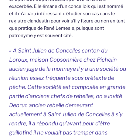
exacerbée. Elle émane d’un concellois qui est nommé
et il m’a paru intéressant d’étudier son cas dans le
registre clandestin pour voir s’il y figure ou non en tant
que pratique de René Lemesle, puisque sont
patronyme y est souvent cité.
« A Saint Julien de Concelles canton du
Loroux, maison Copsonnière chez Pichelin
aucien juge de la monnaye il y a une société ou
réunion assez fréquente sous prétexte de
pêche. Cette société est composée en grande
partie d’anciens chefs de rebelles, on a invité
Debruc ancien rebelle demeurant
actuellement à Saint Julien de Concelles à s’y
rendre, il a répondu qu’ayant peur d’être
guillotiné il ne voulait pas tremper dans