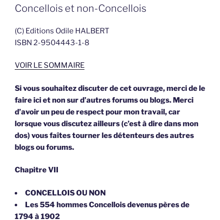
Concellois et non-Concellois
(C) Editions Odile HALBERT
ISBN 2-9504443-1-8
VOIR LE SOMMAIRE
Si vous souhaitez discuter de cet ouvrage, merci de le
faire ici et non sur d’autres forums ou blogs. Merci
d’avoir un peu de respect pour mon travail, car
lorsque vous discutez ailleurs (c’est à dire dans mon
dos) vous faîtes tourner les détenteurs des autres
blogs ou forums.
Chapitre VII
CONCELLOIS OU NON
Les 554 hommes Concellois devenus pères de
1794 à 1902