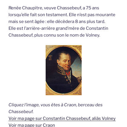
Renée Chaupitre, veuve Chassebeuf, a 75 ans
lorsqu’elle fait son testament. Elle n’est pas mourante
mais se sent âgée : elle décèdera 8 ans plus tard.
Elle est l’arrière-arrière grand’mère de Constantin
Chassebeuf, plus connu son le nom de Volney.
Cliquez l’image, vous êtes à Craon, berceau des
Chassebeuf.
Voir ma page sur Constantin Chassebeuf, aliàs Volney
Voir ma page sur Craon