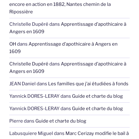
encore en action en 1882, Nantes chemin de la
Ripossière
Christelle Dupéré
dans
Apprentissage d’apothicaire à
Angers en 1609
OH
dans
Apprentissage d’apothicaire à Angers en
1609
Christelle Dupéré
dans
Apprentissage d’apothicaire à
Angers en 1609
JEAN Daniel
dans
Les familles que j’ai étudiées à fonds
Yannick DORES-LERAY
dans
Guide et charte du blog
Yannick DORES-LERAY
dans
Guide et charte du blog
Pierre
dans
Guide et charte du blog
Labusquiere Miguel
dans
Marc Cerizay modifie le bail à