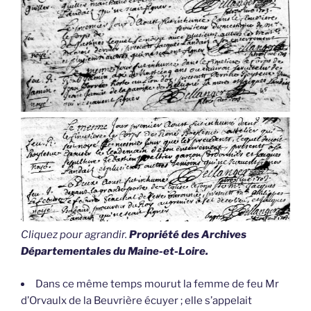
Cliquez pour agrandir.
Propriété des Archives
Départementales du Maine-et-Loire.
Dans ce même temps mourut la femme de feu Mr
d’Orvaulx de la Beuvrière écuyer ; elle s’appelait