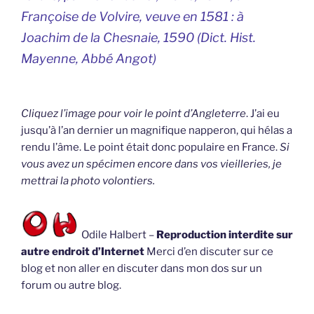
Françoise de Volvire, veuve en 1581 : à
Joachim de la Chesnaie, 1590 (
Dict. Hist.
Mayenne, Abbé Angot)
Cliquez l’image pour voir le point d’Angleterre
. J’ai eu
jusqu’à l’an dernier un magnifique napperon, qui hélas a
rendu l’âme. Le point était donc populaire en France.
Si
vous avez un spécimen encore dans vos vieilleries, je
mettrai la photo volontiers.
Odile Halbert –
Reproduction interdite sur
autre endroit d’Internet
Merci d’en discuter sur ce
blog et non aller en discuter dans mon dos sur un
forum ou autre blog.