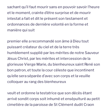
sachant qu’il faut mourir sans en pouvoir savoir l’heure
et le moment, crainte d’être surprise et de mourir
intestat a fait et dit le présent son testament et
ordonnances de dernière volonté en la forme et
manière qui suit
premier elle a recommandé son âme à Dieu tout
puissant créateur du ciel et de la terre très
humblement supplié par les mérites de notre Sauveur
Jésus Christ, par les mérites et intercession de la
glorieuse Vierge Marie, du bienheureux saint René son
bon patron, et toute la cour céleste que incontinent
qu’elle sera séparée d’avec son corps et la veuille
colloquer au rang des bienheureux
veult et ordonne la testatrice que son décès étant
arrivé sondit corps soit inhumé et ensépulturé au petit
cimetière de la paroisse de St Clément dudit Craon