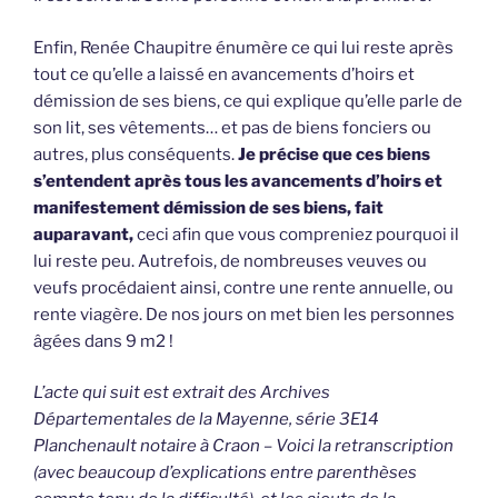
Enfin, Renée Chaupitre énumère ce qui lui reste après
tout ce qu’elle a laissé en avancements d’hoirs et
démission de ses biens, ce qui explique qu’elle parle de
son lit, ses vêtements… et pas de biens fonciers ou
autres, plus conséquents.
Je précise que ces biens
s’entendent après tous les avancements d’hoirs et
manifestement démission de ses biens, fait
auparavant,
ceci afin que vous compreniez pourquoi il
lui reste peu. Autrefois, de nombreuses veuves ou
veufs procédaient ainsi, contre une rente annuelle, ou
rente viagère. De nos jours on met bien les personnes
âgées dans 9 m2 !
L’acte qui suit est extrait des Archives
Départementales de la Mayenne, série 3E14
Planchenault notaire à Craon – Voici la retranscription
(avec beaucoup d’explications entre parenthèses