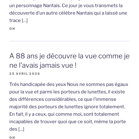
un personnage Nantais. Ce jour je vous transmets la
découverte d’un autre célèbre Nantais qui a laissé une
trace […]
OH
A 88 ans je découvre la vue comme je
ne l’avais jamais vue !
25 AVRIL 2026
Très handicapée des yeux Nous ne sommes pas égaux
pour la vue et parmi les porteurs de lunettes, il existe
des différences considérables, ce que l’immense
majorité des porteurs de lunettes ignore totalement.
En fait, il y a ceux, qui comme moi, sont totalement
incapables de trouver quoi que ce soit, même la porte
des […]
OH