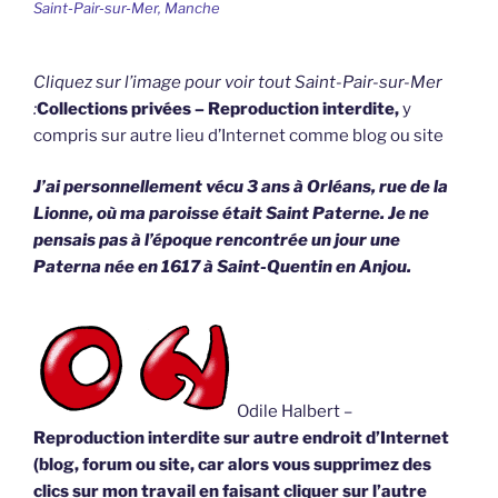
Saint-Pair-sur-Mer, Manche
Cliquez sur l’image pour voir tout Saint-Pair-sur-Mer
:
Collections privées – Reproduction interdite,
y
compris sur autre lieu d’Internet comme blog ou site
J’ai personnellement vécu 3 ans à Orléans, rue de la
Lionne, où ma paroisse était Saint Paterne. Je ne
pensais pas à l’époque rencontrée un jour une
Paterna née en 1617 à Saint-Quentin en Anjou.
Odile Halbert –
Reproduction interdite sur autre endroit d’Internet
(blog, forum ou site, car alors vous supprimez des
clics sur mon travail en faisant cliquer sur l’autre