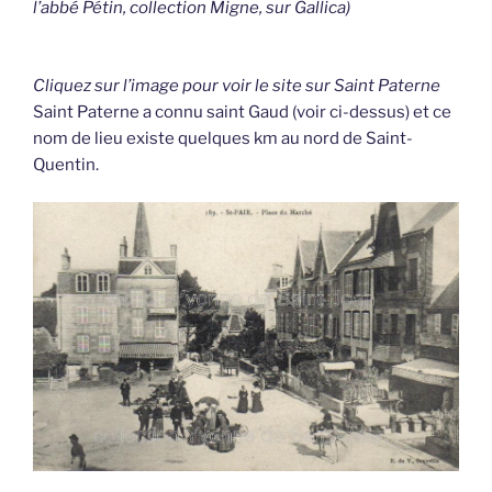
l’abbé Pétin, collection Migne, sur Gallica)
Cliquez sur l’image pour voir le site sur Saint Paterne
Saint Paterne a connu saint Gaud (voir ci-dessus) et ce
nom de lieu existe quelques km au nord de Saint-
Quentin.