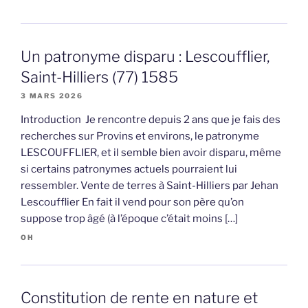
Un patronyme disparu : Lescoufflier,
Saint-Hilliers (77) 1585
3 MARS 2026
Introduction Je rencontre depuis 2 ans que je fais des
recherches sur Provins et environs, le patronyme
LESCOUFFLIER, et il semble bien avoir disparu, même
si certains patronymes actuels pourraient lui
ressembler. Vente de terres à Saint-Hilliers par Jehan
Lescoufflier En fait il vend pour son père qu’on
suppose trop âgé (à l’époque c’était moins […]
OH
Constitution de rente en nature et