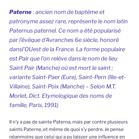
Paterne
: ancien nom de baptême et
patronyme assez rare, représente le nom latin
Paternus
paternel. Ce nom a été popularisé
par l’évêque d’Avranches 6e siècle, honoré
dansl’OUest de la France. La forme populaire
est Pair que l’on relève dans le nom de lieu
Saint Pair (Manche) où est mort le saint ;
variante Saint-Paer (Eure), Saint-Pern (Ille-et-
Villaine), Saint-Poix (Manche) – Selon M.T.
Morlet, Dict. Etymologique des noms de
famille, Paris, 1991)
Il n’y a pas de sainte Paterna, mais par contre plusieurs
saints Paterne, et même de quoi s’y perdre. Je pense
néanmoins que celui qui a pu laisser une influence en