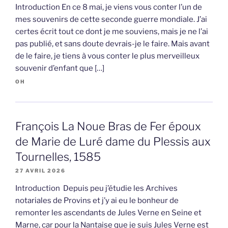
Introduction En ce 8 mai, je viens vous conter l’un de
mes souvenirs de cette seconde guerre mondiale. J’ai
certes écrit tout ce dont je me souviens, mais je ne l’ai
pas publié, et sans doute devrais-je le faire. Mais avant
de le faire, je tiens à vous conter le plus merveilleux
souvenir d’enfant que […]
OH
François La Noue Bras de Fer époux
de Marie de Luré dame du Plessis aux
Tournelles, 1585
27 AVRIL 2026
Introduction Depuis peu j’étudie les Archives
notariales de Provins et j’y ai eu le bonheur de
remonter les ascendants de Jules Verne en Seine et
Marne, car pour la Nantaise que je suis Jules Verne est