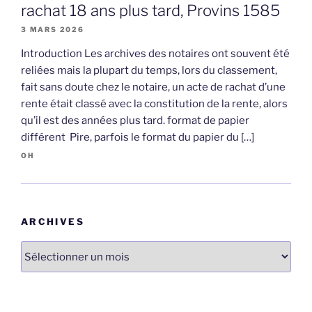
rachat 18 ans plus tard, Provins 1585
3 MARS 2026
Introduction Les archives des notaires ont souvent été
reliées mais la plupart du temps, lors du classement,
fait sans doute chez le notaire, un acte de rachat d’une
rente était classé avec la constitution de la rente, alors
qu’il est des années plus tard. format de papier
différent Pire, parfois le format du papier du […]
OH
ARCHIVES
Archives