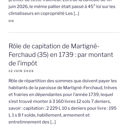
juin 2026, le même pallier était passé à 45° loi sur les
climatiseurs en copropriété Les […]
OH
Rôle de capitation de Martigné-
Ferchaud (35) en 1739 : par montant
de l’impôt
12 JUIN 2026
Rôle de répartition des sommes que doivent payer les
habitants de la paroisse de Martigné-Ferchaud, trèves
et frairies en dépendantes pour l’année 1739, lequel
s’est trouvé monter à 3 160 livres 12 sols 7 deniers,
savoir : capitation : 2 229 L 10 s deniers pour livre : 195
L 1 s 8 f solde, habillement, armement et
entretinnement des […]