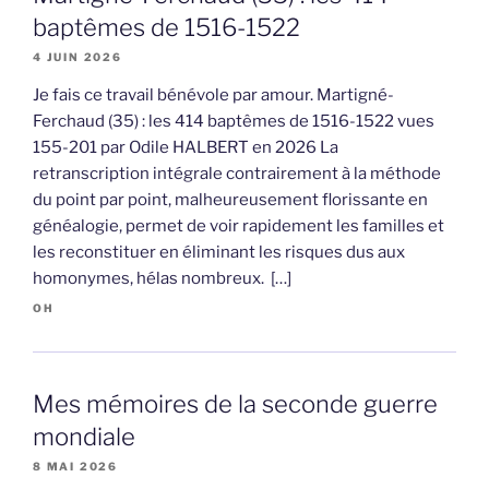
baptêmes de 1516-1522
4 JUIN 2026
Je fais ce travail bénévole par amour. Martigné-
Ferchaud (35) : les 414 baptêmes de 1516-1522 vues
155-201 par Odile HALBERT en 2026 La
retranscription intégrale contrairement à la méthode
du point par point, malheureusement florissante en
généalogie, permet de voir rapidement les familles et
les reconstituer en éliminant les risques dus aux
homonymes, hélas nombreux. […]
OH
Mes mémoires de la seconde guerre
mondiale
8 MAI 2026