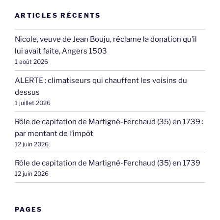
ARTICLES RÉCENTS
Nicole, veuve de Jean Bouju, réclame la donation qu’il
lui avait faite, Angers 1503
1 août 2026
ALERTE : climatiseurs qui chauffent les voisins du
dessus
1 juillet 2026
Rôle de capitation de Martigné-Ferchaud (35) en 1739 :
par montant de l’impôt
12 juin 2026
Rôle de capitation de Martigné-Ferchaud (35) en 1739
12 juin 2026
PAGES