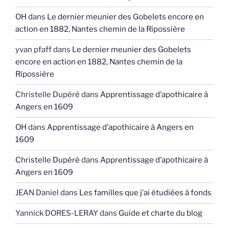
OH
dans
Le dernier meunier des Gobelets encore en
action en 1882, Nantes chemin de la Ripossière
yvan pfaff
dans
Le dernier meunier des Gobelets
encore en action en 1882, Nantes chemin de la
Ripossière
Christelle Dupéré
dans
Apprentissage d’apothicaire à
Angers en 1609
OH
dans
Apprentissage d’apothicaire à Angers en
1609
Christelle Dupéré
dans
Apprentissage d’apothicaire à
Angers en 1609
JEAN Daniel
dans
Les familles que j’ai étudiées à fonds
Yannick DORES-LERAY
dans
Guide et charte du blog