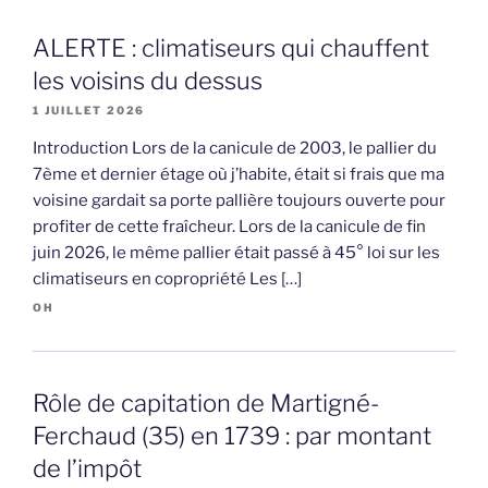
ALERTE : climatiseurs qui chauffent
les voisins du dessus
1 JUILLET 2026
Introduction Lors de la canicule de 2003, le pallier du
7ème et dernier étage où j’habite, était si frais que ma
voisine gardait sa porte pallière toujours ouverte pour
profiter de cette fraîcheur. Lors de la canicule de fin
juin 2026, le même pallier était passé à 45° loi sur les
climatiseurs en copropriété Les […]
OH
Rôle de capitation de Martigné-
Ferchaud (35) en 1739 : par montant
de l’impôt