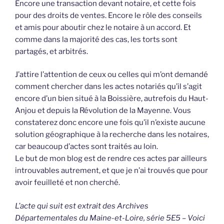
Encore une transaction devant notaire, et cette fois
pour des droits de ventes. Encore le rôle des conseils
et amis pour aboutir chez le notaire à un accord. Et
comme dans la majorité des cas, les torts sont
partagés, et arbitrés.
J’attire l’attention de ceux ou celles qui m’ont demandé
comment chercher dans les actes notariés qu’il s’agit
encore d’un bien situé à la Boissière, autrefois du Haut-
Anjou et depuis la Révolution de la Mayenne. Vous
constaterez donc encore une fois qu’il n’existe aucune
solution géographique à la recherche dans les notaires,
car beaucoup d’actes sont traités au loin.
Le but de mon blog est de rendre ces actes par ailleurs
introuvables autrement, et que je n’ai trouvés que pour
avoir feuilleté et non cherché.
L’acte qui suit est extrait des Archives
Départementales du Maine-et-Loire, série 5E5 – Voici