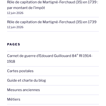
Rôle de capitation de Martigné-Ferchaud (35) en 1739 :
par montant de l’impôt
12 juin 2026
Rôle de capitation de Martigné-Ferchaud (35) en 1739
12 juin 2026
PAGES
Carnet de guerre d’Edouard Guillouard 84° RI 1914-
1918
Cartes postales
Guide et charte du blog
Mesures anciennes
Métiers