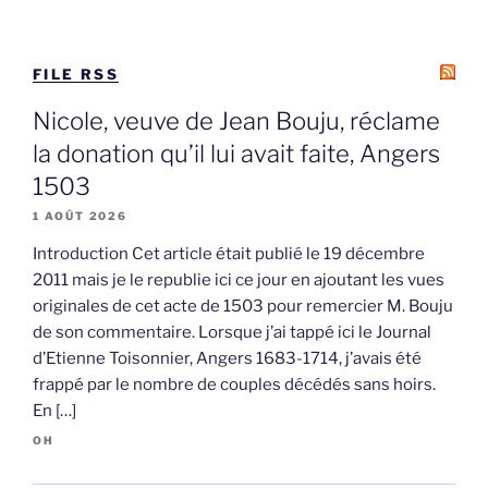
FILE RSS
Nicole, veuve de Jean Bouju, réclame
la donation qu’il lui avait faite, Angers
1503
1 AOÛT 2026
Introduction Cet article était publié le 19 décembre
2011 mais je le republie ici ce jour en ajoutant les vues
originales de cet acte de 1503 pour remercier M. Bouju
de son commentaire. Lorsque j’ai tappé ici le Journal
d’Etienne Toisonnier, Angers 1683-1714, j’avais été
frappé par le nombre de couples décédés sans hoirs.
En […]
OH