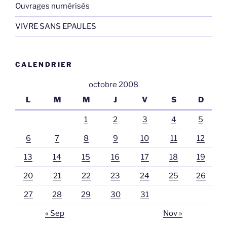
Ouvrages numérisés
VIVRE SANS EPAULES
CALENDRIER
octobre 2008
L
M
M
J
V
S
D
1
2
3
4
5
6
7
8
9
10
11
12
13
14
15
16
17
18
19
20
21
22
23
24
25
26
27
28
29
30
31
« Sep
Nov »