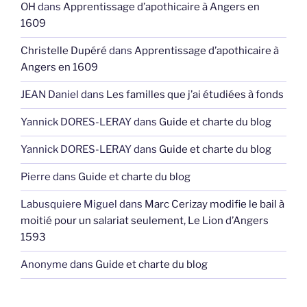
OH
dans
Apprentissage d’apothicaire à Angers en
1609
Christelle Dupéré
dans
Apprentissage d’apothicaire à
Angers en 1609
JEAN Daniel
dans
Les familles que j’ai étudiées à fonds
Yannick DORES-LERAY
dans
Guide et charte du blog
Yannick DORES-LERAY
dans
Guide et charte du blog
Pierre
dans
Guide et charte du blog
Labusquiere Miguel
dans
Marc Cerizay modifie le bail à
moitié pour un salariat seulement, Le Lion d’Angers
1593
Anonyme
dans
Guide et charte du blog