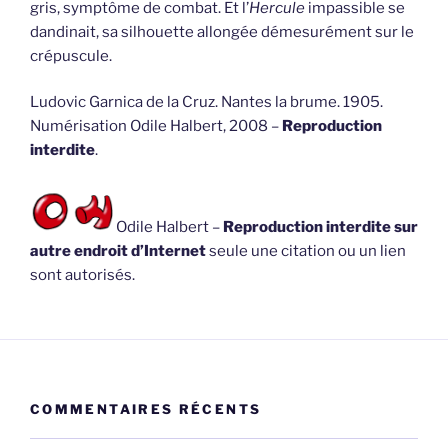
gris, symptôme de combat. Et l’
Hercule
impassible se
dandinait, sa silhouette allongée démesurément sur le
crépuscule.
Ludovic Garnica de la Cruz. Nantes la brume. 1905.
Numérisation Odile Halbert, 2008 –
Reproduction
interdite
.
Odile Halbert –
Reproduction interdite sur
autre endroit d’Internet
seule une citation ou un lien
sont autorisés.
COMMENTAIRES RÉCENTS