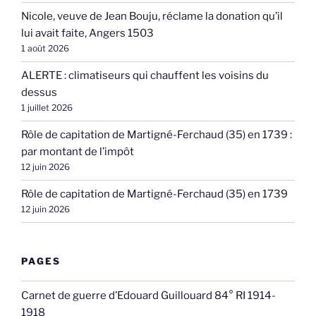
Nicole, veuve de Jean Bouju, réclame la donation qu’il
lui avait faite, Angers 1503
1 août 2026
ALERTE : climatiseurs qui chauffent les voisins du
dessus
1 juillet 2026
Rôle de capitation de Martigné-Ferchaud (35) en 1739 :
par montant de l’impôt
12 juin 2026
Rôle de capitation de Martigné-Ferchaud (35) en 1739
12 juin 2026
PAGES
Carnet de guerre d’Edouard Guillouard 84° RI 1914-
1918