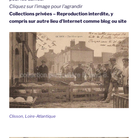
Cliquez sur l’image pour l’agrandir
Collections privées – Reproduction interdite, y
compris sur autre lieu d’Internet comme blog ou site
Clisson, Loire-Atlantique