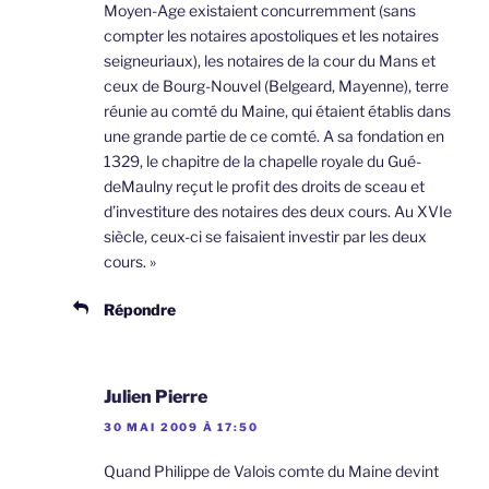
Moyen-Age existaient concurremment (sans
compter les notaires apostoliques et les notaires
seigneuriaux), les notaires de la cour du Mans et
ceux de Bourg-Nouvel (Belgeard, Mayenne), terre
réunie au comté du Maine, qui étaient établis dans
une grande partie de ce comté. A sa fondation en
1329, le chapitre de la chapelle royale du Gué-
deMaulny reçut le profit des droits de sceau et
d’investiture des notaires des deux cours. Au XVIe
siècle, ceux-ci se faisaient investir par les deux
cours. »
Répondre
Julien Pierre
30 MAI 2009 À 17:50
Quand Philippe de Valois comte du Maine devint