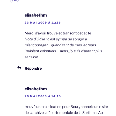
1592”
elisabethm
23 MAI 2009 À 11:26
Merci d’avoir trouvé et transcrit cet acte
Note d’Odile ; c’est sympa de songer à
m’encourager… quand tant de mes lecteurs
l’oublient volontiers… Alors, j’y suis d’autant plus
sensible.
Répondre
elisabethm
28 MAI 2009 À 14:18
trouvé une explication pour Bourgnonnel sur le site
des archives départementale de la Sarthe : » Au