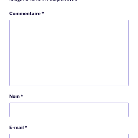
Commentaire
*
Nom
*
E-mail
*