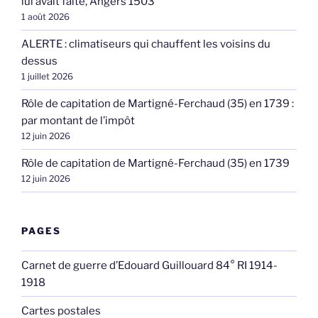
lui avait faite, Angers 1503
1 août 2026
ALERTE : climatiseurs qui chauffent les voisins du
dessus
1 juillet 2026
Rôle de capitation de Martigné-Ferchaud (35) en 1739 :
par montant de l’impôt
12 juin 2026
Rôle de capitation de Martigné-Ferchaud (35) en 1739
12 juin 2026
PAGES
Carnet de guerre d’Edouard Guillouard 84° RI 1914-
1918
Cartes postales