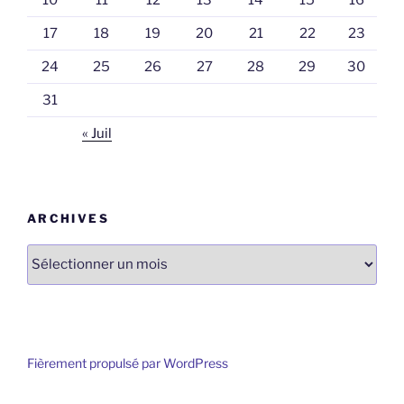
17
18
19
20
21
22
23
24
25
26
27
28
29
30
31
« Juil
ARCHIVES
Archives
Fièrement propulsé par WordPress