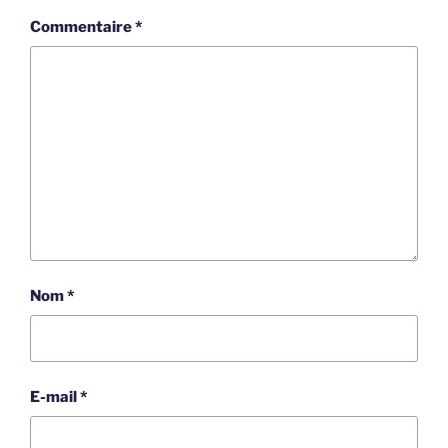
Commentaire
*
Nom
*
E-mail
*