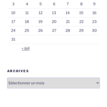
3
4
5
6
7
8
9
10
11
12
13
14
15
16
17
18
19
20
21
22
23
24
25
26
27
28
29
30
31
« Juil
ARCHIVES
Archives