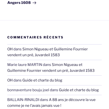
Angers 1608
COMMENTAIRES RÉCENTS
OH
dans
Simon Nigueau et Guillemine Fournier
vendent un pré, Juvardeil 1583
Marie laure MARTIN
dans
Simon Nigueau et
Guillemine Fournier vendent un pré, Juvardeil 1583
OH
dans
Guide et charte du blog
bonnaventure bouju joel
dans
Guide et charte du blog
BALLAIN-RINALDI
dans
A 88 ans je découvre la vue
comme je ne l’avais jamais vue !