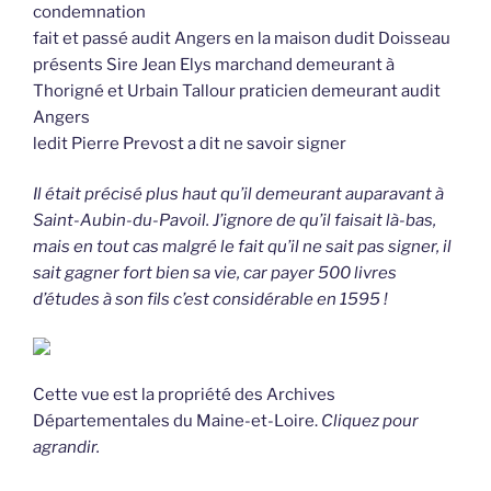
condemnation
fait et passé audit Angers en la maison dudit Doisseau
présents Sire Jean Elys marchand demeurant à
Thorigné et Urbain Tallour praticien demeurant audit
Angers
ledit Pierre Prevost a dit ne savoir signer
Il était précisé plus haut qu’il demeurant auparavant à
Saint-Aubin-du-Pavoil. J’ignore de qu’il faisait là-bas,
mais en tout cas malgré le fait qu’il ne sait pas signer, il
sait gagner fort bien sa vie, car payer 500 livres
d’études à son fils c’est considérable en 1595 !
Cette vue est la propriété des Archives
Départementales du Maine-et-Loire.
Cliquez pour
agrandir.