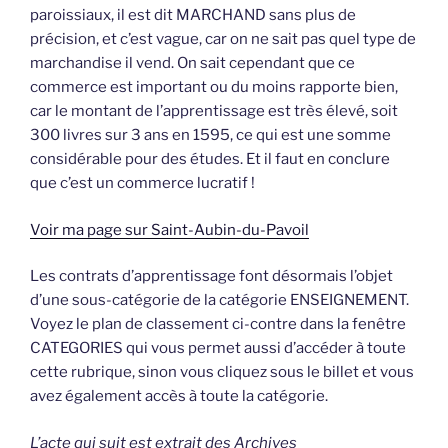
paroissiaux, il est dit MARCHAND sans plus de
précision, et c’est vague, car on ne sait pas quel type de
marchandise il vend. On sait cependant que ce
commerce est important ou du moins rapporte bien,
car le montant de l’apprentissage est très élevé, soit
300 livres sur 3 ans en 1595, ce qui est une somme
considérable pour des études. Et il faut en conclure
que c’est un commerce lucratif !
Voir ma page sur Saint-Aubin-du-Pavoil
Les contrats d’apprentissage font désormais l’objet
d’une sous-catégorie de la catégorie ENSEIGNEMENT.
Voyez le plan de classement ci-contre dans la fenêtre
CATEGORIES qui vous permet aussi d’accéder à toute
cette rubrique, sinon vous cliquez sous le billet et vous
avez également accès à toute la catégorie.
L’acte qui suit est extrait des Archives