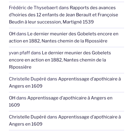
Frédéric de Thysebaert
dans
Rapports des avances
d’hoiries des 12 enfants de Jean Berault et Françoise
Beudin à leur succession, Martigné 1539
OH
dans
Le dernier meunier des Gobelets encore en
action en 1882, Nantes chemin de la Ripossière
yvan pfaff
dans
Le dernier meunier des Gobelets
encore en action en 1882, Nantes chemin de la
Ripossière
Christelle Dupéré
dans
Apprentissage d’apothicaire à
Angers en 1609
OH
dans
Apprentissage d’apothicaire à Angers en
1609
Christelle Dupéré
dans
Apprentissage d’apothicaire à
Angers en 1609