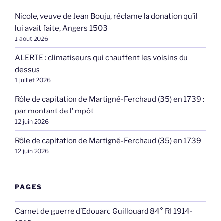
Nicole, veuve de Jean Bouju, réclame la donation qu’il
lui avait faite, Angers 1503
1 août 2026
ALERTE : climatiseurs qui chauffent les voisins du
dessus
1 juillet 2026
Rôle de capitation de Martigné-Ferchaud (35) en 1739 :
par montant de l’impôt
12 juin 2026
Rôle de capitation de Martigné-Ferchaud (35) en 1739
12 juin 2026
PAGES
Carnet de guerre d’Edouard Guillouard 84° RI 1914-