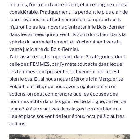
moulins, l’un à eau l’autre à vent, et un étang, ce qui est
considérable. Pratiquement, ils perdent le plus clair de
leurs revenus, et effectivement on comprend qu’ils
n’auront plus les moyens d’entretenir le Bois-Bernier
dans les années qui suivent. Ils sont donc bien dans la
spirale du surendettement, et s’acheminent vers la
vente judiciaire du Bois-Bernier.
J’ai classé cet acte important, dans 3 catégories, dont
celle des FEMMES, car j’y mets tout acte dans lequel
les femmes sont présentes activement, et ici c’est
bien le cas. Et, si nous nous référons ici à Marguerite
Pelault leur fille, que nous avons également vu en
actions, on peut comprendre que les épouses des
hommes actifs dans les guerres de la Ligue, ont eu de
leur côté à être actives dans la gestion des biens au
lieu et place souvent de leur époux occupé à d’autres
actions !