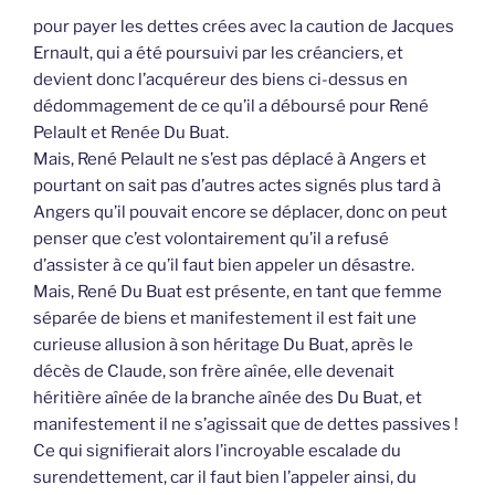
pour payer les dettes crées avec la caution de Jacques
Ernault, qui a été poursuivi par les créanciers, et
devient donc l’acquéreur des biens ci-dessus en
dédommagement de ce qu’il a déboursé pour René
Pelault et Renée Du Buat.
Mais, René Pelault ne s’est pas déplacé à Angers et
pourtant on sait pas d’autres actes signés plus tard à
Angers qu’il pouvait encore se déplacer, donc on peut
penser que c’est volontairement qu’il a refusé
d’assister à ce qu’il faut bien appeler un désastre.
Mais, René Du Buat est présente, en tant que femme
séparée de biens et manifestement il est fait une
curieuse allusion à son héritage Du Buat, après le
décès de Claude, son frère aînée, elle devenait
héritière aînée de la branche aînée des Du Buat, et
manifestement il ne s’agissait que de dettes passives !
Ce qui signifierait alors l’incroyable escalade du
surendettement, car il faut bien l’appeler ainsi, du