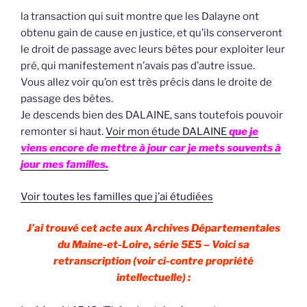
la transaction qui suit montre que les Dalayne ont
obtenu gain de cause en justice, et qu’ils conserveront
le droit de passage avec leurs bêtes pour exploiter leur
pré, qui manifestement n’avais pas d’autre issue.
Vous allez voir qu’on est très précis dans le droite de
passage des bêtes.
Je descends bien des DALAINE, sans toutefois pouvoir
remonter si haut.
Voir mon étude DALAINE
que je
viens encore de mettre à jour car je mets souvents à
jour mes familles.
Voir toutes les familles que j’ai étudiées
J’ai trouvé cet acte aux Archives Départementales
du Maine-et-Loire, série 5E5 – Voici sa
retranscription (voir ci-contre propriété
intellectuelle) :