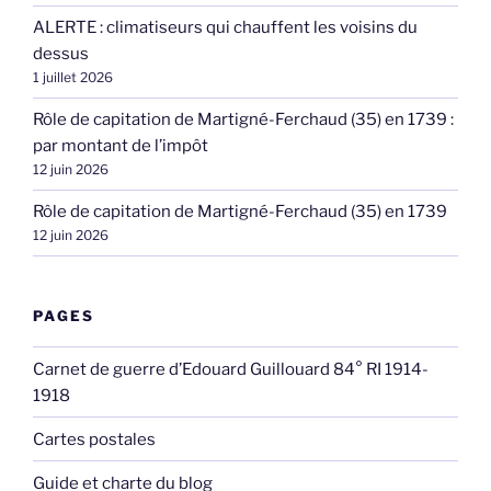
ALERTE : climatiseurs qui chauffent les voisins du
dessus
1 juillet 2026
Rôle de capitation de Martigné-Ferchaud (35) en 1739 :
par montant de l’impôt
12 juin 2026
Rôle de capitation de Martigné-Ferchaud (35) en 1739
12 juin 2026
PAGES
Carnet de guerre d’Edouard Guillouard 84° RI 1914-
1918
Cartes postales
Guide et charte du blog