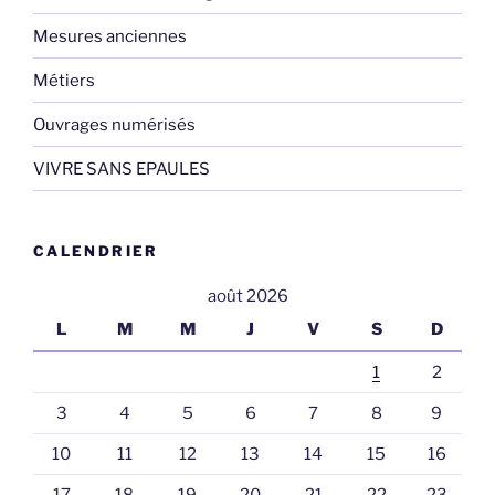
Mesures anciennes
Métiers
Ouvrages numérisés
VIVRE SANS EPAULES
CALENDRIER
août 2026
L
M
M
J
V
S
D
1
2
3
4
5
6
7
8
9
10
11
12
13
14
15
16
17
18
19
20
21
22
23