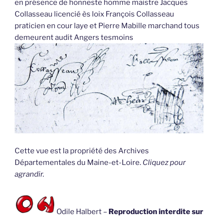
en présence de honneste homme maistre Jacques
Collasseau licencié ès loix François Collasseau
praticien en cour laye et Pierre Mabille marchand tous
demeurent audit Angers tesmoins
Cette vue est la propriété des Archives
Départementales du Maine-et-Loire.
Cliquez pour
agrandir.
Odile Halbert –
Reproduction interdite sur