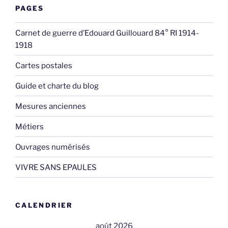
PAGES
Carnet de guerre d’Edouard Guillouard 84° RI 1914-
1918
Cartes postales
Guide et charte du blog
Mesures anciennes
Métiers
Ouvrages numérisés
VIVRE SANS EPAULES
CALENDRIER
août 2026