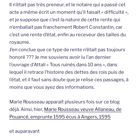
Il n’était pas très preneur, et le notaire qui a passé cet
acte a même écrit un moment qu’il faisait « difficulté »,
et je suppose que c’est la nature de cette rente qui
n’emballait pas franchement Robert Constantin, car
c’est une rente d’état, enfin au receveur des tailles du
royaume.
J’en conclue que ce type de rente n’était pas toujours
honoré ??? Je me souviens avoir lu l’an dernier
l’ouvrage d’Attali « Tous ruinés dans 10 ans », dans
lequel il retrace l’histoire des dettes des rois puis de
l’état, et il faut sans doute que je relise ces passages, à
moins que vous ayez des informations.
Marie Rousseau apparaît plusieurs fois sur ce blog
déjà. Ainsi, hier,
Marie Rousseau veuve Allaneau, de
Pouancé, emprunte 1595 écus à Angers, 1595
et auparavant