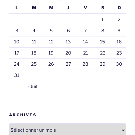
L
M
M
J
V
S
D
1
2
3
4
5
6
7
8
9
10
11
12
13
14
15
16
17
18
19
20
21
22
23
24
25
26
27
28
29
30
31
« Juil
ARCHIVES
Archives