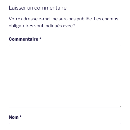
Laisser un commentaire
Votre adresse e-mail ne sera pas publiée.
Les champs
obligatoires sont indiqués avec
*
Commentaire
*
Nom
*