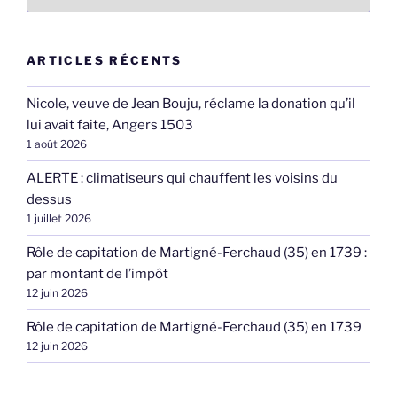
ARTICLES RÉCENTS
Nicole, veuve de Jean Bouju, réclame la donation qu’il
lui avait faite, Angers 1503
1 août 2026
ALERTE : climatiseurs qui chauffent les voisins du
dessus
1 juillet 2026
Rôle de capitation de Martigné-Ferchaud (35) en 1739 :
par montant de l’impôt
12 juin 2026
Rôle de capitation de Martigné-Ferchaud (35) en 1739
12 juin 2026