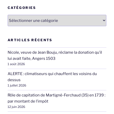
CATÉGORIES
Catégories
ARTICLES RÉCENTS
Nicole, veuve de Jean Bouju, réclame la donation qu’il
lui avait faite, Angers 1503
1 août 2026
ALERTE : climatiseurs qui chauffent les voisins du
dessus
1 juillet 2026
Rôle de capitation de Martigné-Ferchaud (35) en 1739 :
par montant de l’impôt
12 juin 2026