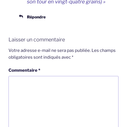
son tour en vingt-quatre grains) »
Répondre
Laisser un commentaire
Votre adresse e-mail ne sera pas publiée.
Les champs
obligatoires sont indiqués avec
*
Commentaire
*