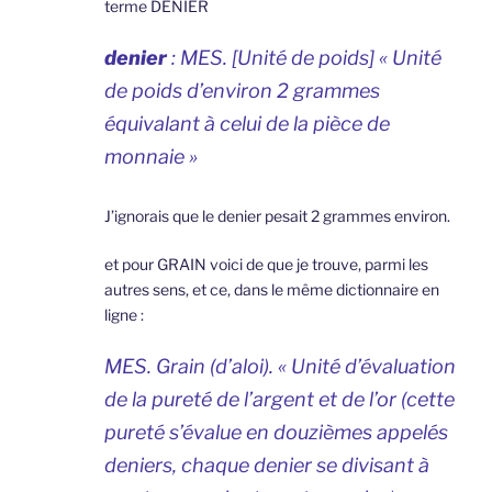
terme DENIER
denier
: MES. [Unité de poids] « Unité
de poids d’environ 2 grammes
équivalant à celui de la pièce de
monnaie »
J’ignorais que le denier pesait 2 grammes environ.
et pour GRAIN voici de que je trouve, parmi les
autres sens, et ce, dans le même dictionnaire en
ligne :
MES. Grain (d’aloi). « Unité d’évaluation
de la pureté de l’argent et de l’or (cette
pureté s’évalue en douzièmes appelés
deniers, chaque denier se divisant à