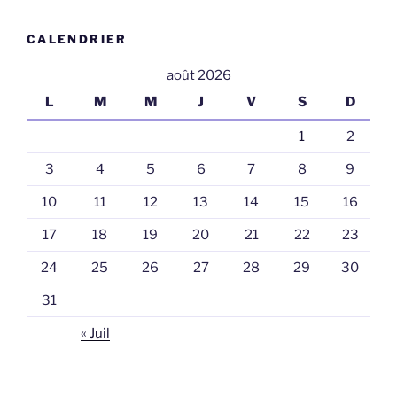
CALENDRIER
août 2026
L
M
M
J
V
S
D
1
2
3
4
5
6
7
8
9
10
11
12
13
14
15
16
17
18
19
20
21
22
23
24
25
26
27
28
29
30
31
« Juil