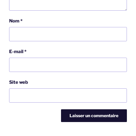
Nom
*
E-mail
*
Site web