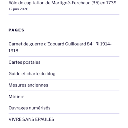
Rôle de capitation de Martigné-Ferchaud (35) en 1739
12 juin 2026
PAGES
Carnet de guerre d’Edouard Guillouard 84° RI 1914-
1918
Cartes postales
Guide et charte du blog
Mesures anciennes
Métiers
Ouvrages numérisés
VIVRE SANS EPAULES