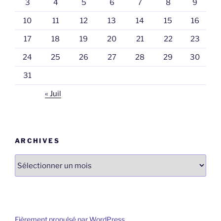
3
4
5
6
7
8
9
10
11
12
13
14
15
16
17
18
19
20
21
22
23
24
25
26
27
28
29
30
31
« Juil
ARCHIVES
Archives
Fièrement propulsé par WordPress