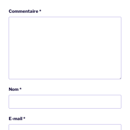
Commentaire
*
Nom
*
E-mail
*