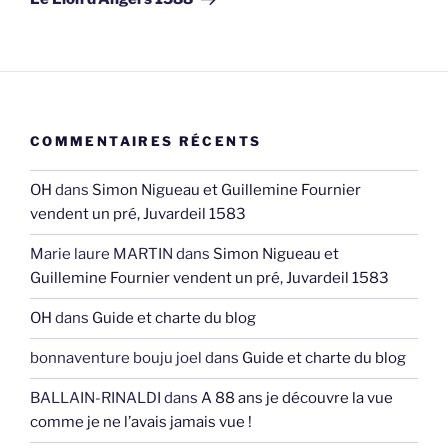
COMMENTAIRES RÉCENTS
OH
dans
Simon Nigueau et Guillemine Fournier
vendent un pré, Juvardeil 1583
Marie laure MARTIN
dans
Simon Nigueau et
Guillemine Fournier vendent un pré, Juvardeil 1583
OH
dans
Guide et charte du blog
bonnaventure bouju joel
dans
Guide et charte du blog
BALLAIN-RINALDI
dans
A 88 ans je découvre la vue
comme je ne l’avais jamais vue !