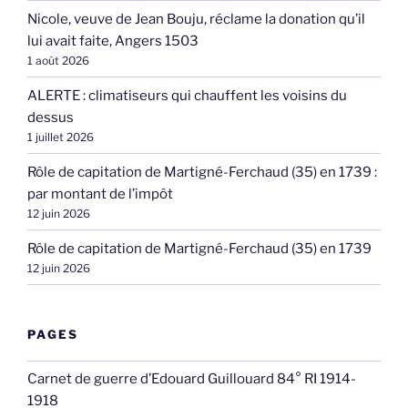
Nicole, veuve de Jean Bouju, réclame la donation qu’il
lui avait faite, Angers 1503
1 août 2026
ALERTE : climatiseurs qui chauffent les voisins du
dessus
1 juillet 2026
Rôle de capitation de Martigné-Ferchaud (35) en 1739 :
par montant de l’impôt
12 juin 2026
Rôle de capitation de Martigné-Ferchaud (35) en 1739
12 juin 2026
PAGES
Carnet de guerre d’Edouard Guillouard 84° RI 1914-
1918