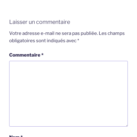
Laisser un commentaire
Votre adresse e-mail ne sera pas publiée.
Les champs
obligatoires sont indiqués avec
*
Commentaire
*