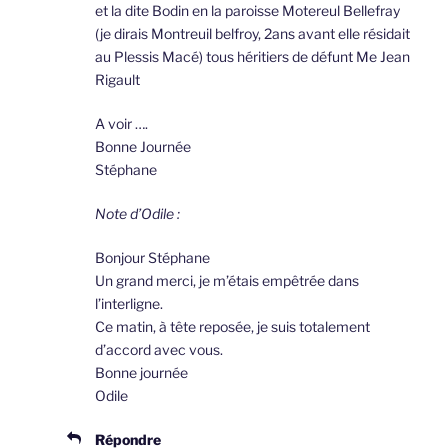
et la dite Bodin en la paroisse Motereul Bellefray
(je dirais Montreuil belfroy, 2ans avant elle résidait
au Plessis Macé) tous héritiers de défunt Me Jean
Rigault
A voir ….
Bonne Journée
Stéphane
Note d’Odile :
Bonjour Stéphane
Un grand merci, je m’étais empêtrée dans
l’interligne.
Ce matin, à tête reposée, je suis totalement
d’accord avec vous.
Bonne journée
Odile
Répondre