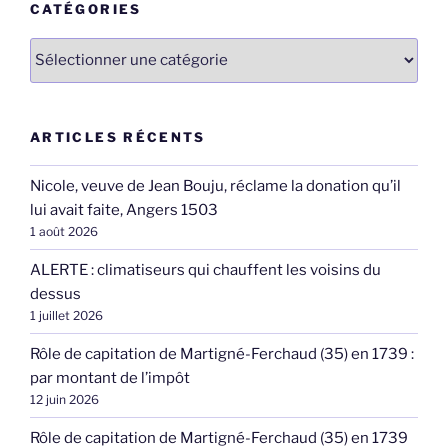
CATÉGORIES
Catégories
ARTICLES RÉCENTS
Nicole, veuve de Jean Bouju, réclame la donation qu’il
lui avait faite, Angers 1503
1 août 2026
ALERTE : climatiseurs qui chauffent les voisins du
dessus
1 juillet 2026
Rôle de capitation de Martigné-Ferchaud (35) en 1739 :
par montant de l’impôt
12 juin 2026
Rôle de capitation de Martigné-Ferchaud (35) en 1739