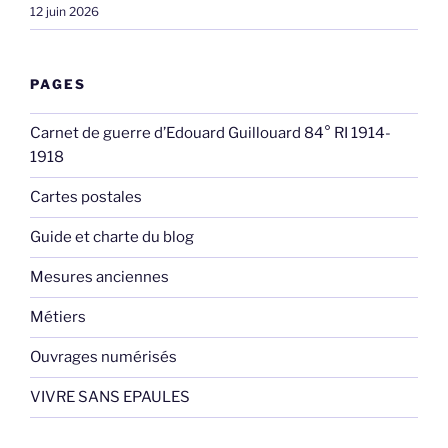
12 juin 2026
PAGES
Carnet de guerre d’Edouard Guillouard 84° RI 1914-
1918
Cartes postales
Guide et charte du blog
Mesures anciennes
Métiers
Ouvrages numérisés
VIVRE SANS EPAULES