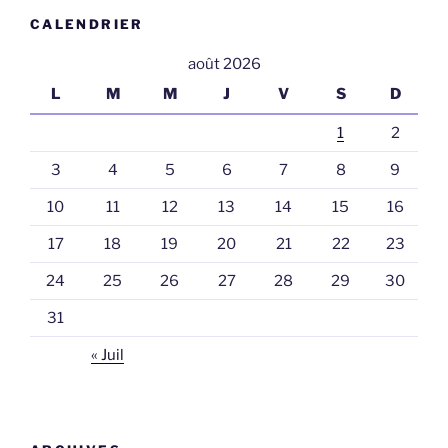
CALENDRIER
août 2026
L
M
M
J
V
S
D
1
2
3
4
5
6
7
8
9
10
11
12
13
14
15
16
17
18
19
20
21
22
23
24
25
26
27
28
29
30
31
« Juil