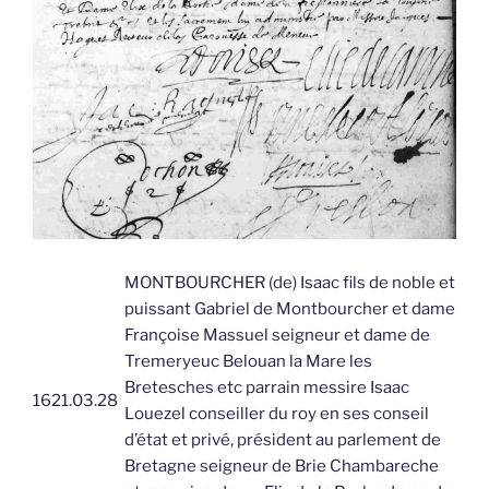
MONTBOURCHER (de) Isaac fils de noble et
puissant Gabriel de Montbourcher et dame
Françoise Massuel seigneur et dame de
Tremeryeuc Belouan la Mare les
Bretesches etc parrain messire Isaac
1621.03.28
Louezel conseiller du roy en ses conseil
d’état et privé, président au parlement de
Bretagne seigneur de Brie Chambareche