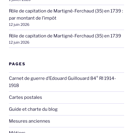
Rôle de capitation de Martigné-Ferchaud (35) en 1739 :
par montant de l’impôt
12 juin 2026
Rôle de capitation de Martigné-Ferchaud (35) en 1739
12 juin 2026
PAGES
Carnet de guerre d’Edouard Guillouard 84° RI 1914-
1918
Cartes postales
Guide et charte du blog
Mesures anciennes