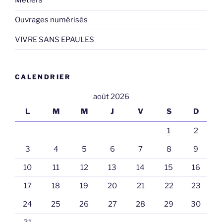
Métiers
Ouvrages numérisés
VIVRE SANS EPAULES
CALENDRIER
août 2026
L
M
M
J
V
S
D
1
2
3
4
5
6
7
8
9
10
11
12
13
14
15
16
17
18
19
20
21
22
23
24
25
26
27
28
29
30