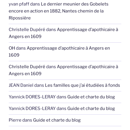
yvan pfaff
dans
Le dernier meunier des Gobelets
encore en action en 1882, Nantes chemin de la
Ripossière
Christelle Dupéré
dans
Apprentissage d’apothicaire à
Angers en 1609
OH
dans
Apprentissage d’apothicaire à Angers en
1609
Christelle Dupéré
dans
Apprentissage d’apothicaire à
Angers en 1609
JEAN Daniel
dans
Les familles que j’ai étudiées à fonds
Yannick DORES-LERAY
dans
Guide et charte du blog
Yannick DORES-LERAY
dans
Guide et charte du blog
Pierre
dans
Guide et charte du blog