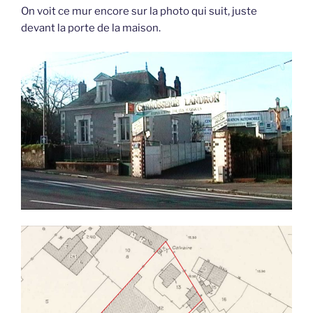
On voit ce mur encore sur la photo qui suit, juste
devant la porte de la maison.