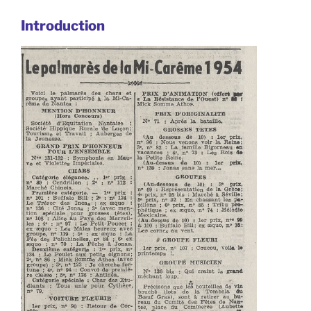
Introduction