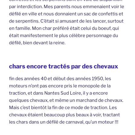
par interdiction. Mes parents nous emmenaient voir le
défilé en ville et nous donnaient un sac de confettis et
de serpentins. C’était si amusant de les lancer, surtout
en famille. Mon char préféré était celui du boeuf, qui
était manifestement le plus célèbre personnage du
défilé, bien devant la reine.
chars encore tractés par des chevaux
fin des années 40 et début des années 1950, les
moteurs n’ont pas encore pris le monopole de la
traction, et dans Nantes Sud Loire, il y a encore
quelques chevaux, et même un marchand de chevaux.
Mais c’est bientôt la fin de ce mode de traction. Les
chevaux étaient beaucoup plus beaux à voir, tractant
les chars dans un défilé de carnaval, qu’un moteur !!!