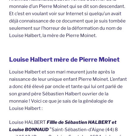
monnaie d’un Pierre Moinet qui se dit son descendant.
Et c’est en voulant voir sur Internet si quelqu’un avait
déjà connaissance de ce document que je suis tombée
seulement sur l’horreur de la déformation du nom de
Louise Halbert, la mère de Pierre Moinet.
Louise Halbert mère de Pierre Moinet
Louise Halbert et son mari meurent juste après la
naissance de leur unique enfant Pierre Moinet. L’enfant
a donc été élevé par oncle et tante qui lui ont parlé de
son grand père Sébastien Halbert ouvrier de la
monnaie ! Voici ce que je sais de la généalogie de
Louise Halbert :
Louise HALBERT
Fillle de Sébastien HALBERT et
Louise BONNAUD
°Saint-Sébastien-d’Aigne (44) 8