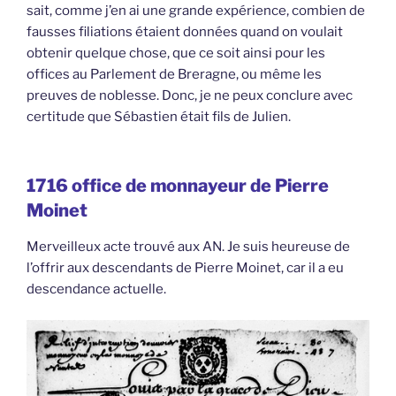
sait, comme j’en ai une grande expérience, combien de
fausses filiations étaient données quand on voulait
obtenir quelque chose, que ce soit ainsi pour les
offices au Parlement de Breragne, ou même les
preuves de noblesse. Donc, je ne peux conclure avec
certitude que Sébastien était fils de Julien.
1716 office de monnayeur de Pierre
Moinet
Merveilleux acte trouvé aux AN. Je suis heureuse de
l’offrir aux descendants de Pierre Moinet, car il a eu
descendance actuelle.