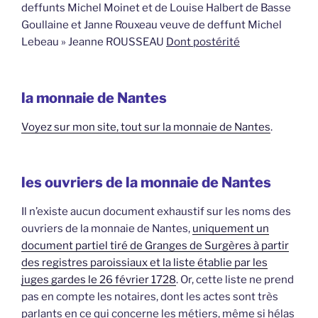
deffunts Michel Moinet et de Louise Halbert de Basse
Goullaine et Janne Rouxeau veuve de deffunt Michel
Lebeau » Jeanne ROUSSEAU
Dont postérité
la monnaie de Nantes
Voyez sur mon site, tout sur la monnaie de Nantes
.
les ouvriers de la monnaie de Nantes
Il n’existe aucun document exhaustif sur les noms des
ouvriers de la monnaie de Nantes,
uniquement un
document partiel tiré de Granges de Surgères à partir
des registres paroissiaux et la liste établie par les
juges gardes le 26 février 1728
. Or, cette liste ne prend
pas en compte les notaires, dont les actes sont très
parlants en ce qui concerne les métiers, même si hélas