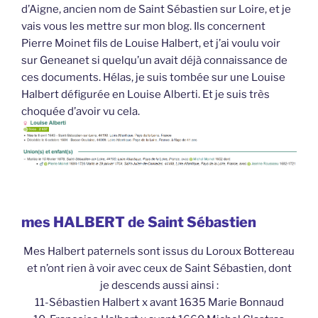
d’Aigne, ancien nom de Saint Sébastien sur Loire, et je
vais vous les mettre sur mon blog. Ils concernent
Pierre Moinet fils de Louise Halbert, et j’ai voulu voir
sur Geneanet si quelqu’un avait déjà connaissance de
ces documents. Hélas, je suis tombée sur une Louise
Halbert défigurée en Louise Alberti. Et je suis très
choquée d’avoir vu cela.
mes HALBERT de Saint Sébastien
Mes Halbert paternels sont issus du Loroux Bottereau
et n’ont rien à voir avec ceux de Saint Sébastien, dont
je descends aussi ainsi :
11-Sébastien Halbert x avant 1635 Marie Bonnaud