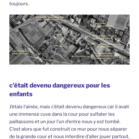
toujours.
c’était devenu dangereux pour les
enfants
J’étais l’aînée, mais c’était devenu dangereux car il avait
une immense cuve dans la cour pour sulfater les
paillassons et un jour l’un d’entre nous y est tombé.
C’est alors que fut construit ce mur pour nous séparer
de la grande cour et nous interdire d’aller jouer partout.