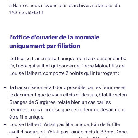
à Nantes nous n’avons plus d’archives notariales du
16ème siècle !!!
l’office d’ouvrier de la monnaie
uniquement par filiation
L’office se transmettait uniquement aux descendants.
Or, l’acte qui suit et qui concerne Pierre Moinet fils de
Louise Halbert, comporte 2 points qui interrogent :
la transmission était donc possible par les femmes et
le document que je vous citais ci-dessus, établie selon
Granges de Surgères, relate bien un cas par les
femmes, mais il précise que cette femme devait donc
être fille unique.
Louise Halbert n’était pas fille unique, loin de là. Elle
avait 4 soeurs et n’était pas l’aînée mais la 3ème. Donc,