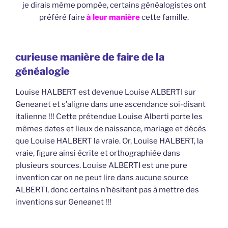
je dirais même pompée, certains généalogistes ont
préféré faire
à leur manière
cette famille.
curieuse manière de faire de la
généalogie
Louise HALBERT est devenue Louise ALBERTI sur
Geneanet et s’aligne dans une ascendance soi-disant
italienne !!! Cette prétendue Louise Alberti porte les
mêmes dates et lieux de naissance, mariage et décès
que Louise HALBERT la vraie. Or, Louise HALBERT, la
vraie, figure ainsi écrite et orthographiée dans
plusieurs sources. Louise ALBERTI est une pure
invention car on ne peut lire dans aucune source
ALBERTI, donc certains n’hésitent pas à mettre des
inventions sur Geneanet !!!