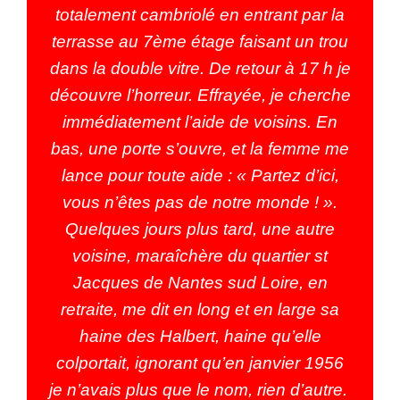
totalement cambriolé en entrant par la
terrasse au 7ème étage faisant un trou
dans la double vitre. De retour à 17 h je
découvre l’horreur. Effrayée, je cherche
immédiatement l’aide de voisins. En
bas, une porte s’ouvre, et la femme me
lance pour toute aide : « Partez d’ici,
vous n’êtes pas de notre monde ! ».
Quelques jours plus tard, une autre
voisine, maraîchère du quartier st
Jacques de Nantes sud Loire, en
retraite, me dit en long et en large sa
haine des Halbert, haine qu’elle
colportait, ignorant qu’en janvier 1956
je n’avais plus que le nom, rien d’autre.