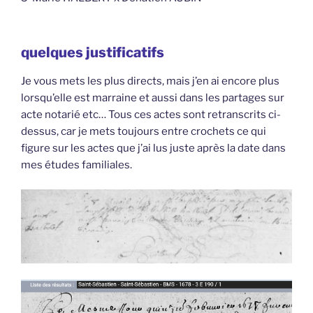
quelques justificatifs
Je vous mets les plus directs, mais j’en ai encore plus
lorsqu’elle est marraine et aussi dans les partages sur
acte notarié etc… Tous ces actes sont retranscrits ci-
dessus, car je mets toujours entre crochets ce qui
figure sur les actes que j’ai lus juste après la date dans
mes études familiales.