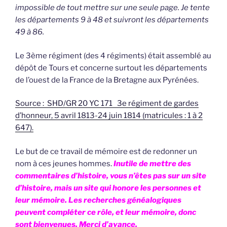
impossible de tout mettre sur une seule page. Je tente
les départements 9 à 48 et suivront les départements
49 à 86.
Le 3ème régiment (des 4 régiments) était assemblé au
dépôt de Tours et concerne surtout les départements
de l’ouest de la France de la Bretagne aux Pyrénées.
Source : SHD/GR 20 YC 171 3e régiment de gardes
d’honneur, 5 avril 1813-24 juin 1814 (matricules : 1 à 2
647).
Le but de ce travail de mémoire est de redonner un
nom à ces jeunes hommes.
Inutile de mettre des
commentaires d’histoire, vous n’êtes pas sur un site
d’histoire, mais un site qui honore les personnes et
leur mémoire. L
es recherches généalogiques
peuvent compléter ce rôle, et leur mémoire, donc
sont bienvenues. Merci d’avance.