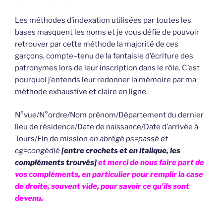
Les méthodes d’indexation utilisées par toutes les
bases masquent les noms et je vous défie de pouvoir
retrouver par cette méthode la majorité de ces
garçons, compte–tenu de la fantaisie d’écriture des
patronymes lors de leur inscription dans le rôle. C’est
pourquoi j’entends leur redonner la mémoire par ma
méthode exhaustive et claire en ligne.
N°vue/N°ordre/Nom prénom/Département du dernier
lieu de résidence/Date de naissance/Date d’arrivée à
Tours/Fin de mission
en abrégé ps=passé et
cg=congédié
[entre crochets et en italique, les
compléments trouvés]
et merci de nous faire part de
vos compléments, en particulier pour remplir la case
de droite, souvent vide, pour savoir ce qu’ils sont
devenu.