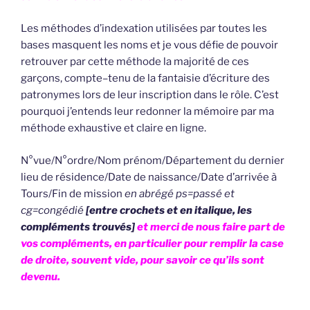
Les méthodes d’indexation utilisées par toutes les
bases masquent les noms et je vous défie de pouvoir
retrouver par cette méthode la majorité de ces
garçons, compte–tenu de la fantaisie d’écriture des
patronymes lors de leur inscription dans le rôle. C’est
pourquoi j’entends leur redonner la mémoire par ma
méthode exhaustive et claire en ligne.
N°vue/N°ordre/Nom prénom/Département du dernier
lieu de résidence/Date de naissance/Date d’arrivée à
Tours/Fin de mission
en abrégé ps=passé et
cg=congédié
[entre crochets et en italique, les
compléments trouvés]
et merci de nous faire part de
vos compléments, en particulier pour remplir la case
de droite, souvent vide, pour savoir ce qu’ils sont
devenu.