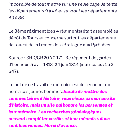
impossible de tout mettre sur une seule page. Je tente
les départements 9 à 48 et suivront les départements
49 à 86.
Le 3ème régiment (des 4 régiments) était assemblé au
dépôt de Tours et concerne surtout les départements
de l’ouest de la France de la Bretagne aux Pyrénées.
Source : SHD/GR 20 YC 171 3e régiment de gardes
d’honneur, 5 avril 1813-24 juin 1814 (matricules : 1 à 2
647).
Le but de ce travail de mémoire est de redonner un
nom à ces jeunes hommes.
Inutile de mettre des
commentaires d’histoire, vous n’êtes pas sur un site
d’histoire, mais un site qui honore les personnes et
leur mémoire. L
es recherches généalogiques
peuvent compléter ce rôle, et leur mémoire, donc
sont bienvenues. Merci d’avance.