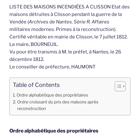
LISTE DES MAISONS INCENDIÉES A CLISSON Etat des
maisons détruites à Clisson pendant la guerre de la
Vendée (
Archives de Nantes. Série R. Affaires
militaires modernes.
Primes à la reconstruction).
Certifié véritable en mairie de Clisson, le 7 juillet 1812.
Le maire, BOURNEUIL.
Vu pour être transmis à M. le préfet, à Nantes, le 26
décembre 1812.
Le conseiller de préfecture, HAUMONT
Table of Contents
Ordre alphabétique des propriétaires
Ordre croissant du prix des maisons après
reconstruction
Ordre alphabétique des propriétaires