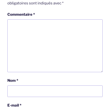
obligatoires sont indiqués avec
*
Commentaire
*
Nom
*
E-mail
*