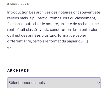
3 MARS 2026
Introduction Les archives des notaires ont souvent été
reliées mais la plupart du temps, lors du classement,
fait sans doute chez le notaire, un acte de rachat d’une
rente était classé avec la constitution de la rente, alors
qu’il est des années plus tard. format de papier
différent Pire, parfois le format du papier du […]
OH
ARCHIVES
Archives