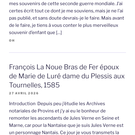
mes souvenirs de cette seconde guerre mondiale. J’ai
certes écrit tout ce dont je me souviens, mais je ne l’ai
pas publié, et sans doute devrais-je le faire. Mais avant
de le faire, je tiens à vous conter le plus merveilleux
souvenir d’enfant que […]
OH
François La Noue Bras de Fer époux
de Marie de Luré dame du Plessis aux
Tournelles, 1585
27 AVRIL 2026
Introduction Depuis peu j’étudie les Archives
notariales de Provins et j’y ai eu le bonheur de
remonter les ascendants de Jules Verne en Seine et
Marne, car pour la Nantaise que je suis Jules Verne est
un personnage Nantais. Ce jour je vous transmets la