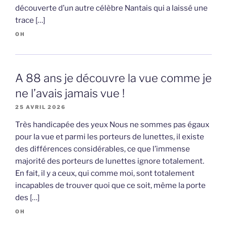
découverte d’un autre célèbre Nantais qui a laissé une
trace […]
OH
A 88 ans je découvre la vue comme je
ne l’avais jamais vue !
25 AVRIL 2026
Très handicapée des yeux Nous ne sommes pas égaux
pour la vue et parmi les porteurs de lunettes, il existe
des différences considérables, ce que l’immense
majorité des porteurs de lunettes ignore totalement.
En fait, il y a ceux, qui comme moi, sont totalement
incapables de trouver quoi que ce soit, même la porte
des […]
OH