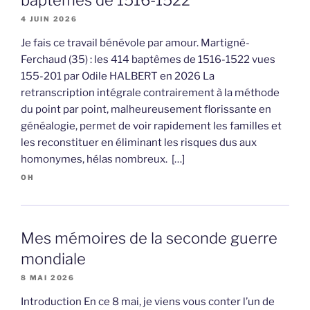
4 JUIN 2026
Je fais ce travail bénévole par amour. Martigné-
Ferchaud (35) : les 414 baptêmes de 1516-1522 vues
155-201 par Odile HALBERT en 2026 La
retranscription intégrale contrairement à la méthode
du point par point, malheureusement florissante en
généalogie, permet de voir rapidement les familles et
les reconstituer en éliminant les risques dus aux
homonymes, hélas nombreux. […]
OH
Mes mémoires de la seconde guerre
mondiale
8 MAI 2026
Introduction En ce 8 mai, je viens vous conter l’un de