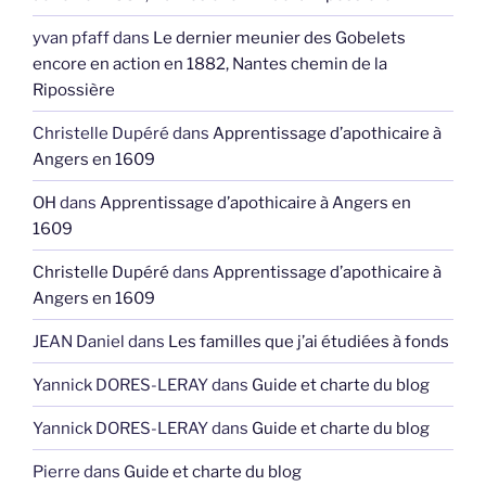
yvan pfaff
dans
Le dernier meunier des Gobelets
encore en action en 1882, Nantes chemin de la
Ripossière
Christelle Dupéré
dans
Apprentissage d’apothicaire à
Angers en 1609
OH
dans
Apprentissage d’apothicaire à Angers en
1609
Christelle Dupéré
dans
Apprentissage d’apothicaire à
Angers en 1609
JEAN Daniel
dans
Les familles que j’ai étudiées à fonds
Yannick DORES-LERAY
dans
Guide et charte du blog
Yannick DORES-LERAY
dans
Guide et charte du blog
Pierre
dans
Guide et charte du blog