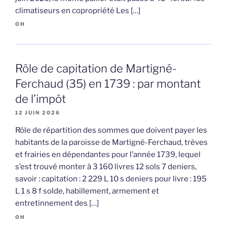
climatiseurs en copropriété Les […]
OH
Rôle de capitation de Martigné-
Ferchaud (35) en 1739 : par montant
de l’impôt
12 JUIN 2026
Rôle de répartition des sommes que doivent payer les
habitants de la paroisse de Martigné-Ferchaud, trèves
et frairies en dépendantes pour l’année 1739, lequel
s’est trouvé monter à 3 160 livres 12 sols 7 deniers,
savoir : capitation : 2 229 L 10 s deniers pour livre : 195
L 1 s 8 f solde, habillement, armement et
entretinnement des […]
OH