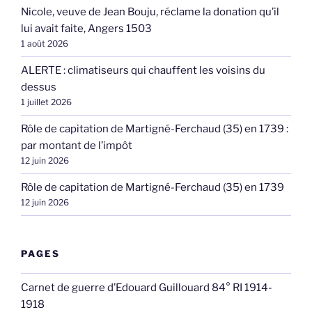
Nicole, veuve de Jean Bouju, réclame la donation qu’il
lui avait faite, Angers 1503
1 août 2026
ALERTE : climatiseurs qui chauffent les voisins du
dessus
1 juillet 2026
Rôle de capitation de Martigné-Ferchaud (35) en 1739 :
par montant de l’impôt
12 juin 2026
Rôle de capitation de Martigné-Ferchaud (35) en 1739
12 juin 2026
PAGES
Carnet de guerre d’Edouard Guillouard 84° RI 1914-
1918