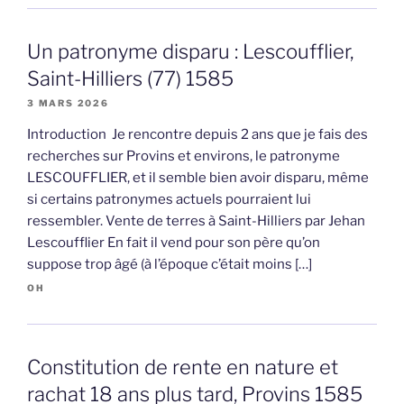
Un patronyme disparu : Lescoufflier,
Saint-Hilliers (77) 1585
3 MARS 2026
Introduction Je rencontre depuis 2 ans que je fais des
recherches sur Provins et environs, le patronyme
LESCOUFFLIER, et il semble bien avoir disparu, même
si certains patronymes actuels pourraient lui
ressembler. Vente de terres à Saint-Hilliers par Jehan
Lescoufflier En fait il vend pour son père qu’on
suppose trop âgé (à l’époque c’était moins […]
OH
Constitution de rente en nature et
rachat 18 ans plus tard, Provins 1585