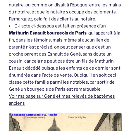
notaire, ou comme on disait à l’époque, entre les mains
du notaire, et que le notaire s’occupe des paiements.
Remarquez, cela fait des clients au notaire.
2-l’acte ci-dessous est fait en présence d’un
Mathurin Esnault bourgeois de Paris
, qui apparaît à la
fin, dans les témoins, mais même si aucun lien de
parenté n’est précisé, on peut penser que c’est un
proche parent des Esnault de Gené, sans doute un
cousin, car cela ne peut pas être un fils de Mathurin
Esnault décédé puisque les enfants de ce dernier sont
énumérés dans l’acte de vente. Quoiqu’il en soit ceci
classe cette famille parmi les notables, car sortir de
Gené un bourgeois de Paris est remarquable.
Voir ma page sur Gené et mes relevés de baptêmes
anciens