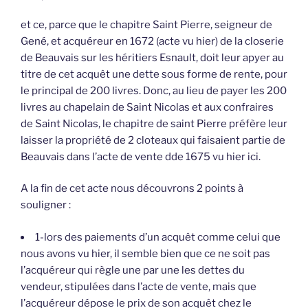
et ce, parce que le chapitre Saint Pierre, seigneur de
Gené, et acquéreur en 1672 (acte vu hier) de la closerie
de Beauvais sur les héritiers Esnault, doit leur apyer au
titre de cet acquêt une dette sous forme de rente, pour
le principal de 200 livres. Donc, au lieu de payer les 200
livres au chapelain de Saint Nicolas et aux confraires
de Saint Nicolas, le chapitre de saint Pierre préfère leur
laisser la propriété de 2 cloteaux qui faisaient partie de
Beauvais dans l’acte de vente dde 1675 vu hier ici.
A la fin de cet acte nous découvrons 2 points à
souligner :
1-lors des paiements d’un acquêt comme celui que
nous avons vu hier, il semble bien que ce ne soit pas
l’acquéreur qui règle une par une les dettes du
vendeur, stipulées dans l’acte de vente, mais que
l’acquéreur dépose le prix de son acquêt chez le