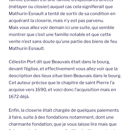
(métayer ou closier) auquel cas cela signifierait que
Mathurin Esnault a tenté de sortir de sa condition en
acquérant la closerie, mais n’y est pas parvenu.
Mais vous allez voir demain ici une suite, qui semble
montrer que c’est une famille notable et que cette
vente n’est sans doute qu’une partie des biens de feu
Mathurin Esnault.
Célestin Port dit que Beauvais était dans le bourg,
devant l’église, et effectivement vous allez voir que la
description des lieux situe bien Beauvais dans le bourg.
Cet auteur précise que le chapitre de saint Pierre l’a
acquise vers 1690, et voici donc l’acquisition mais en
1672 déjà.
Enfin, la closerie était chargée de quelques paiements
à faire, suite à des fondations notamment, dont une
charmante fondation, que je vous laisse lire mais que