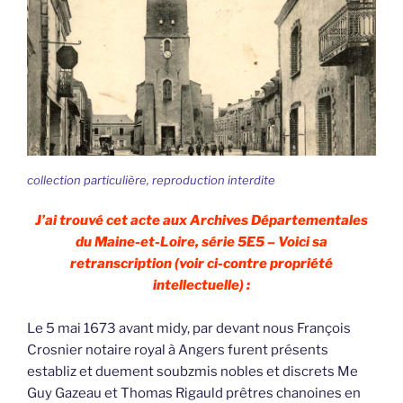
collection particulière, reproduction interdite
J’ai trouvé cet acte aux Archives Départementales
du Maine-et-Loire, série 5E5 – Voici sa
retranscription (voir ci-contre propriété
intellectuelle) :
Le 5 mai 1673 avant midy, par devant nous François
Crosnier notaire royal à Angers furent présents
establiz et duement soubzmis nobles et discrets Me
Guy Gazeau et Thomas Rigauld prêtres chanoines en