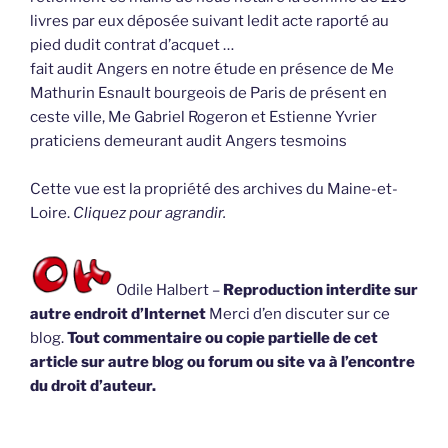
livres par eux déposée suivant ledit acte raporté au
pied dudit contrat d’acquet …
fait audit Angers en notre étude en présence de Me
Mathurin Esnault bourgeois de Paris de présent en
ceste ville, Me Gabriel Rogeron et Estienne Yvrier
praticiens demeurant audit Angers tesmoins
Cette vue est la propriété des archives du Maine-et-
Loire.
Cliquez pour agrandir.
Odile Halbert –
Reproduction interdite sur
autre endroit d’Internet
Merci d’en discuter sur ce
blog.
Tout commentaire ou copie partielle de cet
article sur autre blog ou forum ou site va à l’encontre
du droit d’auteur.