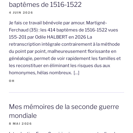
baptêmes de 1516-1522
4 JUIN 2026
Je fais ce travail bénévole par amour. Martigné-
Ferchaud (35) : les 414 baptêmes de 1516-1522 vues
155-201 par Odile HALBERT en 2026 La
retranscription intégrale contrairement à la méthode
du point par point, malheureusement florissante en
généalogie, permet de voir rapidement les familles et
les reconstituer en éliminant les risques dus aux
homonymes, hélas nombreux. […]
OH
Mes mémoires de la seconde guerre
mondiale
8 MAI 2026