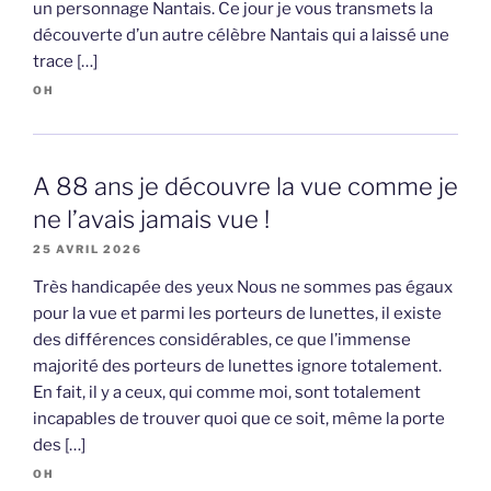
un personnage Nantais. Ce jour je vous transmets la
découverte d’un autre célèbre Nantais qui a laissé une
trace […]
OH
A 88 ans je découvre la vue comme je
ne l’avais jamais vue !
25 AVRIL 2026
Très handicapée des yeux Nous ne sommes pas égaux
pour la vue et parmi les porteurs de lunettes, il existe
des différences considérables, ce que l’immense
majorité des porteurs de lunettes ignore totalement.
En fait, il y a ceux, qui comme moi, sont totalement
incapables de trouver quoi que ce soit, même la porte
des […]
OH