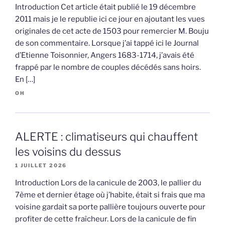
Introduction Cet article était publié le 19 décembre
2011 mais je le republie ici ce jour en ajoutant les vues
originales de cet acte de 1503 pour remercier M. Bouju
de son commentaire. Lorsque j’ai tappé ici le Journal
d’Etienne Toisonnier, Angers 1683-1714, j’avais été
frappé par le nombre de couples décédés sans hoirs.
En […]
OH
ALERTE : climatiseurs qui chauffent
les voisins du dessus
1 JUILLET 2026
Introduction Lors de la canicule de 2003, le pallier du
7ème et dernier étage où j’habite, était si frais que ma
voisine gardait sa porte pallière toujours ouverte pour
profiter de cette fraîcheur. Lors de la canicule de fin