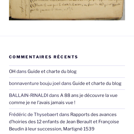
COMMENTAIRES RÉCENTS
OH
dans
Guide et charte du blog
bonnaventure bouju joel
dans
Guide et charte du blog
BALLAIN-RINALDI
dans
A 88 ans je découvre la vue
comme je ne l’avais jamais vue !
Frédéric de Thysebaert
dans
Rapports des avances
d’hoiries des 12 enfants de Jean Berault et Françoise
Beudin à leur succession, Martigné 1539