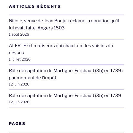
ARTICLES RÉCENTS
Nicole, veuve de Jean Bouju, réclame la donation qu’il
lui avait faite, Angers 1503
1 août 2026
ALERTE : climatiseurs qui chauffent les voisins du
dessus
1 juillet 2026
Rôle de capitation de Martigné-Ferchaud (35) en 1739 :
par montant de l’impôt
12 juin 2026
Rôle de capitation de Martigné-Ferchaud (35) en 1739
12 juin 2026
PAGES