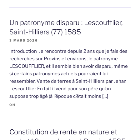
Un patronyme disparu : Lescoufflier,
Saint-Hilliers (77) 1585
3 MARS 2026
Introduction Je rencontre depuis 2 ans que je fais des
recherches sur Provins et environs, le patronyme
LESCOUFFLIER, et il semble bien avoir disparu, même
si certains patronymes actuels pourraient lui
ressembler. Vente de terres à Saint-Hilliers par Jehan
Lescoufflier En fait il vend pour son père qu’on
suppose trop âgé (à l’époque c’était moins […]
OH
Constitution de rente en nature et